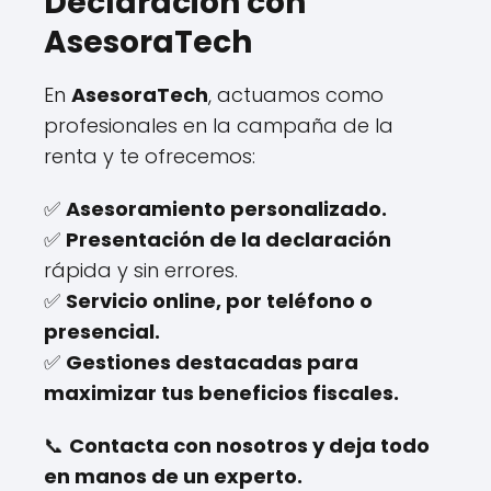
Declaración con
AsesoraTech
En
AsesoraTech
, actuamos como
profesionales en la campaña de la
renta y te ofrecemos:
✅
Asesoramiento personalizado.
✅
Presentación de la declaración
rápida y sin errores.
✅
Servicio online, por teléfono o
presencial.
✅
Gestiones destacadas para
maximizar tus beneficios fiscales.
📞
Contacta con nosotros y deja todo
en manos de un experto.