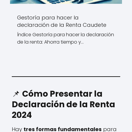
Gestoría para hacer la
declaración de la Renta Caudete
Índice Gestoría para hacer la declaración
de la renta: Ahorra tiempo y…
📌
Cómo Presentar la
Declaración de la Renta
2024
Hay
tres formas fundamentales
para