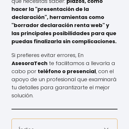
que necesitas saber:
plazos, cómo
hacer la "presentación de la
declaración", herramientas como
"borrador declaración renta web" y
las principales posibilidades para que
puedas finalizarla sin complicaciones.
Si prefieres evitar errores, En
AsesoraTech
te facilitamos a llevarla a
cabo por
teléfono o presencial
, con el
apoyo de un profesional que examinará
tu detalles para garantizarte el mejor
solución.