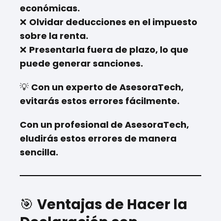
económicas.
❌
Olvidar deducciones en el impuesto
sobre la renta.
❌
Presentarla fuera de plazo, lo que
puede generar sanciones.
💡
Con un experto de AsesoraTech,
evitarás estos errores fácilmente.
Con un profesional de AsesoraTech,
eludirás estos errores de manera
sencilla.
🎯
Ventajas de Hacer la