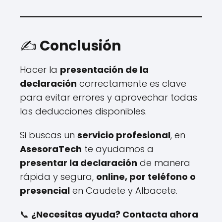
✍️
Conclusión
Hacer la
presentación de la
declaración
correctamente es clave
para evitar errores y aprovechar todas
las deducciones disponibles.
Si buscas un
servicio profesional
, en
AsesoraTech
te ayudamos a
presentar la declaración
de manera
rápida y segura,
online, por teléfono o
presencial
en Caudete y Albacete.
📞
¿Necesitas ayuda? Contacta ahora