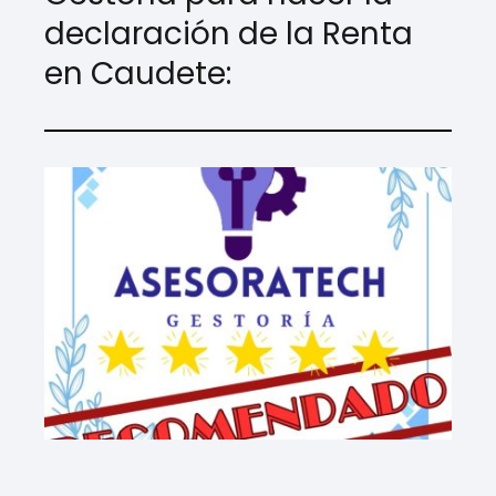
declaración de la Renta
en Caudete: