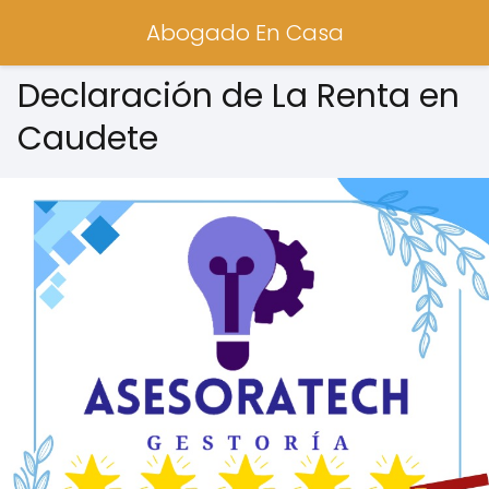
Abogado En Casa
Declaración de La Renta en
Caudete