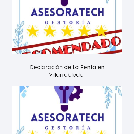
Declaración de La Renta en
Villarrobledo