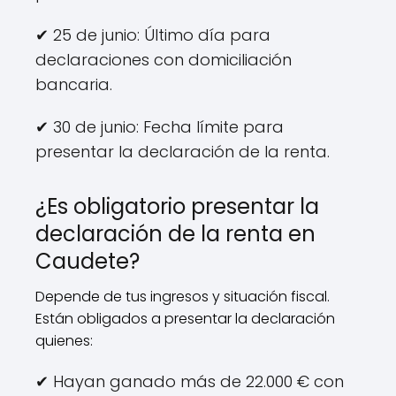
✔ 25 de junio: Último día para
declaraciones con domiciliación
bancaria.
✔ 30 de junio: Fecha límite para
presentar la declaración de la renta.
¿Es obligatorio presentar la
declaración de la renta en
Caudete?
Depende de tus ingresos y situación fiscal.
Están obligados a presentar la declaración
quienes:
✔ Hayan ganado más de 22.000 € con