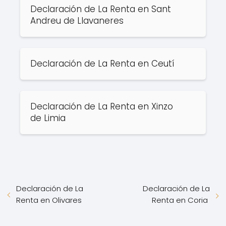
Declaración de La Renta en Sant
Andreu de Llavaneres
Declaración de La Renta en Ceutí
Declaración de La Renta en Xinzo
de Limia
Declaración de La
Declaración de La
Renta en Olivares
Renta en Coria