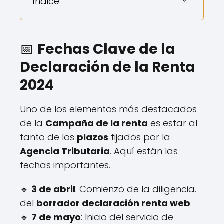
Índice
📅
Fechas Clave de la
Declaración de la Renta
2024
Uno de los elementos más destacados
de la
Campaña de la renta
es estar al
tanto de los
plazos
fijados por la
Agencia Tributaria
. Aquí están las
fechas importantes.
🔹
3 de abril
: Comienzo de la diligencia.
del
borrador declaración renta web
.
🔹
7 de mayo
: Inicio del servicio de