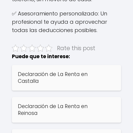
✅ Asesoramiento personalizado: Un
profesional te ayuda a aprovechar
todas las deducciones posibles.
Rate this post
Puede que te interese:
Declaración de La Renta en
Castalla
Declaración de La Renta en
Reinosa