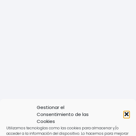
Gestionar el
Consentimiento de las
Cookies
Utilizamos tecnologías como las cookies para almacenar y/o
acceder a la información del dispositivo. Lo hacemos para mejorar