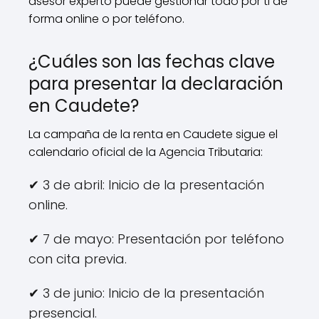
asesor experto puede gestionar todo por ti de
forma online o por teléfono.
¿Cuáles son las fechas clave
para presentar la declaración
en Caudete?
La campaña de la renta en Caudete sigue el
calendario oficial de la Agencia Tributaria:
✔ 3 de abril: Inicio de la presentación
online.
✔ 7 de mayo: Presentación por teléfono
con cita previa.
✔ 3 de junio: Inicio de la presentación
presencial.