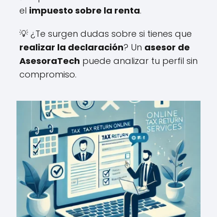
el
impuesto sobre la renta
.
💡 ¿Te surgen dudas sobre si tienes que
realizar la declaración
? Un
asesor de
AsesoraTech
puede analizar tu perfil sin
compromiso.