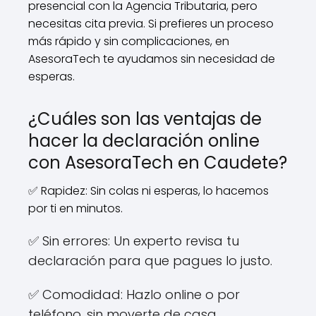
presencial con la Agencia Tributaria, pero
necesitas cita previa. Si prefieres un proceso
más rápido y sin complicaciones, en
AsesoraTech te ayudamos sin necesidad de
esperas.
¿Cuáles son las ventajas de
hacer la declaración online
con AsesoraTech en Caudete?
✅ Rapidez: Sin colas ni esperas, lo hacemos
por ti en minutos.
✅ Sin errores: Un experto revisa tu
declaración para que pagues lo justo.
✅ Comodidad: Hazlo online o por
teléfono, sin moverte de casa.