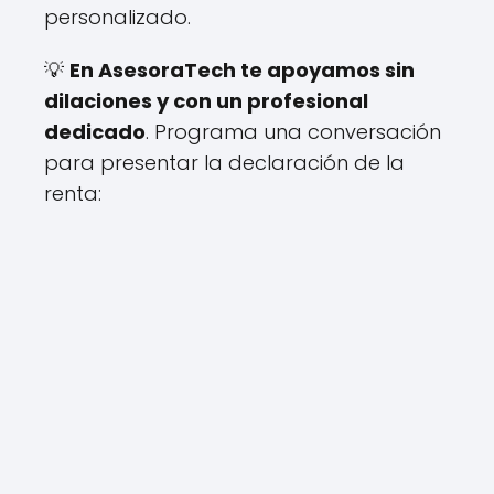
personalizado.
💡
En AsesoraTech te apoyamos sin
dilaciones y con un profesional
dedicado
. Programa una conversación
para presentar la declaración de la
renta: