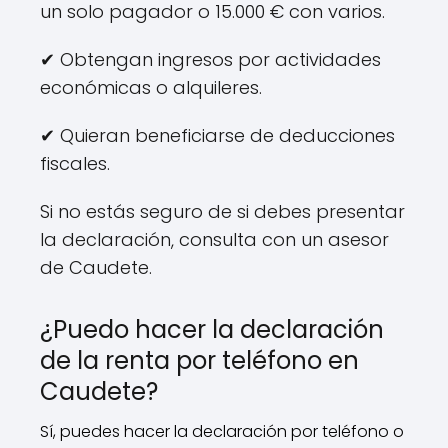
un solo pagador o 15.000 € con varios.
✔ Obtengan ingresos por actividades
económicas o alquileres.
✔ Quieran beneficiarse de deducciones
fiscales.
Si no estás seguro de si debes presentar
la declaración, consulta con un asesor
de Caudete.
¿Puedo hacer la declaración
de la renta por teléfono en
Caudete?
Sí, puedes hacer la declaración por teléfono o