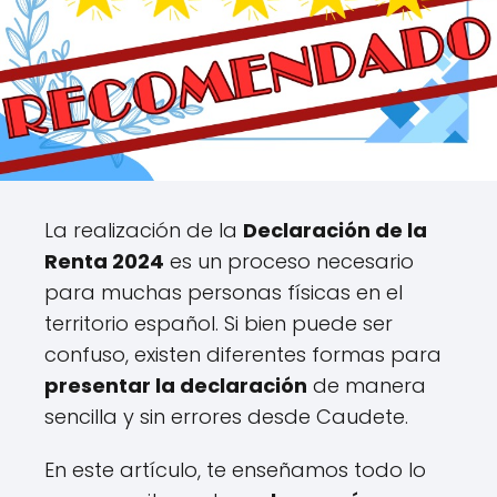
La realización de la
Declaración de la
Renta 2024
es un proceso necesario
para muchas personas físicas en el
territorio español. Si bien puede ser
confuso, existen diferentes formas para
presentar la declaración
de manera
sencilla y sin errores desde Caudete.
En este artículo, te enseñamos todo lo