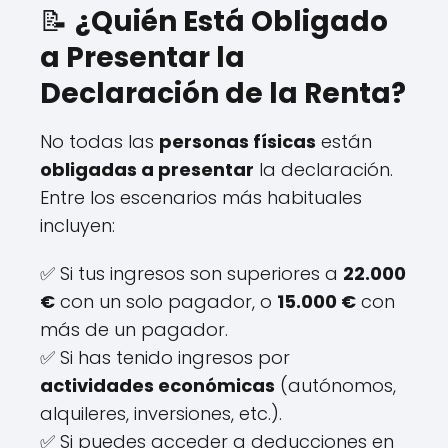
📝
¿Quién Está Obligado
a Presentar la
Declaración de la Renta?
No todas las
personas físicas
están
obligadas a presentar
la declaración.
Entre los escenarios más habituales
incluyen:
✅ Si tus ingresos son superiores a
22.000
€
con un solo pagador, o
15.000 €
con
más de un pagador.
✅ Si has tenido ingresos por
actividades económicas
(autónomos,
alquileres, inversiones, etc.).
✅ Si puedes acceder a deducciones en