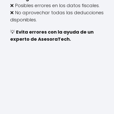
❌ Posibles errores en los datos fiscales.
❌ No aprovechar todas las deducciones
disponibles.
💡
Evita errores con la ayuda de un
experto de AsesoraTech.