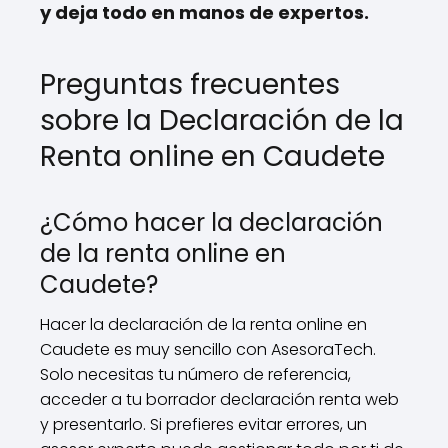
y deja todo en manos de expertos.
Preguntas frecuentes
sobre la Declaración de la
Renta online en Caudete
¿Cómo hacer la declaración
de la renta online en
Caudete?
Hacer la declaración de la renta online en
Caudete es muy sencillo con AsesoraTech.
Solo necesitas tu número de referencia,
acceder a tu borrador declaración renta web
y presentarlo. Si prefieres evitar errores, un