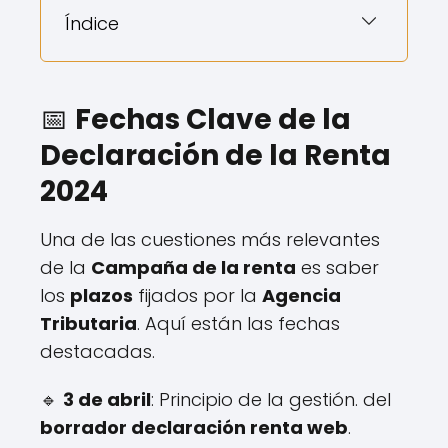
Índice
📅
Fechas Clave de la
Declaración de la Renta
2024
Una de las cuestiones más relevantes
de la
Campaña de la renta
es saber
los
plazos
fijados por la
Agencia
Tributaria
. Aquí están las fechas
destacadas.
🔹
3 de abril
: Principio de la gestión. del
borrador declaración renta web
.