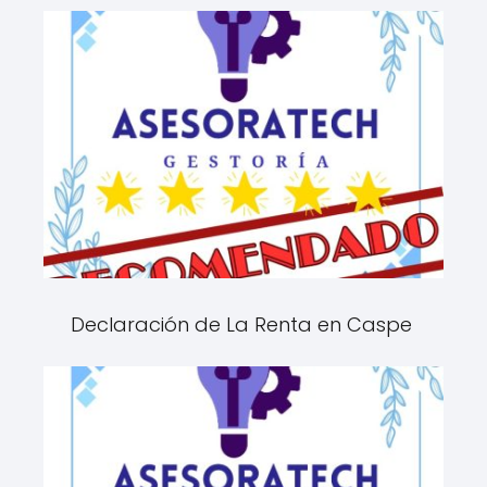
Declaración de La Renta en Caspe