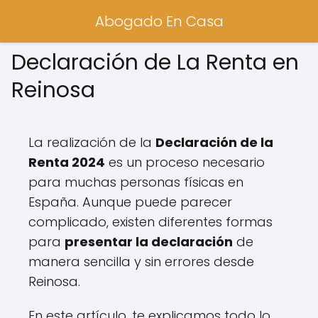
Abogado En Casa
Declaración de La Renta en
Reinosa
La realización de la
Declaración de la
Renta 2024
es un proceso necesario
para muchas personas físicas en
España. Aunque puede parecer
complicado, existen diferentes formas
para
presentar la declaración
de
manera sencilla y sin errores desde
Reinosa.
En este artículo, te explicamos todo lo