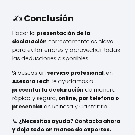
✍️
Conclusión
Hacer la
presentación de la
declaración
correctamente es clave
para evitar errores y aprovechar todas
las deducciones disponibles.
Si buscas un
servicio profesional
, en
AsesoraTech
te ayudamos a
presentar la declaración
de manera
rápida y segura,
online, por teléfono o
presencial
en Reinosa y Cantabria.
📞
¿Necesitas ayuda? Contacta ahora
y deja todo en manos de expertos.