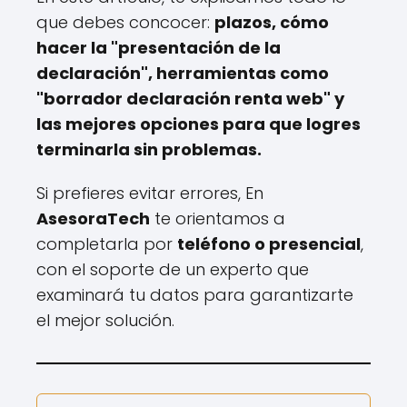
que debes concocer:
plazos, cómo
hacer la "presentación de la
declaración", herramientas como
"borrador declaración renta web" y
las mejores opciones para que logres
terminarla sin problemas.
Si prefieres evitar errores, En
AsesoraTech
te orientamos a
completarla por
teléfono o presencial
,
con el soporte de un experto que
examinará tu datos para garantizarte
el mejor solución.