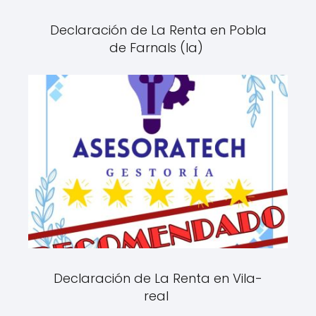
Declaración de La Renta en Pobla
de Farnals (la)
Declaración de La Renta en Vila-
real