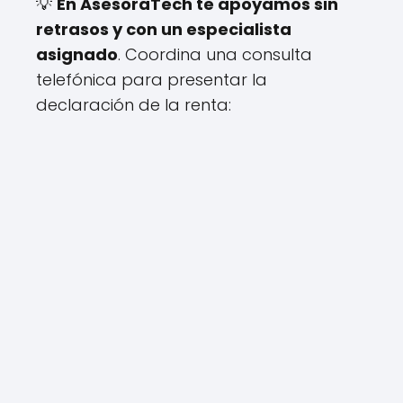
💡
En AsesoraTech te apoyamos sin
retrasos y con un especialista
asignado
. Coordina una consulta
telefónica para presentar la
declaración de la renta: