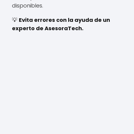
disponibles.
💡
Evita errores con la ayuda de un
experto de AsesoraTech.