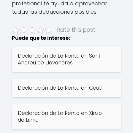
profesional te ayuda a aprovechar
todas las deducciones posibles.
Rate this post
Puede que te interese:
Declaración de La Renta en Sant
Andreu de Llavaneres
Declaración de La Renta en Ceutí
Declaración de La Renta en Xinzo
de Limia