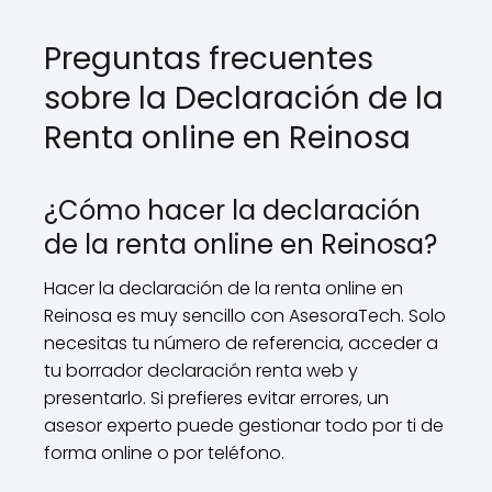
Preguntas frecuentes
sobre la Declaración de la
Renta online en Reinosa
¿Cómo hacer la declaración
de la renta online en Reinosa?
Hacer la declaración de la renta online en
Reinosa es muy sencillo con AsesoraTech. Solo
necesitas tu número de referencia, acceder a
tu borrador declaración renta web y
presentarlo. Si prefieres evitar errores, un
asesor experto puede gestionar todo por ti de
forma online o por teléfono.