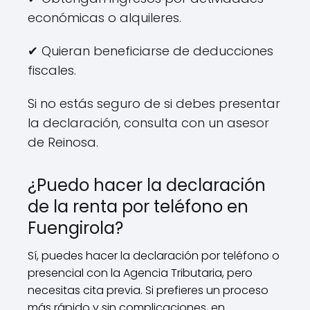
económicas o alquileres.
✔ Quieran beneficiarse de deducciones
fiscales.
Si no estás seguro de si debes presentar
la declaración, consulta con un asesor
de Reinosa.
¿Puedo hacer la declaración
de la renta por teléfono en
Fuengirola?
Sí, puedes hacer la declaración por teléfono o
presencial con la Agencia Tributaria, pero
necesitas cita previa. Si prefieres un proceso
más rápido y sin complicaciones, en