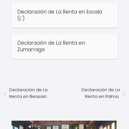
Declaración de La Renta en Escala
(L')
Declaración de La Renta en
Zumarraga
Declaración de La
Declaración de La
Renta en Beasain
Renta en Palma