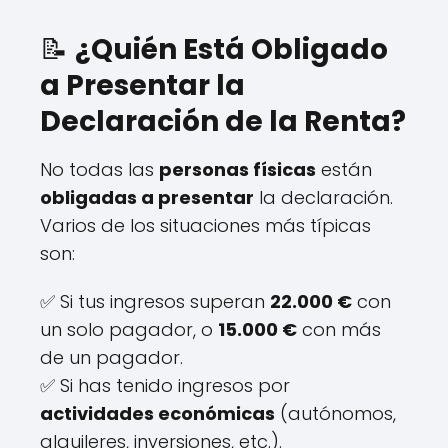
📝
¿Quién Está Obligado
a Presentar la
Declaración de la Renta?
No todas las
personas físicas
están
obligadas a presentar
la declaración.
Varios de los situaciones más típicas
son:
✅ Si tus ingresos superan
22.000 €
con
un solo pagador, o
15.000 €
con más
de un pagador.
✅ Si has tenido ingresos por
actividades económicas
(autónomos,
alquileres, inversiones, etc.).