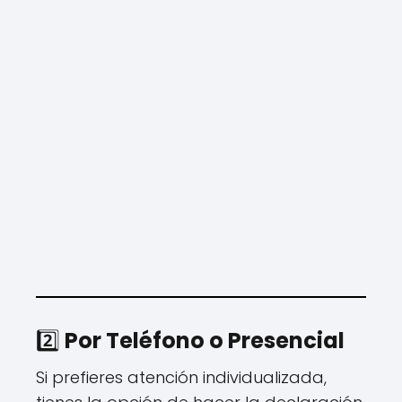
2️⃣
Por Teléfono o Presencial
Si prefieres atención individualizada,