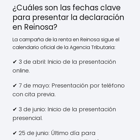
¿Cuáles son las fechas clave
para presentar la declaración
en Reinosa?
La campaña de la renta en Reinosa sigue el
calendario oficial de la Agencia Tributaria:
✔ 3 de abril: Inicio de la presentación
online.
✔ 7 de mayo: Presentación por teléfono
con cita previa.
✔ 3 de junio: Inicio de la presentación
presencial.
✔ 25 de junio: Último día para