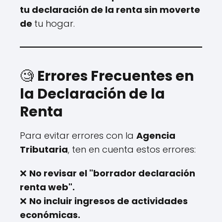
tu declaración de la renta sin moverte
de
tu hogar.
🧐
Errores Frecuentes en
la Declaración de la
Renta
Para evitar errores con la
Agencia
Tributaria
, ten en cuenta estos errores:
❌
No revisar el "borrador declaración
renta web".
❌
No incluir ingresos de actividades
económicas.