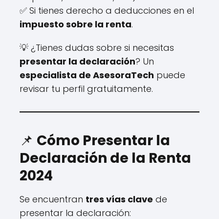
✅ Si tienes derecho a deducciones en el
impuesto sobre la renta
.
💡 ¿Tienes dudas sobre si necesitas
presentar la declaración
? Un
especialista de AsesoraTech
puede
revisar tu perfil gratuitamente.
📌
Cómo Presentar la
Declaración de la Renta
2024
Se encuentran
tres vías clave
de
presentar la declaración: