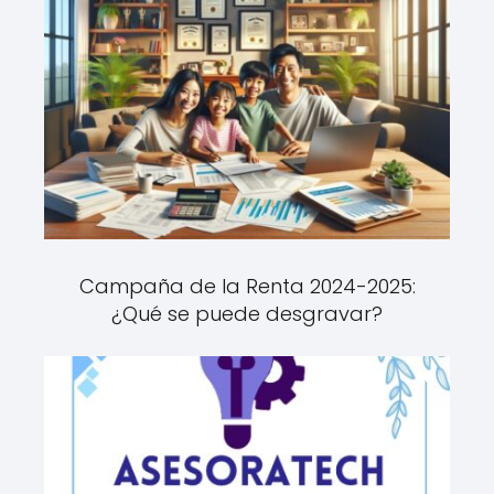
Campaña de la Renta 2024-2025:
¿Qué se puede desgravar?