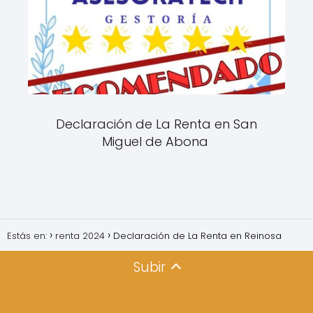
Declaración de La Renta en San
Miguel de Abona
Estás en:
renta 2024
Declaración de La Renta en Reinosa
Subir