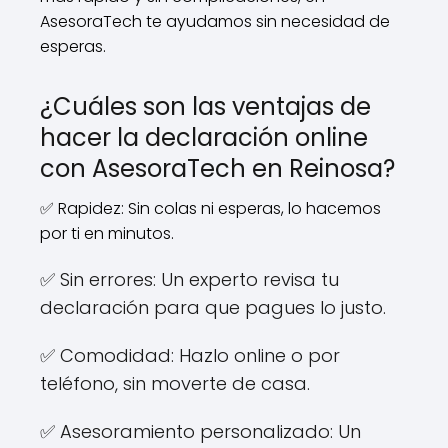
AsesoraTech te ayudamos sin necesidad de
esperas.
¿Cuáles son las ventajas de
hacer la declaración online
con AsesoraTech en Reinosa?
✅ Rapidez: Sin colas ni esperas, lo hacemos
por ti en minutos.
✅ Sin errores: Un experto revisa tu
declaración para que pagues lo justo.
✅ Comodidad: Hazlo online o por
teléfono, sin moverte de casa.
✅ Asesoramiento personalizado: Un