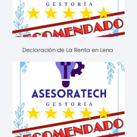
Declaración de La Renta en Lena