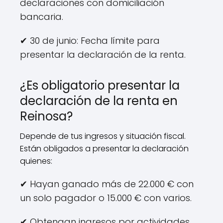
declaraciones con domiciliación
bancaria.
✔ 30 de junio: Fecha límite para
presentar la declaración de la renta.
¿Es obligatorio presentar la
declaración de la renta en
Reinosa?
Depende de tus ingresos y situación fiscal.
Están obligados a presentar la declaración
quienes:
✔ Hayan ganado más de 22.000 € con
un solo pagador o 15.000 € con varios.
✔ Obtengan ingresos por actividades