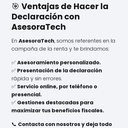
🎯
Ventajas de Hacer la
Declaración con
AsesoraTech
En
AsesoraTech
, somos referentes en la
campaña de la renta y te brindamos:
✅
Asesoramiento personalizado.
✅
Presentación de la declaración
rápida y sin errores.
✅
Servicio online, por teléfono o
presencial.
✅
Gestiones destacadas para
maximizar tus beneficios fiscales.
📞
Contacta con nosotros y deja todo