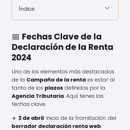
Índice
📅
Fechas Clave de la
Declaración de la Renta
2024
Uno de los elementos más destacados
de la
Campaña de la renta
es estar al
tanto de los
plazos
definidos por la
Agencia Tributaria
. Aquí tienes las
fechas clave.
🔹
3 de abril
: Inicio de la tramitación. del
borrador declaración renta web
.