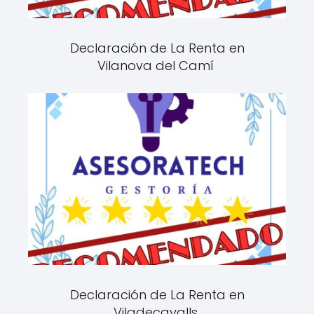
Declaración de La Renta en
Vilanova del Camí
Declaración de La Renta en
Viladecavalls