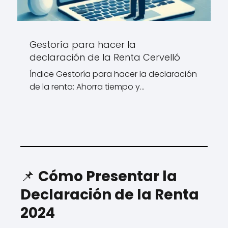
Gestoría para hacer la
declaración de la Renta Cervelló
Índice Gestoría para hacer la declaración
de la renta: Ahorra tiempo y…
📌
Cómo Presentar la
Declaración de la Renta
2024