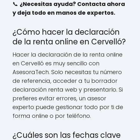
📞
¿Necesitas ayuda? Contacta ahora
y deja todo en manos de expertos.
¿Cómo hacer la declaración
de la renta online en Cervelló?
Hacer la declaración de la renta online
en Cervelló es muy sencillo con
AsesoraTech. Solo necesitas tu número
de referencia, acceder a tu borrador
declaración renta web y presentarlo. Si
prefieres evitar errores, un asesor
experto puede gestionar todo por ti de
forma online o por teléfono.
¿Cuáles son las fechas clave