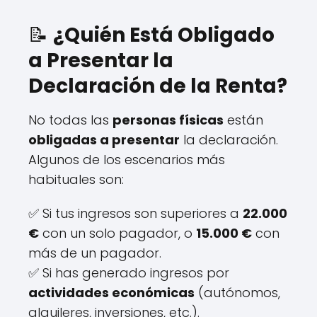
📝
¿Quién Está Obligado
a Presentar la
Declaración de la Renta?
No todas las
personas físicas
están
obligadas a presentar
la declaración.
Algunos de los escenarios más
habituales son:
✅ Si tus ingresos son superiores a
22.000
€
con un solo pagador, o
15.000 €
con
más de un pagador.
✅ Si has generado ingresos por
actividades económicas
(autónomos,
alquileres, inversiones, etc.).