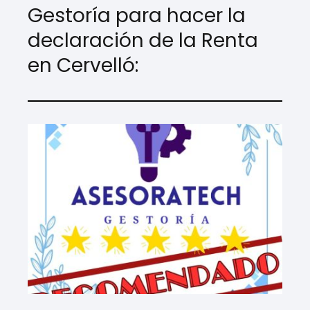
Gestoría para hacer la
declaración de la Renta
en Cervelló: