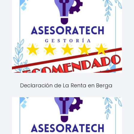
Declaración de La Renta en Berga