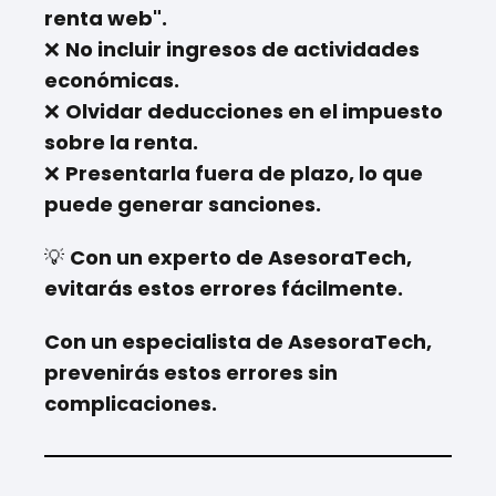
renta web".
❌
No incluir ingresos de actividades
económicas.
❌
Olvidar deducciones en el impuesto
sobre la renta.
❌
Presentarla fuera de plazo, lo que
puede generar sanciones.
💡
Con un experto de AsesoraTech,
evitarás estos errores fácilmente.
Con un especialista de AsesoraTech,
prevenirás estos errores sin
complicaciones.