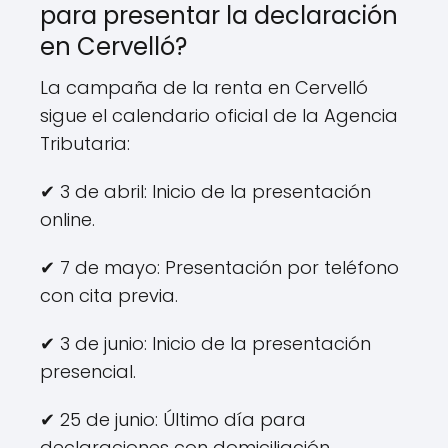
para presentar la declaración
en Cervelló?
La campaña de la renta en Cervelló
sigue el calendario oficial de la Agencia
Tributaria:
✔ 3 de abril: Inicio de la presentación
online.
✔ 7 de mayo: Presentación por teléfono
con cita previa.
✔ 3 de junio: Inicio de la presentación
presencial.
✔ 25 de junio: Último día para
declaraciones con domiciliación