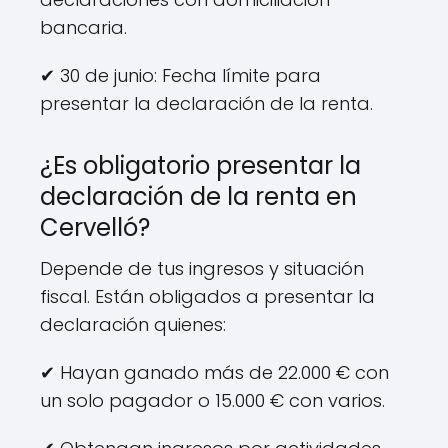
bancaria.
✔ 30 de junio: Fecha límite para
presentar la declaración de la renta.
¿Es obligatorio presentar la
declaración de la renta en
Cervelló?
Depende de tus ingresos y situación
fiscal. Están obligados a presentar la
declaración quienes:
✔ Hayan ganado más de 22.000 € con
un solo pagador o 15.000 € con varios.