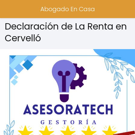
Abogado En Casa
Declaración de La Renta en
Cervelló