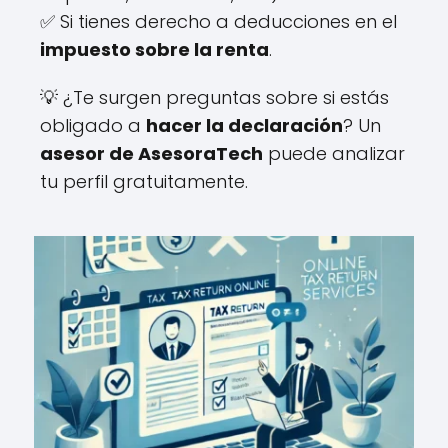
✅ Si tienes derecho a deducciones en el
impuesto sobre la renta
.
💡 ¿Te surgen preguntas sobre si estás
obligado a
hacer la declaración
? Un
asesor de AsesoraTech
puede analizar
tu perfil gratuitamente.