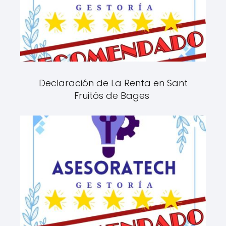
Declaración de La Renta en Sant
Fruitós de Bages