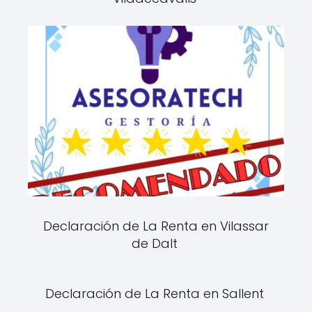
Declaración de La Renta en Vilassar
de Dalt
Declaración de La Renta en Sallent