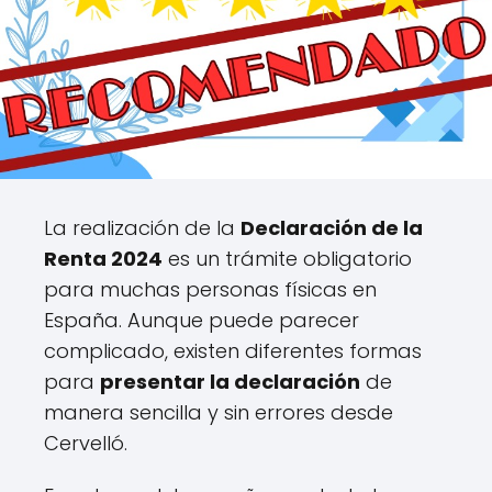
La realización de la
Declaración de la
Renta 2024
es un trámite obligatorio
para muchas personas físicas en
España. Aunque puede parecer
complicado, existen diferentes formas
para
presentar la declaración
de
manera sencilla y sin errores desde
Cervelló.