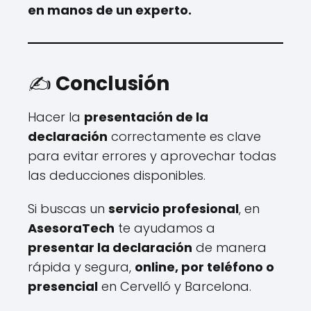
en manos de un experto.
✍️
Conclusión
Hacer la
presentación de la
declaración
correctamente es clave
para evitar errores y aprovechar todas
las deducciones disponibles.
Si buscas un
servicio profesional
, en
AsesoraTech
te ayudamos a
presentar la declaración
de manera
rápida y segura,
online, por teléfono o
presencial
en Cervelló y Barcelona.