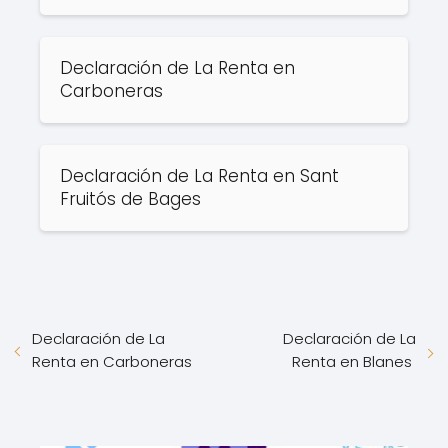
Declaración de La Renta en
Carboneras
Declaración de La Renta en Sant
Fruitós de Bages
Declaración de La
Declaración de La
Renta en Carboneras
Renta en Blanes