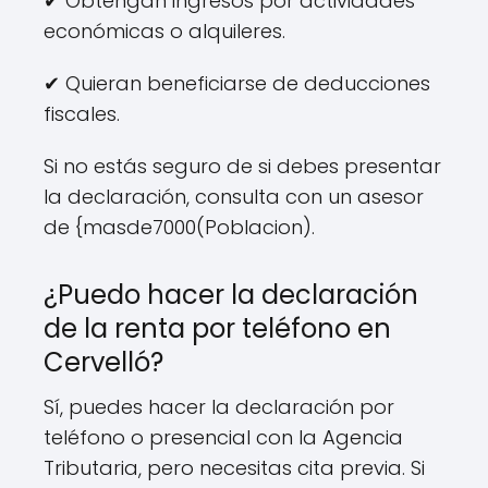
✔ Obtengan ingresos por actividades
económicas o alquileres.
✔ Quieran beneficiarse de deducciones
fiscales.
Si no estás seguro de si debes presentar
la declaración, consulta con un asesor
de {masde7000(Poblacion).
¿Puedo hacer la declaración
de la renta por teléfono en
Cervelló?
Sí, puedes hacer la declaración por
teléfono o presencial con la Agencia
Tributaria, pero necesitas cita previa. Si