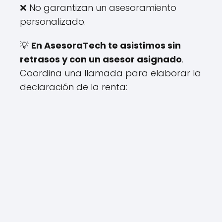
❌ No garantizan un asesoramiento
personalizado.
💡
En AsesoraTech te asistimos sin
retrasos y con un asesor asignado
.
Coordina una llamada para elaborar la
declaración de la renta: