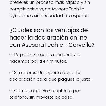
prefieres un proceso más rápido y sin
complicaciones, en AsesoraTech te
ayudamos sin necesidad de esperas.
¿Cuáles son las ventajas de
hacer la declaración online
con AsesoraTech en Cervelló?
✅ Rapidez: Sin colas ni esperas, lo
hacemos por ti en minutos.
✅ Sin errores: Un experto revisa tu
declaración para que pagues lo justo.
✅ Comodidad: Hazlo online o por
teléfono, sin moverte de casa.