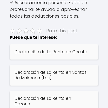
✅ Asesoramiento personalizado: Un
profesional te ayuda a aprovechar
todas las deducciones posibles.
Rate this post
Puede que te interese:
Declaración de La Renta en Cheste
Declaración de La Renta en Santos
de Maimona (Los)
Declaración de La Renta en
Cazorla