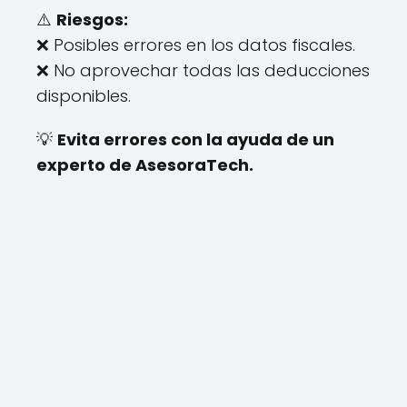
⚠️
Riesgos:
❌ Posibles errores en los datos fiscales.
❌ No aprovechar todas las deducciones
disponibles.
💡
Evita errores con la ayuda de un
experto de AsesoraTech.