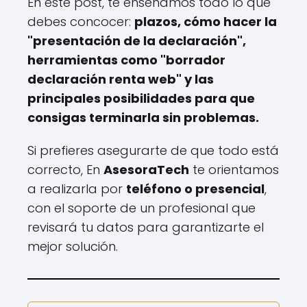
En este post, te enseñamos todo lo que
debes concocer:
plazos, cómo hacer la
"presentación de la declaración",
herramientas como "borrador
declaración renta web" y las
principales posibilidades para que
consigas terminarla sin problemas.
Si prefieres asegurarte de que todo está
correcto, En
AsesoraTech
te orientamos
a realizarla por
teléfono o presencial
,
con el soporte de un profesional que
revisará tu datos para garantizarte el
mejor solución.