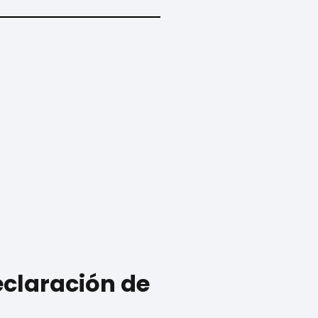
eclaración de