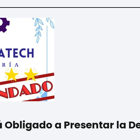
á Obligado a Presentar la D