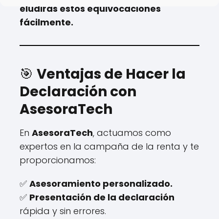
eludirás estos equivocaciones
fácilmente.
🎯
Ventajas de Hacer la
Declaración con
AsesoraTech
En
AsesoraTech
, actuamos como
expertos en la campaña de la renta y te
proporcionamos:
✅
Asesoramiento personalizado.
✅
Presentación de la declaración
rápida y sin errores.