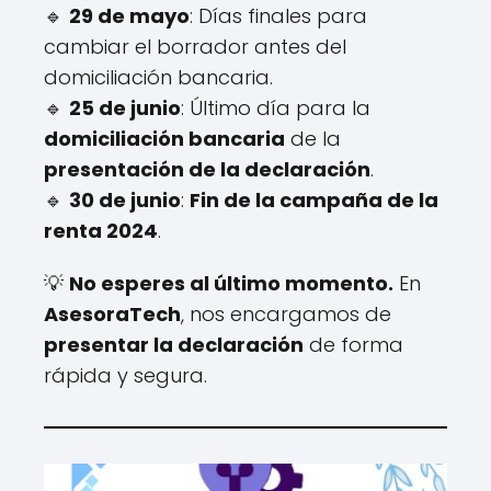
🔹
29 de mayo
: Días finales para
cambiar el borrador antes del
domiciliación bancaria.
🔹
25 de junio
: Último día para la
domiciliación bancaria
de la
presentación de la declaración
.
🔹
30 de junio
:
Fin de la campaña de la
renta 2024
.
💡
No esperes al último momento.
En
AsesoraTech
, nos encargamos de
presentar la declaración
de forma
rápida y segura.