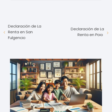
Declaración de La
Declaración de La
Renta en San
Renta en Poio
Fulgencio