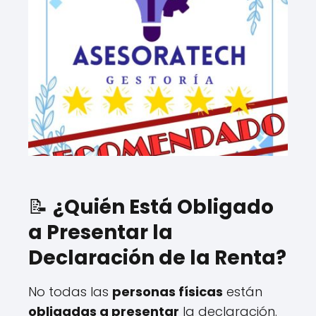
📝
¿Quién Está Obligado
a Presentar la
Declaración de la Renta?
No todas las
personas físicas
están
obligadas a presentar
la declaración.