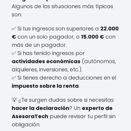
Algunos de los situaciones más típicas
son:
✅ Si tus ingresos son superiores a
22.000
€
con un solo pagador, o
15.000 €
con
más de un pagador.
✅ Si has tenido ingresos por
actividades económicas
(autónomos,
alquileres, inversiones, etc.).
✅ Si tienes derecho a deducciones en el
impuesto sobre la renta
.
💡 ¿Te surgen dudas sobre si necesitas
hacer la declaración
? Un
experto de
AsesoraTech
puede revisar tu perfil sin
obligación.