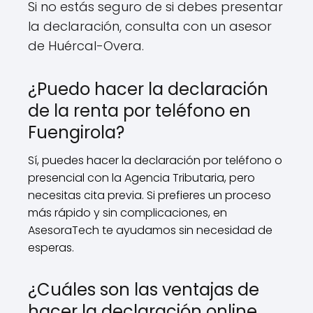
Si no estás seguro de si debes presentar
la declaración, consulta con un asesor
de Huércal-Overa.
¿Puedo hacer la declaración
de la renta por teléfono en
Fuengirola?
Sí, puedes hacer la declaración por teléfono o
presencial con la Agencia Tributaria, pero
necesitas cita previa. Si prefieres un proceso
más rápido y sin complicaciones, en
AsesoraTech te ayudamos sin necesidad de
esperas.
¿Cuáles son las ventajas de
hacer la declaración online