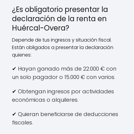
¿Es obligatorio presentar la
declaración de la renta en
Huércal-Overa?
Depende de tus ingresos y situación fiscal.
Están obligados a presentar la declaración
quienes:
✔ Hayan ganado más de 22.000 € con
un solo pagador o 15.000 € con varios.
✔ Obtengan ingresos por actividades
económicas o alquileres.
✔ Quieran beneficiarse de deducciones
fiscales.