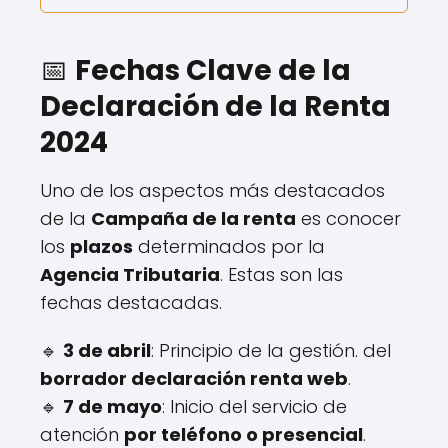
📅
Fechas Clave de la
Declaración de la Renta
2024
Uno de los aspectos más destacados
de la
Campaña de la renta
es conocer
los
plazos
determinados por la
Agencia Tributaria
. Estas son las
fechas destacadas.
🔹
3 de abril
: Principio de la gestión. del
borrador declaración renta web
.
🔹
7 de mayo
: Inicio del servicio de
atención
por teléfono o presencial
.