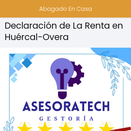
Abogado En Casa
Declaración de La Renta en
Huércal-Overa