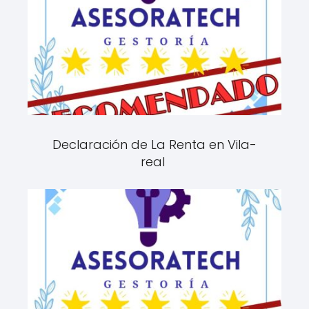
Declaración de La Renta en Vila-
real