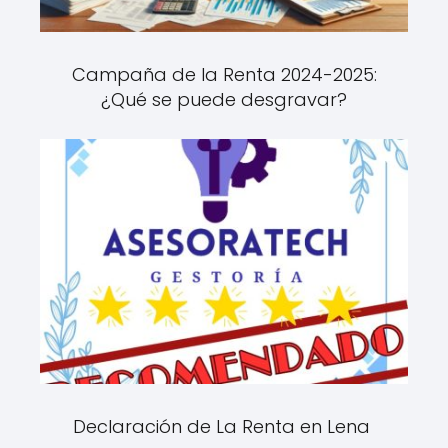
Campaña de la Renta 2024-2025:
¿Qué se puede desgravar?
Declaración de La Renta en Lena