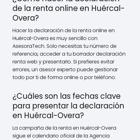
de la renta online en Huércal-
Overa?
Hacer la declaración de la renta online en
Huércal-Overa es muy sencillo con
AsesoraTech. Solo necesitas tu número de
referencia, acceder a tu borrador declaración
renta web y presentarlo. Si prefieres evitar
errores, un asesor experto puede gestionar
todo por ti de forma online o por teléfono.
¿Cuáles son las fechas clave
para presentar la declaración
en Huércal-Overa?
La campaña de la renta en Huércal-Overa
sigue el calendario oficial de la Agencia