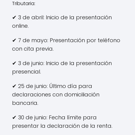
Tributaria:
✔ 3 de abril: Inicio de la presentación
online.
✔ 7 de mayo: Presentación por teléfono
con cita previa.
✔ 3 de junio: Inicio de la presentación
presencial.
✔ 25 de junio: Último día para
declaraciones con domiciliación
bancaria.
✔ 30 de junio: Fecha límite para
presentar la declaración de la renta.