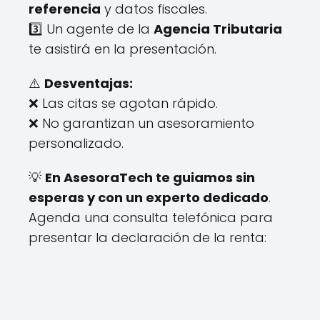
referencia
y datos fiscales.
3️⃣ Un agente de la
Agencia Tributaria
te asistirá en la presentación.
⚠️
Desventajas:
❌ Las citas se agotan rápido.
❌ No garantizan un asesoramiento
personalizado.
💡
En AsesoraTech te guiamos sin
esperas y con un experto dedicado
.
Agenda una consulta telefónica para
presentar la declaración de la renta: