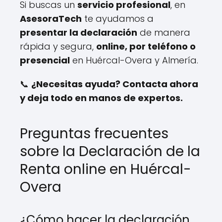
Si buscas un
servicio profesional
, en
AsesoraTech
te ayudamos a
presentar la declaración
de manera
rápida y segura,
online, por teléfono o
presencial
en Huércal-Overa y Almería.
📞
¿Necesitas ayuda? Contacta ahora
y deja todo en manos de expertos.
Preguntas frecuentes
sobre la Declaración de la
Renta online en Huércal-
Overa
¿Cómo hacer la declaración