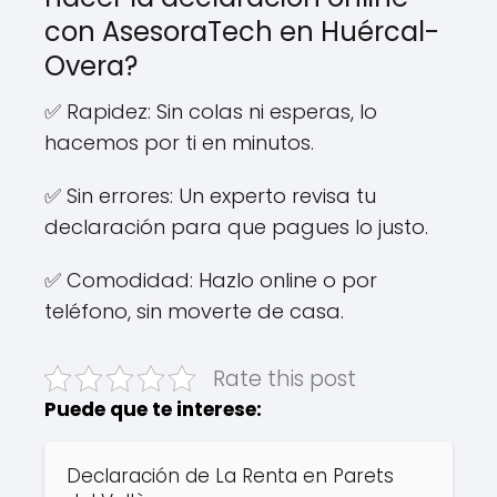
con AsesoraTech en Huércal-
Overa?
✅ Rapidez: Sin colas ni esperas, lo
hacemos por ti en minutos.
✅ Sin errores: Un experto revisa tu
declaración para que pagues lo justo.
✅ Comodidad: Hazlo online o por
teléfono, sin moverte de casa.
Rate this post
Puede que te interese:
Declaración de La Renta en Parets