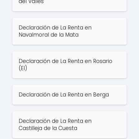
del Vallès
Declaración de La Renta en
Navalmoral de la Mata
Declaración de La Renta en Rosario
(El)
Declaración de La Renta en Berga
Declaración de La Renta en
Castilleja de la Cuesta