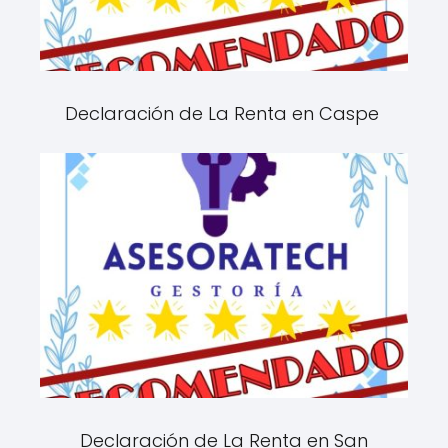
Declaración de La Renta en Caspe
Declaración de La Renta en San