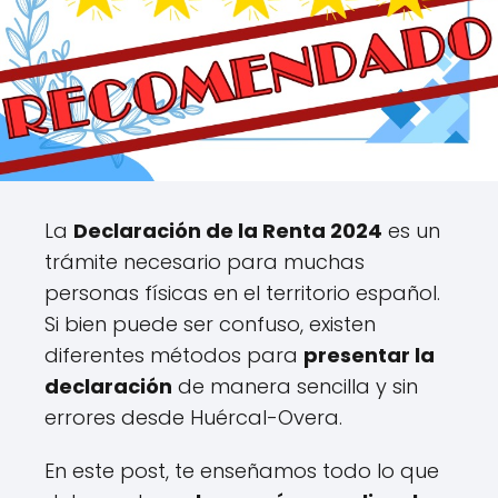
La
Declaración de la Renta 2024
es un
trámite necesario para muchas
personas físicas en el territorio español.
Si bien puede ser confuso, existen
diferentes métodos para
presentar la
declaración
de manera sencilla y sin
errores desde Huércal-Overa.
En este post, te enseñamos todo lo que