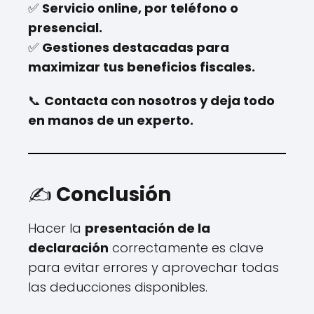
✅
Servicio online, por teléfono o
presencial.
✅
Gestiones destacadas para
maximizar tus beneficios fiscales.
📞
Contacta con nosotros y deja todo
en manos de un experto.
✍️
Conclusión
Hacer la
presentación de la
declaración
correctamente es clave
para evitar errores y aprovechar todas
las deducciones disponibles.