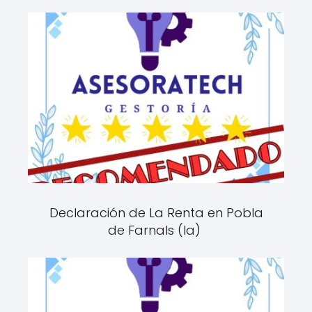
Declaración de La Renta en Pobla
de Farnals (la)