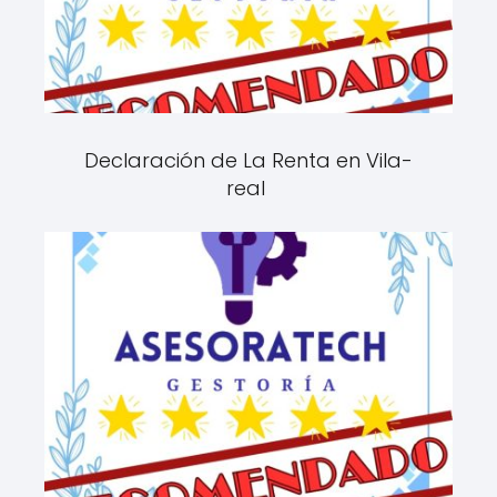
Declaración de La Renta en Vila-
real