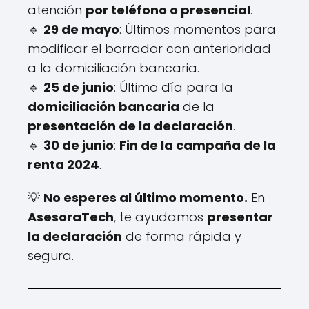
atención
por teléfono o presencial
.
🔹
29 de mayo
: Últimos momentos para
modificar el borrador con anterioridad
a la domiciliación bancaria.
🔹
25 de junio
: Último día para la
domiciliación bancaria
de la
presentación de la declaración
.
🔹
30 de junio
:
Fin de la campaña de la
renta 2024
.
💡
No esperes al último momento.
En
AsesoraTech
, te ayudamos
presentar
la declaración
de forma rápida y
segura.