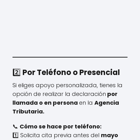
2️⃣
Por Teléfono o Presencial
Si eliges apoyo personalizada, tienes la
opción de realizar la declaración
por
llamada o en persona
en la
Agencia
Tributaria.
📞
Cómo se hace por teléfono:
1️⃣ Solicita cita previa antes del
mayo