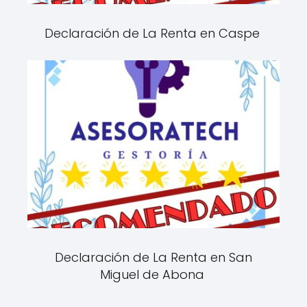
Declaración de La Renta en Caspe
Declaración de La Renta en San
Miguel de Abona