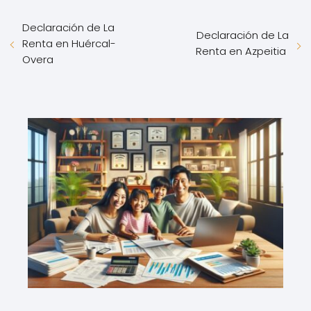
Declaración de La
Declaración de La
Renta en Huércal-
Renta en Azpeitia
Overa