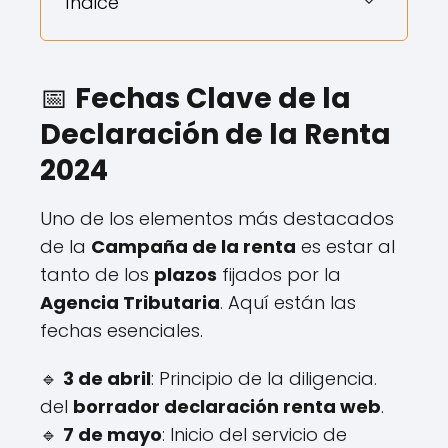
Índice
📅
Fechas Clave de la
Declaración de la Renta
2024
Uno de los elementos más destacados
de la
Campaña de la renta
es estar al
tanto de los
plazos
fijados por la
Agencia Tributaria
. Aquí están las
fechas esenciales.
🔹
3 de abril
: Principio de la diligencia.
del
borrador declaración renta web
.
🔹
7 de mayo
: Inicio del servicio de