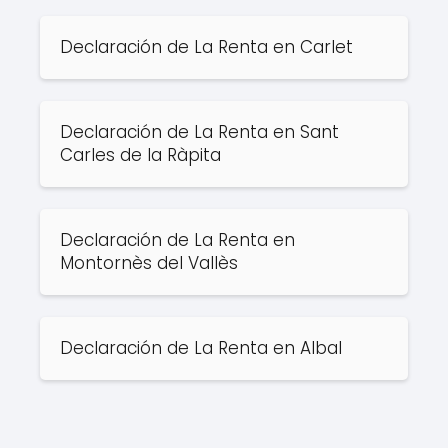
Declaración de La Renta en Carlet
Declaración de La Renta en Sant
Carles de la Ràpita
Declaración de La Renta en
Montornès del Vallès
Declaración de La Renta en Albal