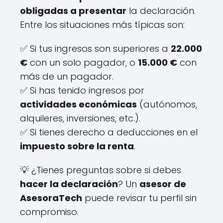
obligadas a presentar
la declaración.
Entre los situaciones más típicas son:
✅ Si tus ingresos son superiores a
22.000
€
con un solo pagador, o
15.000 €
con
más de un pagador.
✅ Si has tenido ingresos por
actividades económicas
(autónomos,
alquileres, inversiones, etc.).
✅ Si tienes derecho a deducciones en el
impuesto sobre la renta
.
💡 ¿Tienes preguntas sobre si debes
hacer la declaración
? Un
asesor de
AsesoraTech
puede revisar tu perfil sin
compromiso.