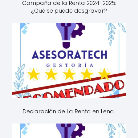
Campaña de la Renta 2024-2025:
¿Qué se puede desgravar?
Declaración de La Renta en Lena