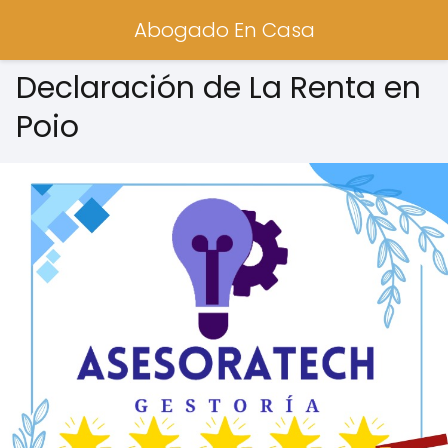
Abogado En Casa
Declaración de La Renta en
Poio