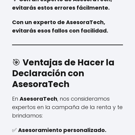
evitarás estos errores fácilmente.
Con un experto de AsesoraTech,
evitarás esos fallos con facilidad.
🎯
Ventajas de Hacer la
Declaración con
AsesoraTech
En
AsesoraTech
, nos consideramos
expertos en la campaña de la renta y te
brindamos:
✅
Asesoramiento personalizado.