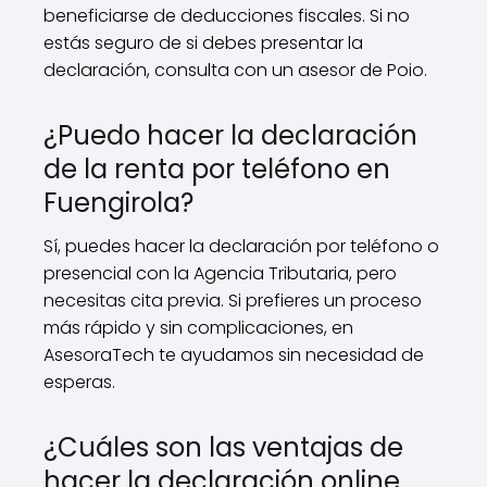
beneficiarse de deducciones fiscales. Si no
estás seguro de si debes presentar la
declaración, consulta con un asesor de Poio.
¿Puedo hacer la declaración
de la renta por teléfono en
Fuengirola?
Sí, puedes hacer la declaración por teléfono o
presencial con la Agencia Tributaria, pero
necesitas cita previa. Si prefieres un proceso
más rápido y sin complicaciones, en
AsesoraTech te ayudamos sin necesidad de
esperas.
¿Cuáles son las ventajas de
hacer la declaración online