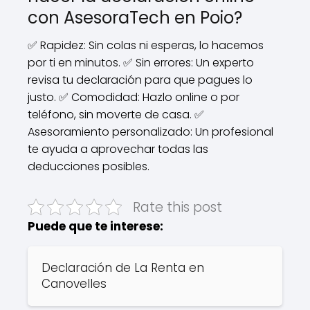
con AsesoraTech en Poio?
✅ Rapidez: Sin colas ni esperas, lo hacemos
por ti en minutos. ✅ Sin errores: Un experto
revisa tu declaración para que pagues lo
justo. ✅ Comodidad: Hazlo online o por
teléfono, sin moverte de casa. ✅
Asesoramiento personalizado: Un profesional
te ayuda a aprovechar todas las
deducciones posibles.
Rate this post
Puede que te interese:
Declaración de La Renta en
Canovelles