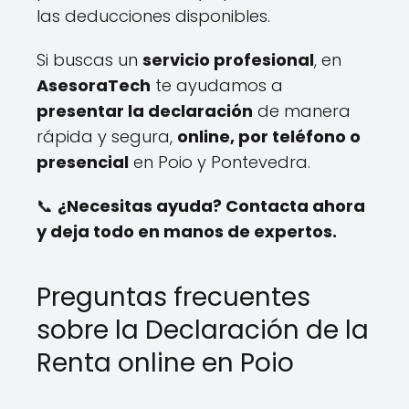
las deducciones disponibles.
Si buscas un
servicio profesional
, en
AsesoraTech
te ayudamos a
presentar la declaración
de manera
rápida y segura,
online, por teléfono o
presencial
en Poio y Pontevedra.
📞
¿Necesitas ayuda? Contacta ahora
y deja todo en manos de expertos.
Preguntas frecuentes
sobre la Declaración de la
Renta online en Poio