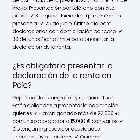
de abril: Inicio de la presentación online. ✔ 7 de
mayo: Presentación por teléfono con cita
previa. ✔ 3 de junio: Inicio de la presentación
presencial. ✔ 25 de junio: Último día para
declaraciones con domiciliación bancaria. ✔
30 de junio: Fecha límite para presentar la
declaración de la renta.
¿Es obligatorio presentar la
declaración de la renta en
Poio?
Depende de tus ingresos y situación fiscal.
Están obligados a presentar la declaración
quienes: ✔ Hayan ganado más de 22.000 €
con un solo pagador o 15.000 € con varios. ✔
Obtengan ingresos por actividades
económicas o alquileres. ✔ Quieran