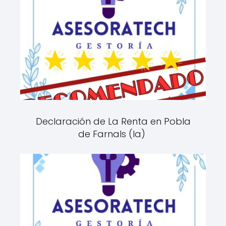
Declaración de La Renta en Pobla
de Farnals (la)