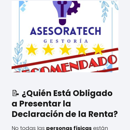
📝
¿Quién Está Obligado
a Presentar la
Declaración de la Renta?
No todas las
personas físicas
están