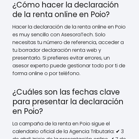
¿Cómo hacer la declaración
de la renta online en Poio?
Hacer la declaración de la renta online en Poio
es muy sencillo con AsesoraTech. Solo
necesitas tu número de referencia, acceder a
tu borrador declaración renta web y
presentarlo. Si prefieres evitar errores, un
asesor experto puede gestionar todo por ti de
forma online o por teléfono.
¿Cuáles son las fechas clave
para presentar la declaración
en Poio?
La campaña de la renta en Poio sigue el
calendario oficial de la Agencia Tributaria: ✔ 3