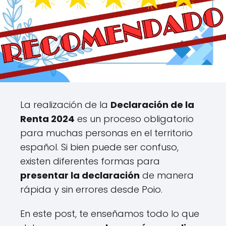
La realización de la
Declaración de la
Renta 2024
es un proceso obligatorio
para muchas personas en el territorio
español. Si bien puede ser confuso,
existen diferentes formas para
presentar la declaración
de manera
rápida y sin errores desde Poio.
En este post, te enseñamos todo lo que