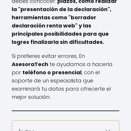
debes concocer:
plazos, cómo realizar
la "presentación de la declaración",
herramientas como "borrador
declaración renta web" y las
principales posibilidades para que
logres finalizarla sin dificultades.
Si prefieres evitar errores, En
AsesoraTech
te ayudamos a hacerla
por
teléfono o presencial
, con el
soporte de un especialista que
examinará tu datos para ofrecerte el
mejor solución.