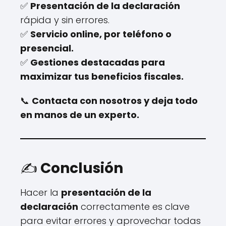
✅
Presentación de la declaración
rápida y sin errores.
✅
Servicio online, por teléfono o
presencial.
✅
Gestiones destacadas para
maximizar tus beneficios fiscales.
📞
Contacta con nosotros y deja todo
en manos de un experto.
✍️
Conclusión
Hacer la
presentación de la
declaración
correctamente es clave
para evitar errores y aprovechar todas