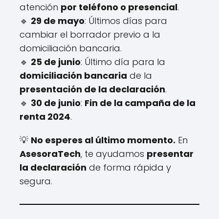
atención
por teléfono o presencial
.
🔹
29 de mayo
: Últimos días para
cambiar el borrador previo a la
domiciliación bancaria.
🔹
25 de junio
: Último día para la
domiciliación bancaria
de la
presentación de la declaración
.
🔹
30 de junio
:
Fin de la campaña de la
renta 2024
.
💡
No esperes al último momento.
En
AsesoraTech
, te ayudamos
presentar
la declaración
de forma rápida y
segura.