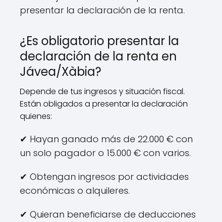
presentar la declaración de la renta.
¿Es obligatorio presentar la
declaración de la renta en
Jávea/Xàbia?
Depende de tus ingresos y situación fiscal.
Están obligados a presentar la declaración
quienes:
✔ Hayan ganado más de 22.000 € con
un solo pagador o 15.000 € con varios.
✔ Obtengan ingresos por actividades
económicas o alquileres.
✔ Quieran beneficiarse de deducciones