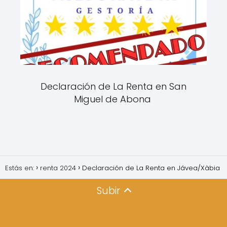
Declaración de La Renta en San
Miguel de Abona
Estás en:
renta 2024
Declaración de La Renta en Jávea/Xàbia
Subir