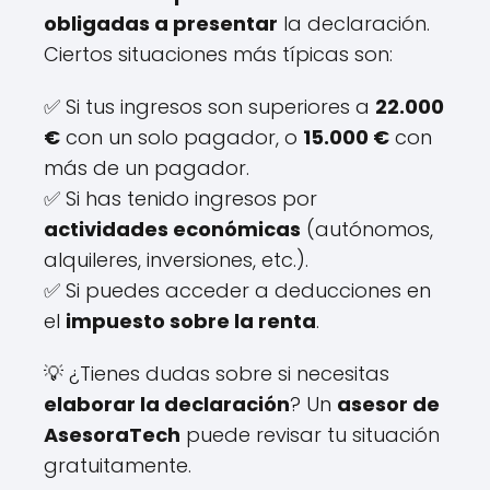
obligadas a presentar
la declaración.
Ciertos situaciones más típicas son:
✅ Si tus ingresos son superiores a
22.000
€
con un solo pagador, o
15.000 €
con
más de un pagador.
✅ Si has tenido ingresos por
actividades económicas
(autónomos,
alquileres, inversiones, etc.).
✅ Si puedes acceder a deducciones en
el
impuesto sobre la renta
.
💡 ¿Tienes dudas sobre si necesitas
elaborar la declaración
? Un
asesor de
AsesoraTech
puede revisar tu situación
gratuitamente.