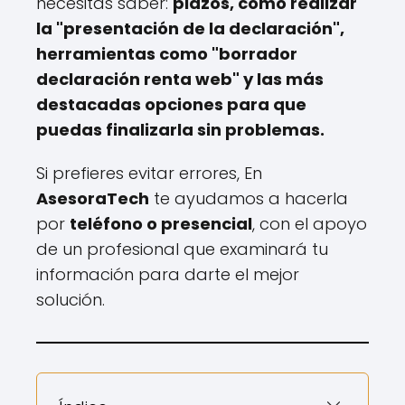
necesitas saber:
plazos, cómo realizar
la "presentación de la declaración",
herramientas como "borrador
declaración renta web" y las más
destacadas opciones para que
puedas finalizarla sin problemas.
Si prefieres evitar errores, En
AsesoraTech
te ayudamos a hacerla
por
teléfono o presencial
, con el apoyo
de un profesional que examinará tu
información para darte el mejor
solución.