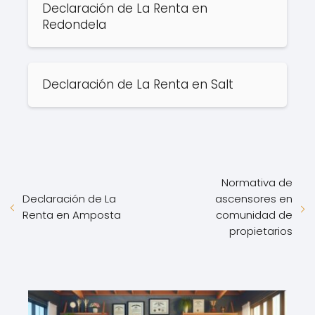
Declaración de La Renta en
Redondela
Declaración de La Renta en Salt
Normativa de
Declaración de La
ascensores en
Renta en Amposta
comunidad de
propietarios