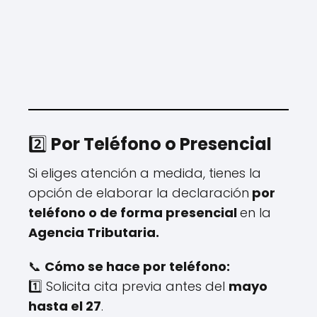
2️⃣
Por Teléfono o Presencial
Si eliges atención a medida, tienes la
opción de elaborar la declaración
por
teléfono o de forma presencial
en la
Agencia Tributaria.
📞
Cómo se hace por teléfono:
1️⃣ Solicita cita previa antes del
mayo
hasta el 27
.