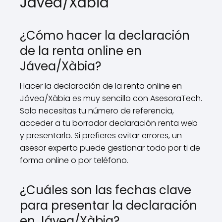
Jávea/Xàbia
¿Cómo hacer la declaración
de la renta online en
Jávea/Xàbia?
Hacer la declaración de la renta online en
Jávea/Xàbia es muy sencillo con AsesoraTech.
Solo necesitas tu número de referencia,
acceder a tu borrador declaración renta web
y presentarlo. Si prefieres evitar errores, un
asesor experto puede gestionar todo por ti de
forma online o por teléfono.
¿Cuáles son las fechas clave
para presentar la declaración
en Jávea/Xàbia?