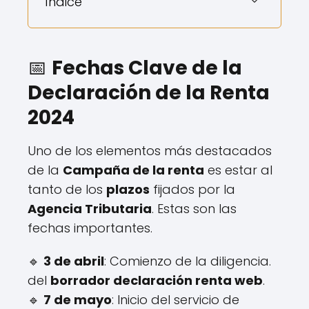
Índice
📅
Fechas Clave de la
Declaración de la Renta
2024
Uno de los elementos más destacados
de la
Campaña de la renta
es estar al
tanto de los
plazos
fijados por la
Agencia Tributaria
. Estas son las
fechas importantes.
🔹
3 de abril
: Comienzo de la diligencia.
del
borrador declaración renta web
.
🔹
7 de mayo
: Inicio del servicio de