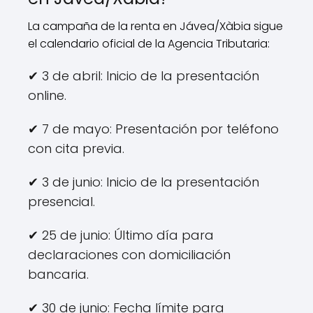
La campaña de la renta en Jávea/Xàbia sigue
el calendario oficial de la Agencia Tributaria:
✔ 3 de abril: Inicio de la presentación
online.
✔ 7 de mayo: Presentación por teléfono
con cita previa.
✔ 3 de junio: Inicio de la presentación
presencial.
✔ 25 de junio: Último día para
declaraciones con domiciliación
bancaria.
✔ 30 de junio: Fecha límite para