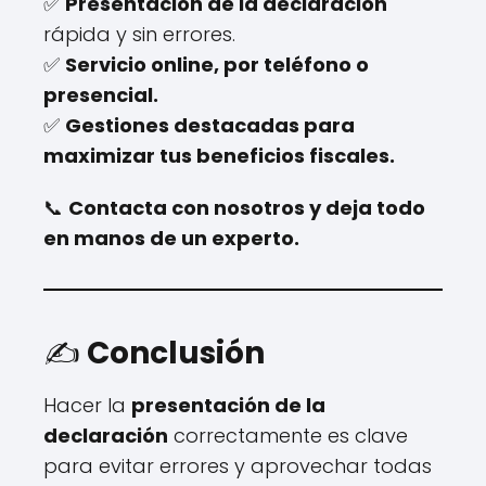
✅
Presentación de la declaración
rápida y sin errores.
✅
Servicio online, por teléfono o
presencial.
✅
Gestiones destacadas para
maximizar tus beneficios fiscales.
📞
Contacta con nosotros y deja todo
en manos de un experto.
✍️
Conclusión
Hacer la
presentación de la
declaración
correctamente es clave
para evitar errores y aprovechar todas