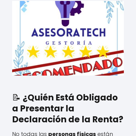
📝
¿Quién Está Obligado
a Presentar la
Declaración de la Renta?
No todas las
personas físicas
están