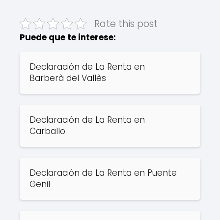
Rate this post
Puede que te interese:
Declaración de La Renta en
Barberà del Vallès
Declaración de La Renta en
Carballo
Declaración de La Renta en Puente
Genil