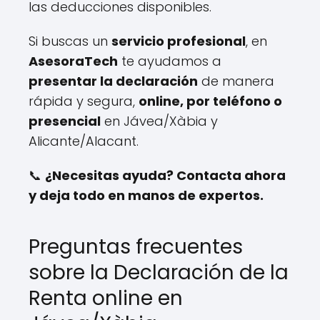
las deducciones disponibles.
Si buscas un
servicio profesional
, en
AsesoraTech
te ayudamos a
presentar la declaración
de manera
rápida y segura,
online, por teléfono o
presencial
en Jávea/Xàbia y
Alicante/Alacant.
📞
¿Necesitas ayuda? Contacta ahora
y deja todo en manos de expertos.
Preguntas frecuentes
sobre la Declaración de la
Renta online en