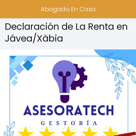
Abogado En Casa
Declaración de La Renta en
Jávea/Xàbia