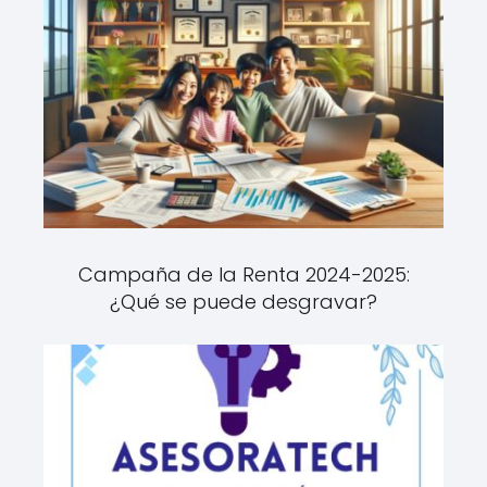
Campaña de la Renta 2024-2025:
¿Qué se puede desgravar?