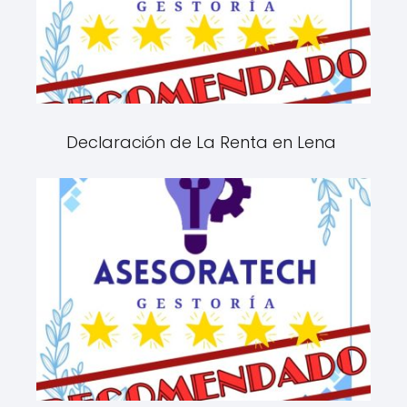
Declaración de La Renta en Lena