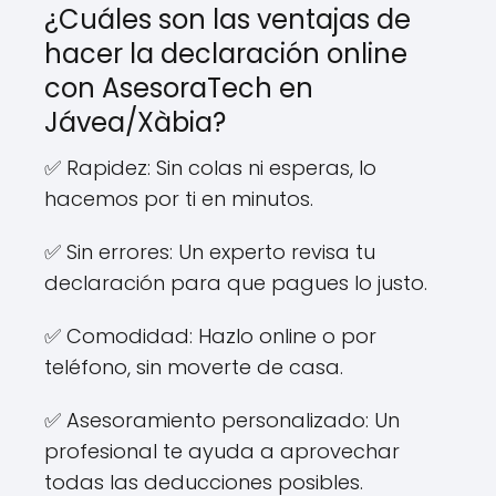
¿Cuáles son las ventajas de
hacer la declaración online
con AsesoraTech en
Jávea/Xàbia?
✅ Rapidez: Sin colas ni esperas, lo
hacemos por ti en minutos.
✅ Sin errores: Un experto revisa tu
declaración para que pagues lo justo.
✅ Comodidad: Hazlo online o por
teléfono, sin moverte de casa.
✅ Asesoramiento personalizado: Un
profesional te ayuda a aprovechar
todas las deducciones posibles.