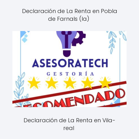
Declaración de La Renta en Pobla
de Farnals (la)
Declaración de La Renta en Vila-
real