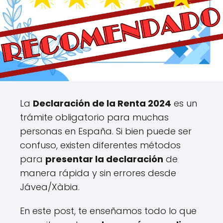
La
Declaración de la Renta 2024
es un
trámite obligatorio para muchas
personas en España. Si bien puede ser
confuso, existen diferentes métodos
para
presentar la declaración
de
manera rápida y sin errores desde
Jávea/Xàbia.
En este post, te enseñamos todo lo que