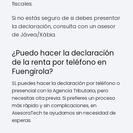
fiscales.
Si no estás seguro de si debes presentar
la declaración, consulta con un asesor
de Jávea/Xàbia.
¿Puedo hacer la declaración
de la renta por teléfono en
Fuengirola?
Sí, puedes hacer la declaración por teléfono o
presencial con la Agencia Tributaria, pero
necesitas cita previa. Si prefieres un proceso
más rápido y sin complicaciones, en
AsesoraTech te ayudamos sin necesidad de
esperas.