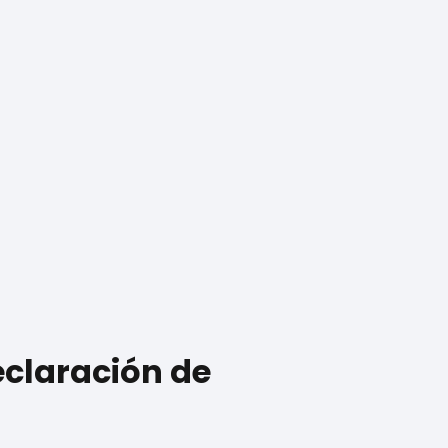
eclaración de