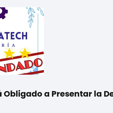
á Obligado a Presentar la D