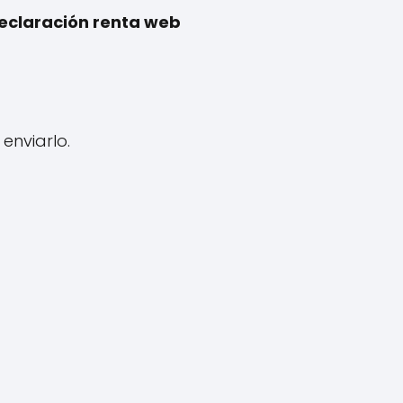
eclaración renta web
enviarlo.