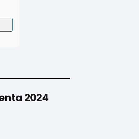
Renta 2024