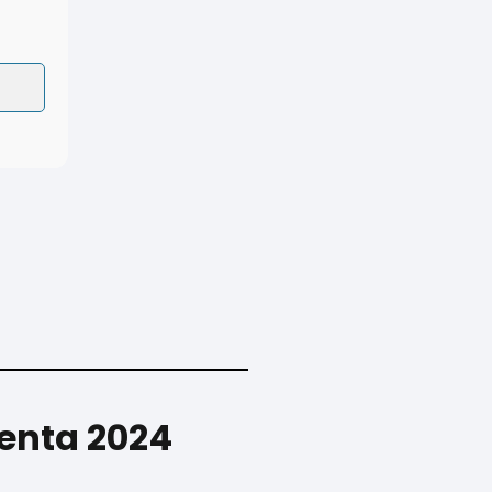
Renta 2024