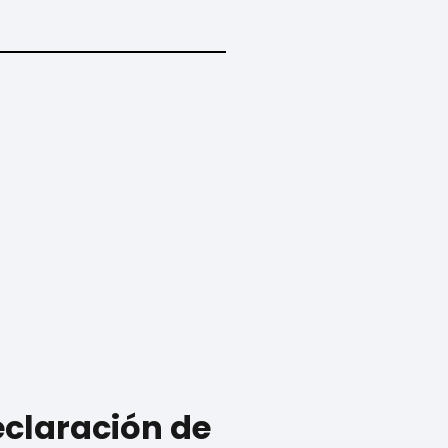
eclaración de