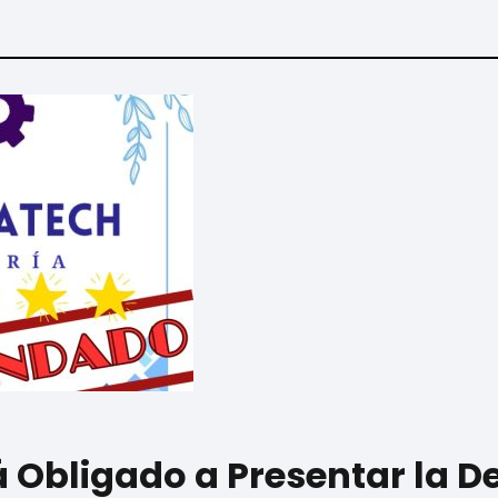
á Obligado a Presentar la D