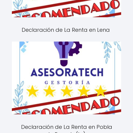
Declaración de La Renta en Lena
Declaración de La Renta en Pobla