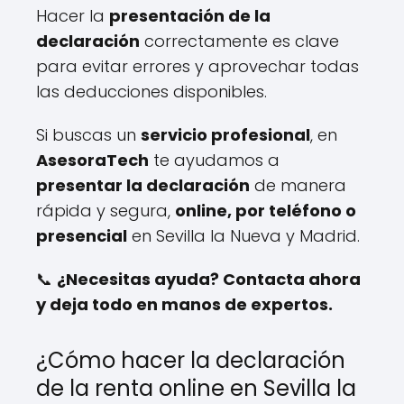
Hacer la
presentación de la
declaración
correctamente es clave
para evitar errores y aprovechar todas
las deducciones disponibles.
Si buscas un
servicio profesional
, en
AsesoraTech
te ayudamos a
presentar la declaración
de manera
rápida y segura,
online, por teléfono o
presencial
en Sevilla la Nueva y Madrid.
📞
¿Necesitas ayuda? Contacta ahora
y deja todo en manos de expertos.
¿Cómo hacer la declaración
de la renta online en Sevilla la