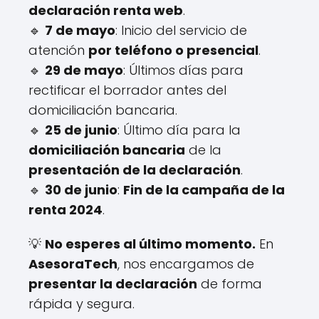
declaración renta web
.
🔹
7 de mayo
: Inicio del servicio de
atención
por teléfono o presencial
.
🔹
29 de mayo
: Últimos días para
rectificar el borrador antes del
domiciliación bancaria.
🔹
25 de junio
: Último día para la
domiciliación bancaria
de la
presentación de la declaración
.
🔹
30 de junio
:
Fin de la campaña de la
renta 2024
.
💡
No esperes al último momento.
En
AsesoraTech
, nos encargamos de
presentar la declaración
de forma
rápida y segura.