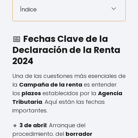
Índice
📅
Fechas Clave de la
Declaración de la Renta
2024
Una de las cuestiones más esenciales de
la
Campaña de la renta
es entender
los
plazos
establecidos por la
Agencia
Tributaria
. Aquí están las fechas
importantes.
🔹
3 de abril
: Arranque del
procedimiento. del
borrador