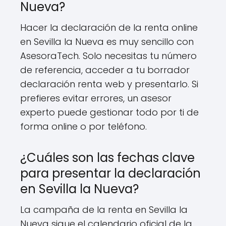
Nueva?
Hacer la declaración de la renta online
en Sevilla la Nueva es muy sencillo con
AsesoraTech. Solo necesitas tu número
de referencia, acceder a tu borrador
declaración renta web y presentarlo. Si
prefieres evitar errores, un asesor
experto puede gestionar todo por ti de
forma online o por teléfono.
¿Cuáles son las fechas clave
para presentar la declaración
en Sevilla la Nueva?
La campaña de la renta en Sevilla la
Nueva sigue el calendario oficial de la