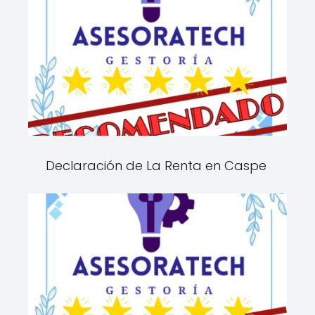
Declaración de La Renta en Caspe