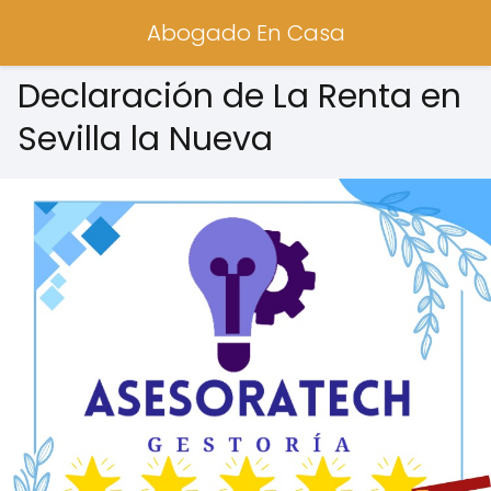
Abogado En Casa
Declaración de La Renta en
Sevilla la Nueva