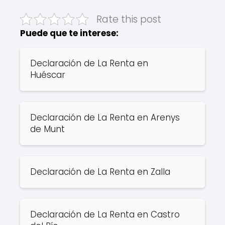
Rate this post
Puede que te interese:
Declaración de La Renta en
Huéscar
Declaración de La Renta en Arenys
de Munt
Declaración de La Renta en Zalla
Declaración de La Renta en Castro