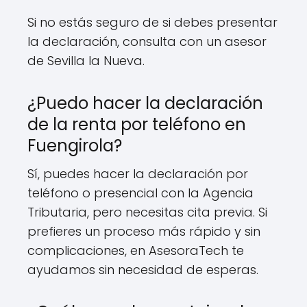
Si no estás seguro de si debes presentar
la declaración, consulta con un asesor
de Sevilla la Nueva.
¿Puedo hacer la declaración
de la renta por teléfono en
Fuengirola?
Sí, puedes hacer la declaración por
teléfono o presencial con la Agencia
Tributaria, pero necesitas cita previa. Si
prefieres un proceso más rápido y sin
complicaciones, en AsesoraTech te
ayudamos sin necesidad de esperas.