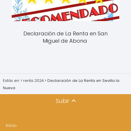
Declaración de La Renta en San
Miguel de Abona
Estás en:
renta 2024
Declaración de La Renta en Sevilla la
Nueva
Subir
Inicio