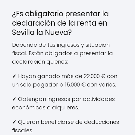
¿Es obligatorio presentar la
declaración de la renta en
Sevilla la Nueva?
Depende de tus ingresos y situación
fiscal. Están obligados a presentar la
declaración quienes:
✔ Hayan ganado más de 22.000 € con
un solo pagador o 15.000 € con varios.
✔ Obtengan ingresos por actividades
económicas o alquileres.
✔ Quieran beneficiarse de deducciones
fiscales.