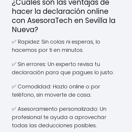
¿Cuáles son las ventajas de
hacer la declaración online
con AsesoraTech en Sevilla la
Nueva?
✅ Rapidez: Sin colas ni esperas, lo
hacemos por ti en minutos.
✅ Sin errores: Un experto revisa tu
declaración para que pagues lo justo.
✅ Comodidad: Hazlo online o por
teléfono, sin moverte de casa.
✅ Asesoramiento personalizado: Un
profesional te ayuda a aprovechar
todas las deducciones posibles.