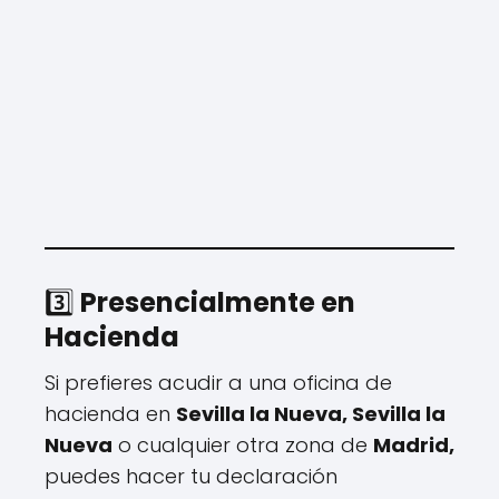
3️⃣
Presencialmente en
Hacienda
Si prefieres acudir a una oficina de
hacienda en
Sevilla la Nueva, Sevilla la
Nueva
o cualquier otra zona de
Madrid,
puedes hacer tu declaración