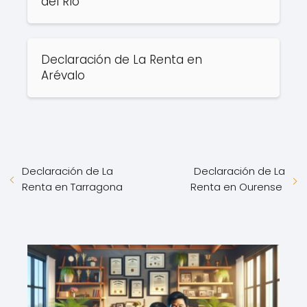
del Río
Declaración de La Renta en
Arévalo
Declaración de La
Declaración de La
Renta en Tarragona
Renta en Ourense