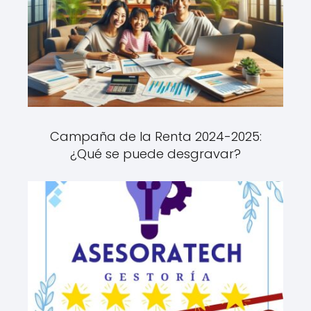
Campaña de la Renta 2024-2025:
¿Qué se puede desgravar?