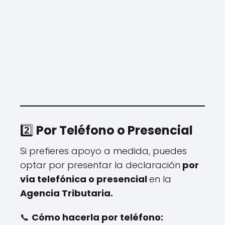
2️⃣
Por Teléfono o Presencial
Si prefieres apoyo a medida, puedes
optar por presentar la declaración
por
vía telefónica o presencial
en la
Agencia Tributaria.
📞
Cómo hacerla por teléfono: