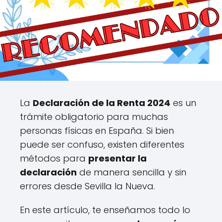
La
Declaración de la Renta 2024
es un
trámite obligatorio para muchas
personas físicas en España. Si bien
puede ser confuso, existen diferentes
métodos para
presentar la
declaración
de manera sencilla y sin
errores desde Sevilla la Nueva.
En este artículo, te enseñamos todo lo