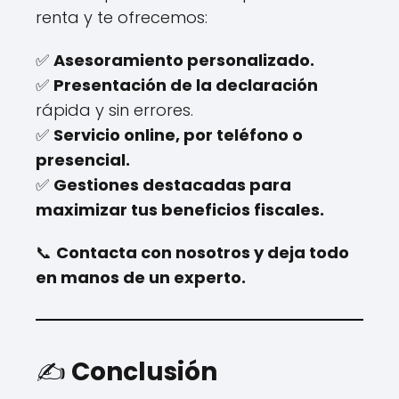
renta y te ofrecemos:
✅
Asesoramiento personalizado.
✅
Presentación de la declaración
rápida y sin errores.
✅
Servicio online, por teléfono o
presencial.
✅
Gestiones destacadas para
maximizar tus beneficios fiscales.
📞
Contacta con nosotros y deja todo
en manos de un experto.
✍️
Conclusión