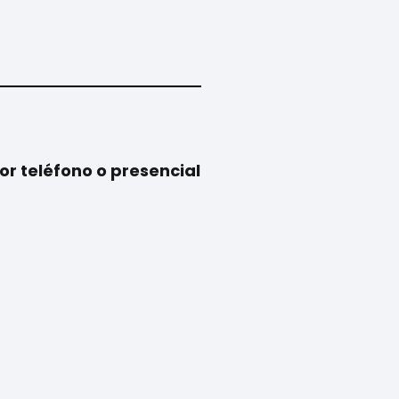
or teléfono o presencial