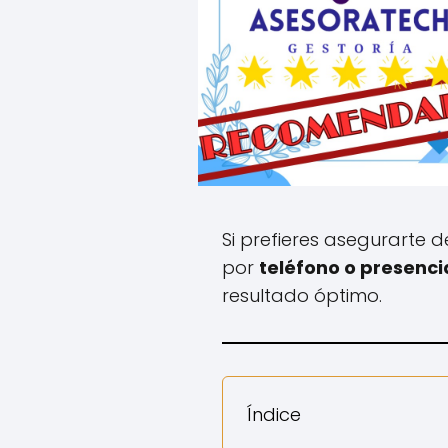
Si prefieres asegurarte 
por
teléfono o presenci
resultado óptimo.
Índice