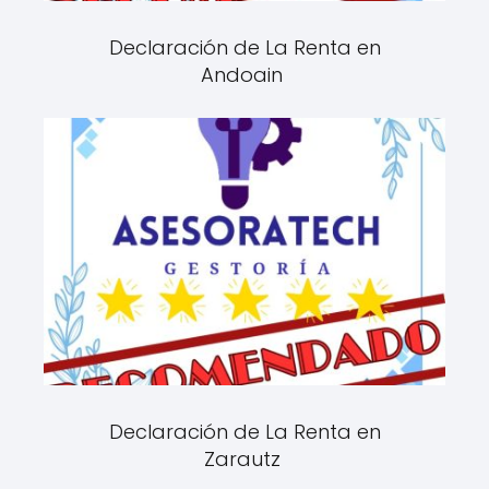
Declaración de La Renta en
Andoain
Declaración de La Renta en
Zarautz