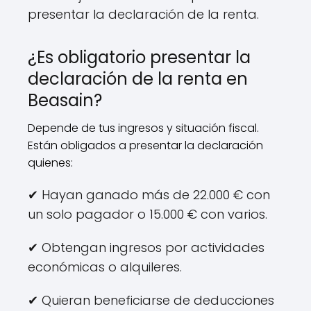
presentar la declaración de la renta.
¿Es obligatorio presentar la
declaración de la renta en
Beasain?
Depende de tus ingresos y situación fiscal.
Están obligados a presentar la declaración
quienes:
✔ Hayan ganado más de 22.000 € con
un solo pagador o 15.000 € con varios.
✔ Obtengan ingresos por actividades
económicas o alquileres.
✔ Quieran beneficiarse de deducciones