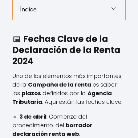
Índice
📅
Fechas Clave de la
Declaración de la Renta
2024
Uno de los elementos más importantes
de la
Campaña de la renta
es saber
los
plazos
definidos por la
Agencia
Tributaria
. Aquí están las fechas clave.
🔹
3 de abril
: Comienzo del
procedimiento. del
borrador
declaración renta web
.