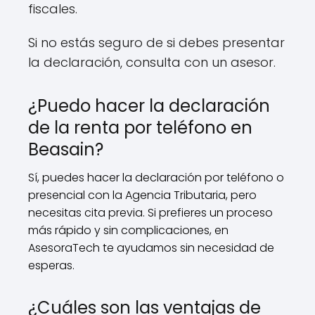
fiscales.
Si no estás seguro de si debes presentar
la declaración, consulta con un asesor.
¿Puedo hacer la declaración
de la renta por teléfono en
Beasain?
Sí, puedes hacer la declaración por teléfono o
presencial con la Agencia Tributaria, pero
necesitas cita previa. Si prefieres un proceso
más rápido y sin complicaciones, en
AsesoraTech te ayudamos sin necesidad de
esperas.
¿Cuáles son las ventajas de