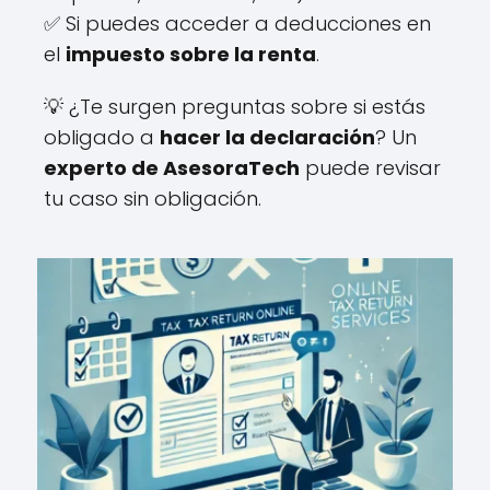
✅ Si puedes acceder a deducciones en
el
impuesto sobre la renta
.
💡 ¿Te surgen preguntas sobre si estás
obligado a
hacer la declaración
? Un
experto de AsesoraTech
puede revisar
tu caso sin obligación.