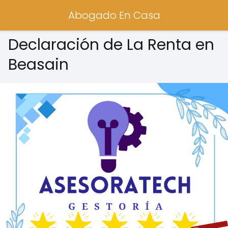
Abogado En Casa
Declaración de La Renta en
Beasain