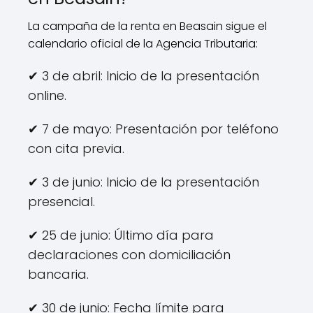
La campaña de la renta en Beasain sigue el
calendario oficial de la Agencia Tributaria:
✔ 3 de abril: Inicio de la presentación
online.
✔ 7 de mayo: Presentación por teléfono
con cita previa.
✔ 3 de junio: Inicio de la presentación
presencial.
✔ 25 de junio: Último día para
declaraciones con domiciliación
bancaria.
✔ 30 de junio: Fecha límite para