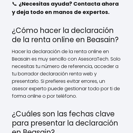
📞
¿Necesitas ayuda? Contacta ahora
y deja todo en manos de expertos.
¿Cómo hacer la declaración
de la renta online en Beasain?
Hacer la declaración de la renta online en
Beasain es muy sencillo con AsesoraTech. Solo
necesitas tu número de referencia, acceder a
tu borrador declaración renta web y
presentarlo. Si prefieres evitar errores, un
asesor experto puede gestionar todo por ti de
forma online o por teléfono.
¿Cuáles son las fechas clave
para presentar la declaración
en Beasain?