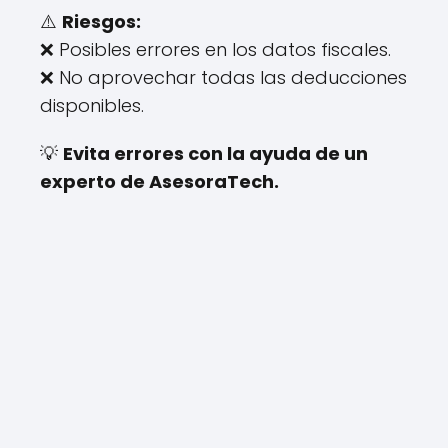
⚠️
Riesgos:
❌ Posibles errores en los datos fiscales.
❌ No aprovechar todas las deducciones
disponibles.
💡
Evita errores con la ayuda de un
experto de AsesoraTech.