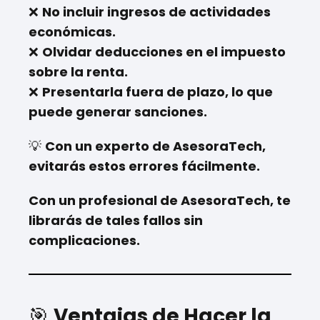
❌
No incluir ingresos de actividades
económicas.
❌
Olvidar deducciones en el impuesto
sobre la renta.
❌
Presentarla fuera de plazo, lo que
puede generar sanciones.
💡
Con un experto de AsesoraTech,
evitarás estos errores fácilmente.
Con un profesional de AsesoraTech, te
librarás de tales fallos sin
complicaciones.
🎯
Ventajas de Hacer la