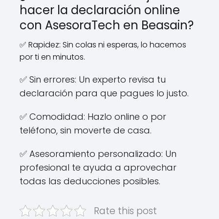
hacer la declaración online
con AsesoraTech en Beasain?
✅ Rapidez: Sin colas ni esperas, lo hacemos
por ti en minutos.
✅ Sin errores: Un experto revisa tu
declaración para que pagues lo justo.
✅ Comodidad: Hazlo online o por
teléfono, sin moverte de casa.
✅ Asesoramiento personalizado: Un
profesional te ayuda a aprovechar
todas las deducciones posibles.
Rate this post