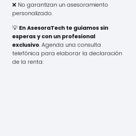
❌ No garantizan un asesoramiento
personalizado.
💡
En AsesoraTech te guiamos sin
esperas y con un profesional
exclusivo
. Agenda una consulta
telefónica para elaborar la declaración
de la renta: