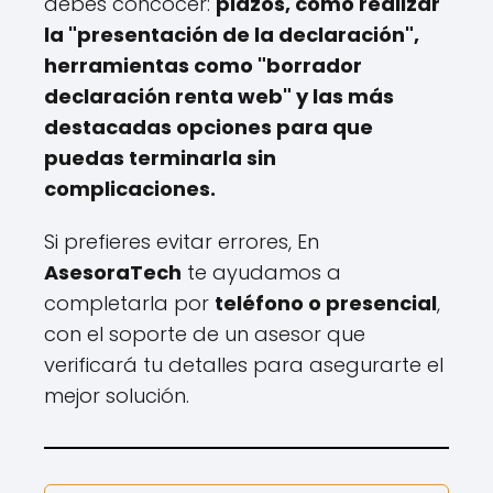
debes concocer:
plazos, cómo realizar
la "presentación de la declaración",
herramientas como "borrador
declaración renta web" y las más
destacadas opciones para que
puedas terminarla sin
complicaciones.
Si prefieres evitar errores, En
AsesoraTech
te ayudamos a
completarla por
teléfono o presencial
,
con el soporte de un asesor que
verificará tu detalles para asegurarte el
mejor solución.