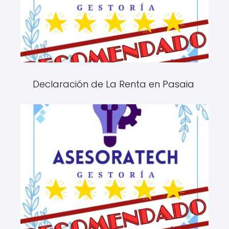
Declaración de La Renta en Pasaia