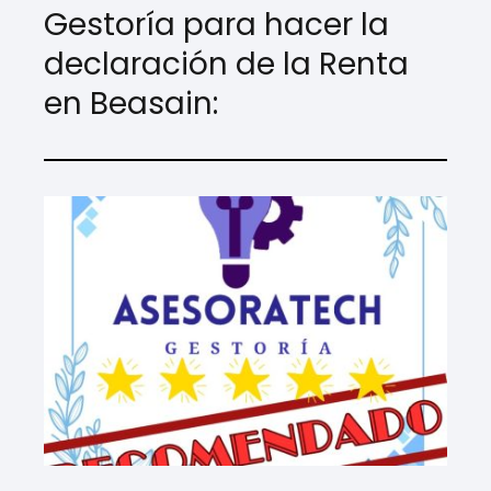
Gestoría para hacer la
declaración de la Renta
en Beasain: