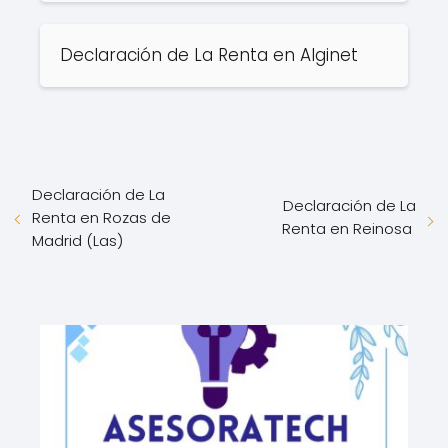
Declaración de La Renta en Alginet
Declaración de La
Declaración de La
Renta en Rozas de
Renta en Reinosa
Madrid (Las)