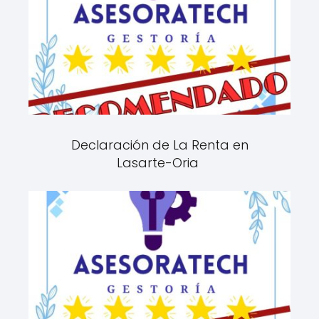
Declaración de La Renta en
Lasarte-Oria