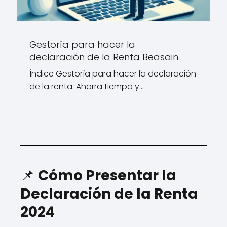
Gestoría para hacer la
declaración de la Renta Beasain
Índice Gestoría para hacer la declaración
de la renta: Ahorra tiempo y…
📌
Cómo Presentar la
Declaración de la Renta
2024