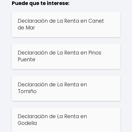
Puede que te interese:
Declaración de La Renta en Canet
de Mar
Declaración de La Renta en Pinos
Puente
Declaración de La Renta en
Tomiño
Declaración de La Renta en
Godella