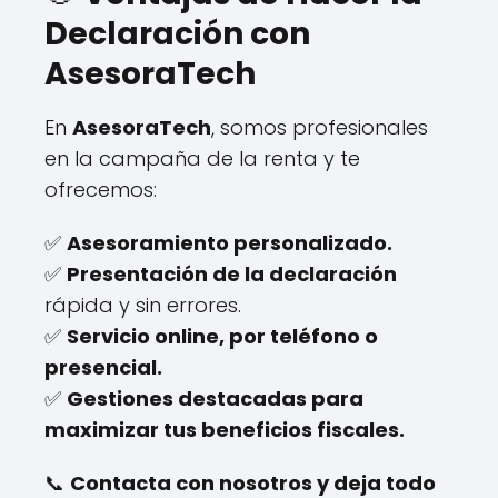
Declaración con
AsesoraTech
En
AsesoraTech
, somos profesionales
en la campaña de la renta y te
ofrecemos:
✅
Asesoramiento personalizado.
✅
Presentación de la declaración
rápida y sin errores.
✅
Servicio online, por teléfono o
presencial.
✅
Gestiones destacadas para
maximizar tus beneficios fiscales.
📞
Contacta con nosotros y deja todo