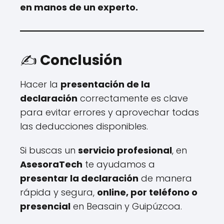
en manos de un experto.
✍️
Conclusión
Hacer la
presentación de la
declaración
correctamente es clave
para evitar errores y aprovechar todas
las deducciones disponibles.
Si buscas un
servicio profesional
, en
AsesoraTech
te ayudamos a
presentar la declaración
de manera
rápida y segura,
online, por teléfono o
presencial
en Beasain y Guipúzcoa.