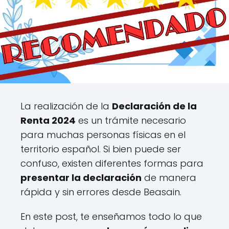
La realización de la
Declaración de la
Renta 2024
es un trámite necesario
para muchas personas físicas en el
territorio español. Si bien puede ser
confuso, existen diferentes formas para
presentar la declaración
de manera
rápida y sin errores desde Beasain.
En este post, te enseñamos todo lo que