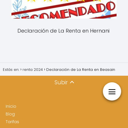
Declaración de La Renta en Hernani
Estás en:
renta 2024
Declaración de La Renta en Beasain
Subir
Inicio
Blog
Tarifas