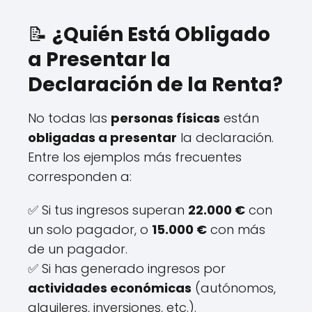
📝
¿Quién Está Obligado
a Presentar la
Declaración de la Renta?
No todas las
personas físicas
están
obligadas a presentar
la declaración.
Entre los ejemplos más frecuentes
corresponden a:
✅ Si tus ingresos superan
22.000 €
con
un solo pagador, o
15.000 €
con más
de un pagador.
✅ Si has generado ingresos por
actividades económicas
(autónomos,
alquileres, inversiones, etc.).