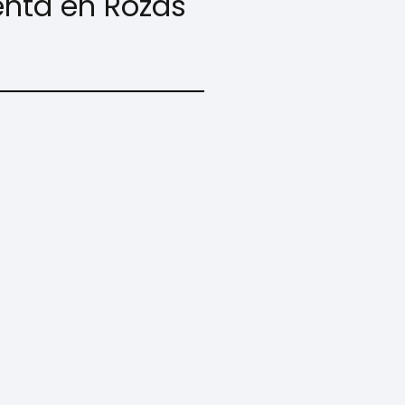
enta en Rozas