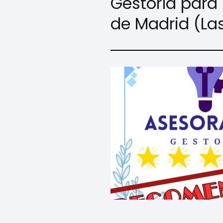
Gestoría para 
de Madrid (Las