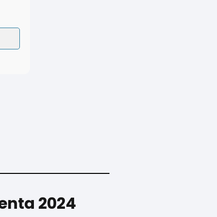
Renta 2024