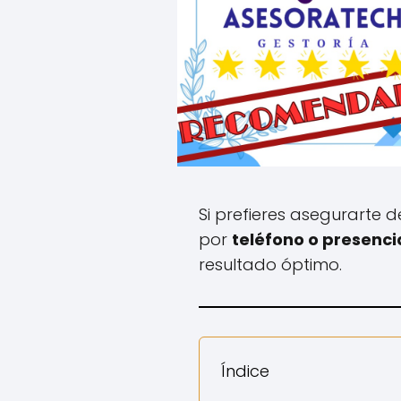
Si prefieres asegurarte 
por
teléfono o presenci
resultado óptimo.
Índice