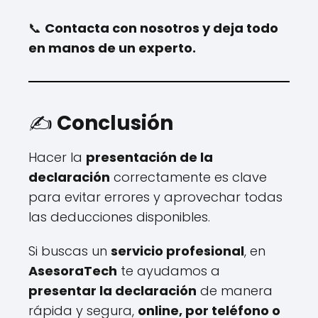
📞
Contacta con nosotros y deja todo
en manos de un experto.
✍️
Conclusión
Hacer la
presentación de la
declaración
correctamente es clave
para evitar errores y aprovechar todas
las deducciones disponibles.
Si buscas un
servicio profesional
, en
AsesoraTech
te ayudamos a
presentar la declaración
de manera
rápida y segura,
online, por teléfono o