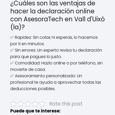
¿Cuáles son las ventajas de
hacer la declaración online
con AsesoraTech en Vall d'Uixó
(la)?
✅ Rapidez: Sin colas ni esperas, lo hacemos
por ti en minutos.
✅ Sin errores: Un experto revisa tu declaración
para que pagues lo justo.
✅ Comodidad: Hazlo online o por teléfono, sin
moverte de casa.
✅ Asesoramiento personalizado: Un
profesional te ayuda a aprovechar todas las
deducciones posibles.
Rate this post
Puede que te interese: