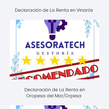
Declaración de La Renta en Vinaròs
Declaración de La Renta en
Oropesa del Mar/Orpesa