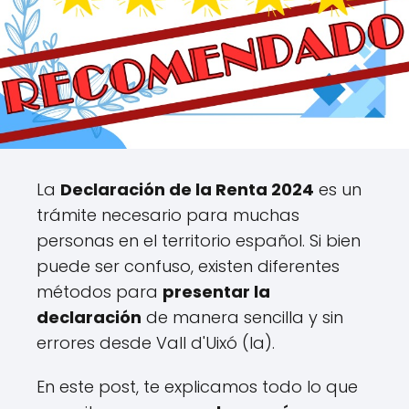
La
Declaración de la Renta 2024
es un
trámite necesario para muchas
personas en el territorio español. Si bien
puede ser confuso, existen diferentes
métodos para
presentar la
declaración
de manera sencilla y sin
errores desde Vall d'Uixó (la).
En este post, te explicamos todo lo que