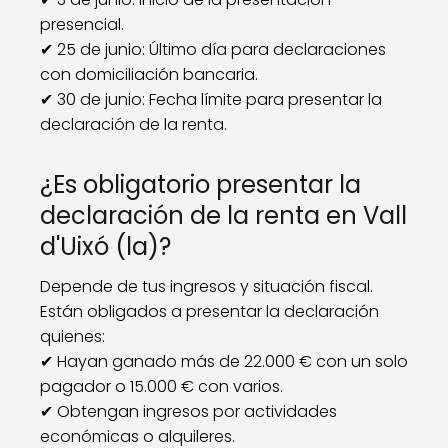
presencial.
✔ 25 de junio: Último día para declaraciones
con domiciliación bancaria.
✔ 30 de junio: Fecha límite para presentar la
declaración de la renta.
¿Es obligatorio presentar la
declaración de la renta en Vall
d'Uixó (la)?
Depende de tus ingresos y situación fiscal.
Están obligados a presentar la declaración
quienes:
✔ Hayan ganado más de 22.000 € con un solo
pagador o 15.000 € con varios.
✔ Obtengan ingresos por actividades
económicas o alquileres.