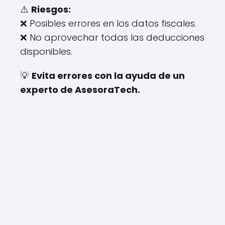
⚠️
Riesgos:
❌ Posibles errores en los datos fiscales.
❌ No aprovechar todas las deducciones
disponibles.
💡
Evita errores con la ayuda de un
experto de AsesoraTech.