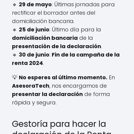
🔹
29 de mayo
: Últimas jornadas para
rectificar el borrador antes del
domiciliación bancaria.
🔹
25 de junio
: Último día para la
domiciliación bancaria
de la
presentación de la declaración
.
🔹
30 de junio
:
Fin de la campaña de la
renta 2024
.
💡
No esperes al último momento.
En
AsesoraTech
, nos encargamos de
presentar la declaración
de forma
rápida y segura.
Gestoría para hacer la