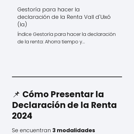
Gestoría para hacer la
declaración de la Renta Vall d'Uixó
(la)
Índice Gestoría para hacer la declaración
de la renta: Ahorra tiempo y…
📌
Cómo Presentar la
Declaración de la Renta
2024
Se encuentran
3 modalidades