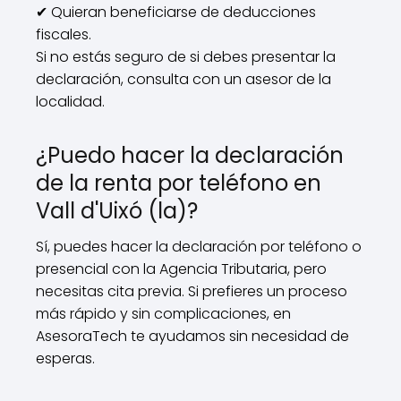
✔ Quieran beneficiarse de deducciones
fiscales.
Si no estás seguro de si debes presentar la
declaración, consulta con un asesor de la
localidad.
¿Puedo hacer la declaración
de la renta por teléfono en
Vall d'Uixó (la)?
Sí, puedes hacer la declaración por teléfono o
presencial con la Agencia Tributaria, pero
necesitas cita previa. Si prefieres un proceso
más rápido y sin complicaciones, en
AsesoraTech te ayudamos sin necesidad de
esperas.