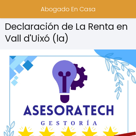
Abogado En Casa
Declaración de La Renta en
Vall d'Uixó (la)