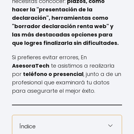
necesitas concocer:
plazos, cómo
hacer la "presentación de la
declaración", herramientas como
"borrador declaración renta web" y
las más destacadas opciones para
que logres finalizarla sin dificultades.
Si prefieres evitar errores, En
AsesoraTech
te asistimos a realizarla
por
teléfono o presencial
, junto a de un
profesional que examinará tu datos
para asegurarte el mejor éxito.
Índice