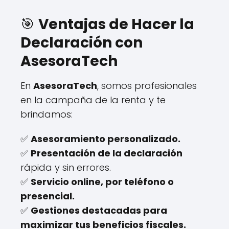
🎯
Ventajas de Hacer la
Declaración con
AsesoraTech
En
AsesoraTech
, somos profesionales
en la campaña de la renta y te
brindamos:
✅
Asesoramiento personalizado.
✅
Presentación de la declaración
rápida y sin errores.
✅
Servicio online, por teléfono o
presencial.
✅
Gestiones destacadas para
maximizar tus beneficios fiscales.