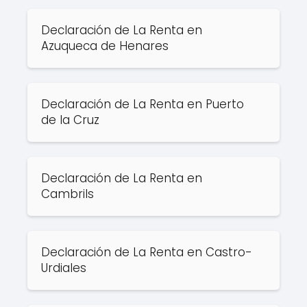
Declaración de La Renta en
Azuqueca de Henares
Declaración de La Renta en Puerto
de la Cruz
Declaración de La Renta en
Cambrils
Declaración de La Renta en Castro-
Urdiales