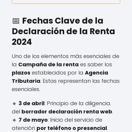
📅
Fechas Clave de la
Declaración de la Renta
2024
Uno de los elementos más esenciales de
la
Campaña de la renta
es saber los
plazos
establecidos por la
Agencia
Tributaria
. Estas representan las fechas
esenciales.
🔹
3 de abril
: Principio de la diligencia.
del
borrador declaración renta web
.
🔹
7 de mayo
: Inicio del servicio de
atención
por teléfono o presencial
.