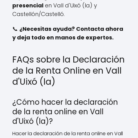
presencial
en Vall d'Uixó (la) y
Castellón/Castelló.
📞
¿Necesitas ayuda? Contacta ahora
y deja todo en manos de expertos.
FAQs sobre la Declaración
de la Renta Online en Vall
d'Uixó (la)
¿Cómo hacer la declaración
de la renta online en Vall
d'Uixó (la)?
Hacer la declaración de la renta online en Vall