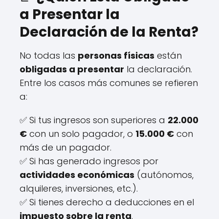
a Presentar la
Declaración de la Renta?
No todas las
personas físicas
están
obligadas a presentar
la declaración.
Entre los casos más comunes se refieren
a:
✅ Si tus ingresos son superiores a
22.000
€
con un solo pagador, o
15.000 €
con
más de un pagador.
✅ Si has generado ingresos por
actividades económicas
(autónomos,
alquileres, inversiones, etc.).
✅ Si tienes derecho a deducciones en el
impuesto sobre la renta
.