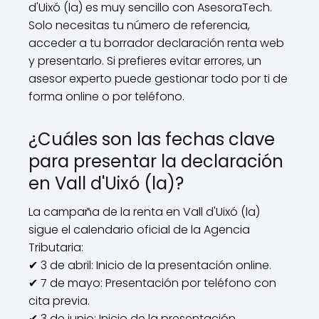
d'Uixó (la) es muy sencillo con AsesoraTech.
Solo necesitas tu número de referencia,
acceder a tu borrador declaración renta web
y presentarlo. Si prefieres evitar errores, un
asesor experto puede gestionar todo por ti de
forma online o por teléfono.
¿Cuáles son las fechas clave
para presentar la declaración
en Vall d'Uixó (la)?
La campaña de la renta en Vall d'Uixó (la)
sigue el calendario oficial de la Agencia
Tributaria:
✔ 3 de abril: Inicio de la presentación online.
✔ 7 de mayo: Presentación por teléfono con
cita previa.
✔ 3 de junio: Inicio de la presentación