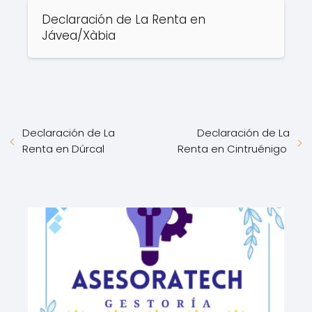
Declaración de La Renta en
Jávea/Xàbia
Declaración de La
Declaración de La
Renta en Dúrcal
Renta en Cintruénigo