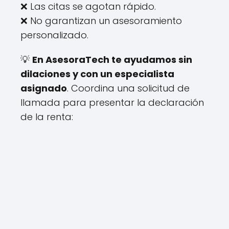
❌ Las citas se agotan rápido.
❌ No garantizan un asesoramiento
personalizado.
💡
En AsesoraTech te ayudamos sin
dilaciones y con un especialista
asignado
. Coordina una solicitud de
llamada para presentar la declaración
de la renta: