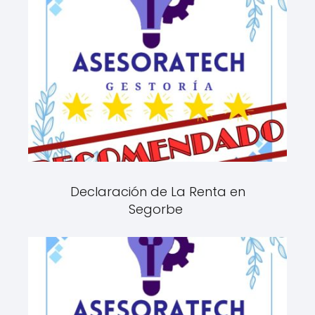
Declaración de La Renta en
Segorbe