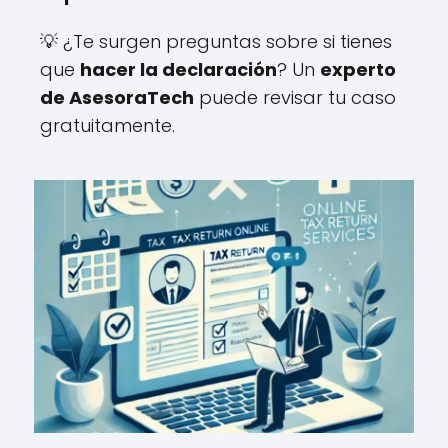
💡 ¿Te surgen preguntas sobre si tienes
que
hacer la declaración
? Un
experto
de AsesoraTech
puede revisar tu caso
gratuitamente.