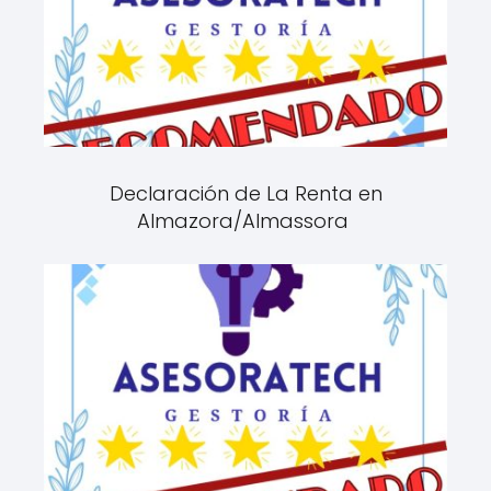
Declaración de La Renta en
Almazora/Almassora