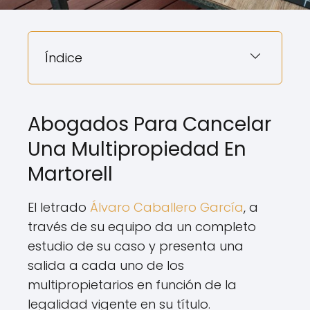
Índice
Abogados Para Cancelar
Una Multipropiedad En
Martorell
El letrado
Álvaro Caballero García
, a
través de su equipo da un completo
estudio de su caso y presenta una
salida a cada uno de los
multipropietarios en función de la
legalidad vigente en su título.