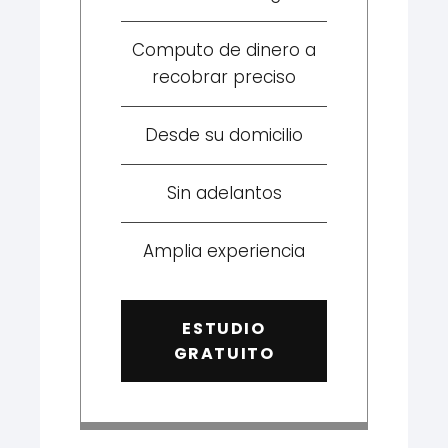
Computo de dinero a
recobrar preciso
Desde su domicilio
Sin adelantos
Amplia experiencia
ESTUDIO
GRATUITO