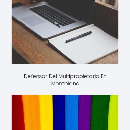
Defensor Del Multipropietario En
Montblanc