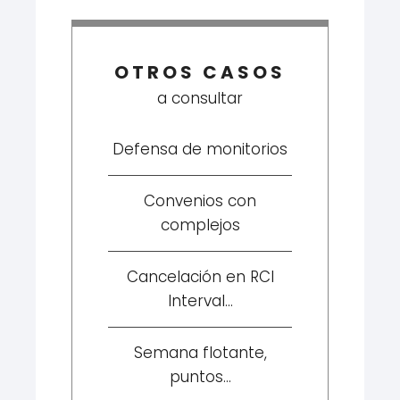
OTROS CASOS
a consultar
Defensa de monitorios
Convenios con
complejos
Cancelación en RCI
Interval...
Semana flotante,
puntos...