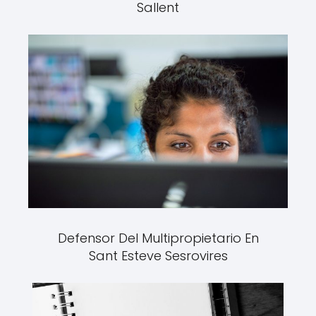
Sallent
Defensor Del Multipropietario En
Sant Esteve Sesrovires