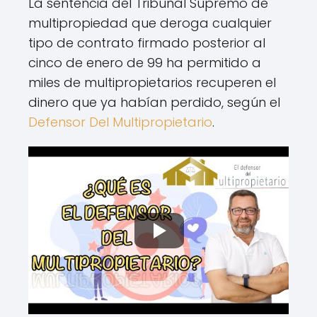
La sentencia del Tribunal Supremo de
multipropiedad que deroga cualquier
tipo de contrato firmado posterior al
cinco de enero de 99 ha permitido a
miles de multipropietarios recuperen el
dinero que ya habían perdido, según el
Defensor Del Multipropietario
.