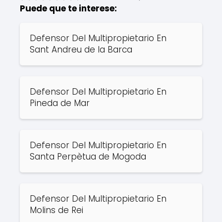
Puede que te interese:
Defensor Del Multipropietario En
Sant Andreu de la Barca
Defensor Del Multipropietario En
Pineda de Mar
Defensor Del Multipropietario En
Santa Perpètua de Mogoda
Defensor Del Multipropietario En
Molins de Rei