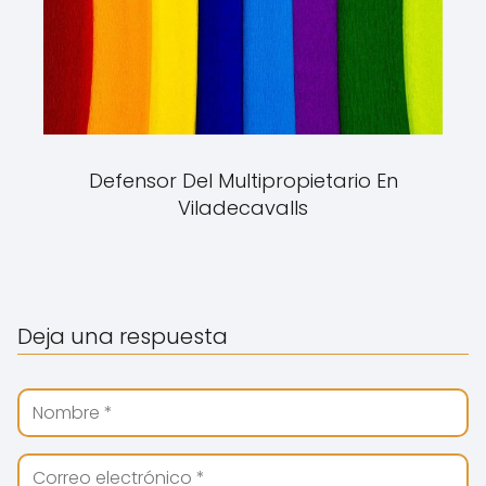
Defensor Del Multipropietario En
Viladecavalls
Deja una respuesta