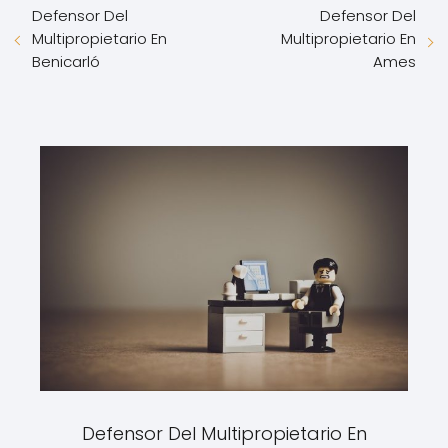
Defensor Del
Defensor Del
Multipropietario En
Multipropietario En
Benicarló
Ames
Defensor Del Multipropietario En