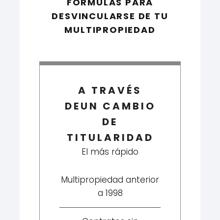
FÓRMULAS PARA
DESVINCULARSE DE TU
MULTIPROPIEDAD
A TRAVÉS
DEUN CAMBIO
DE
TITULARIDAD
El más rápido
Multipropiedad anterior
a 1998