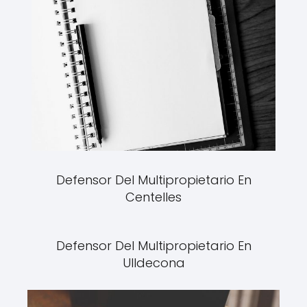
Defensor Del Multipropietario En
Centelles
Defensor Del Multipropietario En
Ulldecona