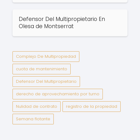
Defensor Del Multipropietario En
Olesa de Montserrat
Complejo De Multipropiedad
cuota de mantenimiento
Defensor Del Multipropietario
derecho de aprovechamiento por turno
Nulidad de contrato
registro de la propiedad
Semana flotante