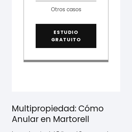
Otros casos
ESTUDIO
GRATUITO
Multipropiedad: Cómo
Anular en Martorell