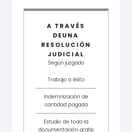
A TRAVÉS
DEUNA
RESOLUCIÓN
JUDICIAL
Según juzgado
Trabajo a éxito
Indemnización de
cantidad pagada
Estudio de toda la
documentación gratis