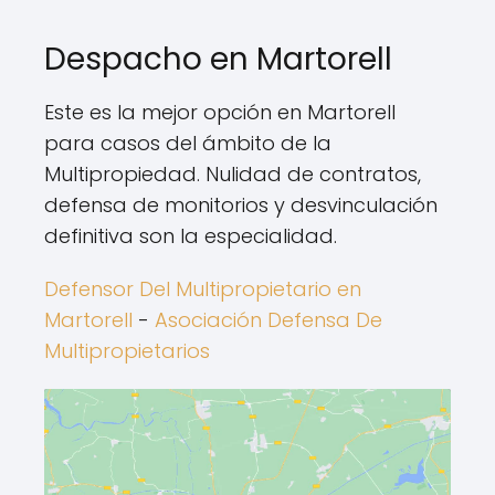
Despacho en Martorell
Este es la mejor opción en Martorell
para casos del ámbito de la
Multipropiedad. Nulidad de contratos,
defensa de monitorios y desvinculación
definitiva son la especialidad.
Defensor Del Multipropietario en
Martorell
-
Asociación Defensa De
Multipropietarios