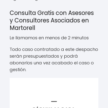
Consulta Gratis con Asesores
y Consultores Asociados en
Martorell
Le llamamos en menos de 2 minutos
Todo caso contratado a este despacho
serán presupuestados y podrá
abonarlos una vez acabado el caso o
gestión.