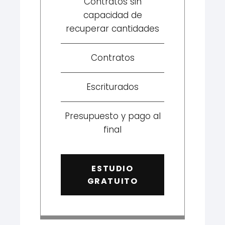
Contratos sin
capacidad de
recuperar cantidades
Contratos
Escriturados
Presupuesto y pago al
final
ESTUDIO
GRATUITO