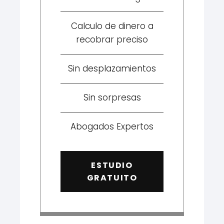
Calculo de dinero a
recobrar preciso
Sin desplazamientos
Sin sorpresas
Abogados Expertos
ESTUDIO
GRATUITO