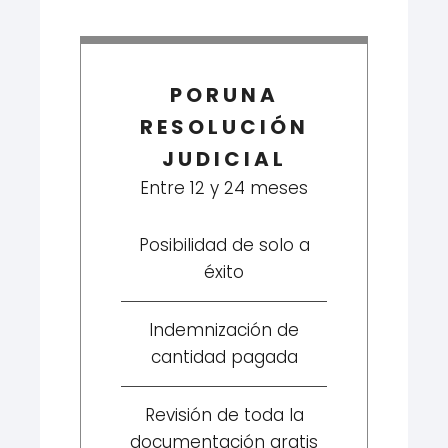
PORUNA
RESOLUCIÓN
JUDICIAL
Entre 12 y 24 meses
Posibilidad de solo a
éxito
Indemnización de
cantidad pagada
Revisión de toda la
documentación gratis