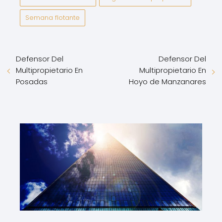
Semana flotante
Defensor Del
Defensor Del
Multipropietario En
Multipropietario En
Posadas
Hoyo de Manzanares