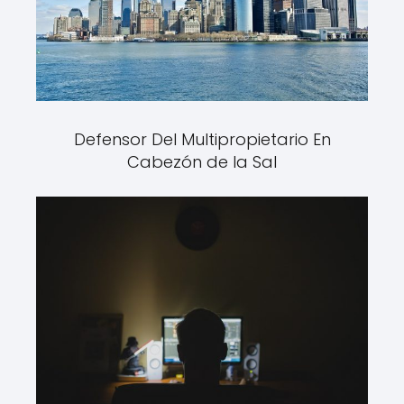
Defensor Del Multipropietario En
Cabezón de la Sal