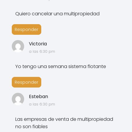
Quiero cancelar una multipropiedad
Responder
Victoria
a las 6:30 pm
Yo tengo una semana sistema flotante
Responder
Esteban
a las 6:30 pm
Las empresas de venta de multipropiedad
no son fiables