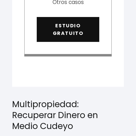
Otros casos
ESTUDIO
GRATUITO
Multipropiedad:
Recuperar Dinero en
Medio Cudeyo