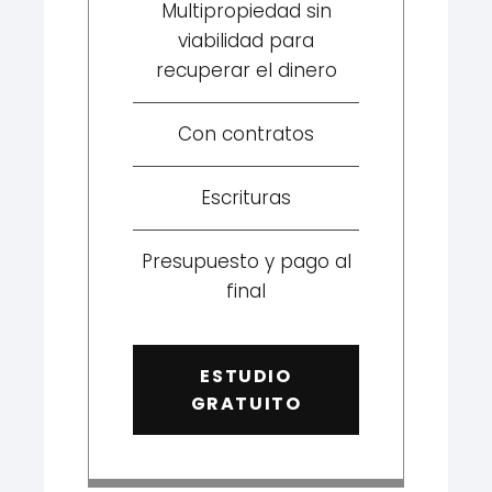
Multipropiedad sin
viabilidad para
recuperar el dinero
Con contratos
Escrituras
Presupuesto y pago al
final
ESTUDIO
GRATUITO