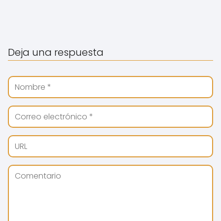
Deja una respuesta