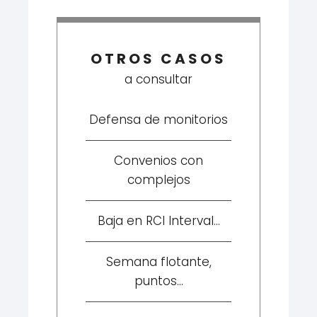
OTROS CASOS
a consultar
Defensa de monitorios
Convenios con
complejos
Baja en RCI Interval...
Semana flotante,
puntos...