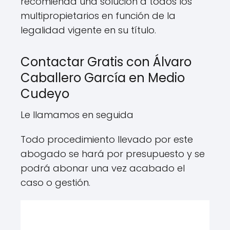
recomienda una solución a todos los
multipropietarios en función de la
legalidad vigente en su título.
Contactar Gratis con Álvaro
Caballero García en Medio
Cudeyo
Le llamamos en seguida
Todo procedimiento llevado por este
abogado se hará por presupuesto y se
podrá abonar una vez acabado el
caso o gestión.