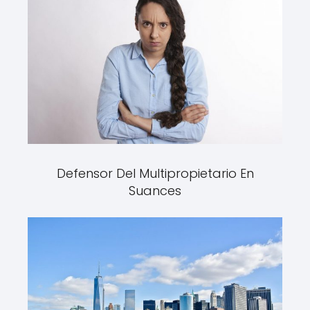
Defensor Del Multipropietario En
Suances