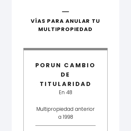
VÍAS PARA ANULAR TU
MULTIPROPIEDAD
PORUN CAMBIO
DE
TITULARIDAD
En 48
Multipropiedad anterior
a 1998