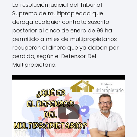
La resolución judicial del Tribunal
Supremo de multipropiedad que
deroga cualquier contrato suscrito
posterior al cinco de enero de 99 ha
permitido a miles de multipropietarios
recuperen el dinero que ya daban por
perdido, según el Defensor Del
Multipropietario.