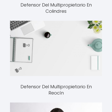
Defensor Del Multipropietario En
Colindres
Defensor Del Multipropietario En
Reocín