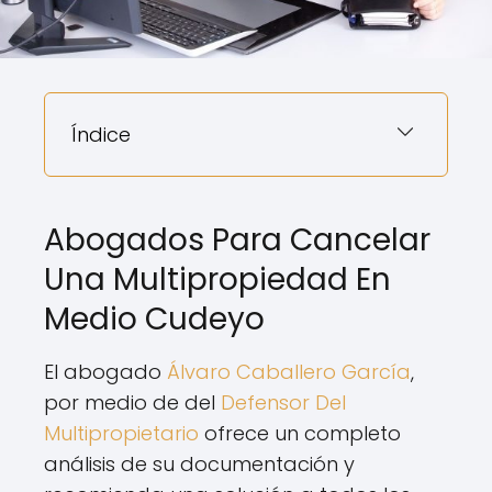
Índice
Abogados Para Cancelar
Una Multipropiedad En
Medio Cudeyo
El abogado
Álvaro Caballero García
,
por medio de del
Defensor Del
Multipropietario
ofrece un completo
análisis de su documentación y