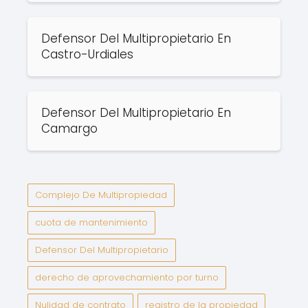
Defensor Del Multipropietario En
Castro-Urdiales
Defensor Del Multipropietario En
Camargo
Complejo De Multipropiedad
cuota de mantenimiento
Defensor Del Multipropietario
derecho de aprovechamiento por turno
Nulidad de contrato
registro de la propiedad