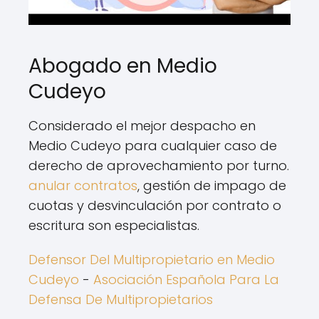
Abogado en Medio
Cudeyo
Considerado el mejor despacho en
Medio Cudeyo para cualquier caso de
derecho de aprovechamiento por turno.
anular contratos
, gestión de impago de
cuotas y desvinculación por contrato o
escritura son especialistas.
Defensor Del Multipropietario en Medio
Cudeyo
-
Asociación Española Para La
Defensa De Multipropietarios