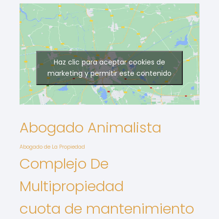
Haz clic para aceptar cookies de
marketing y permitir este contenido
Abogado Animalista
Abogado de La Propiedad
Complejo De
Multipropiedad
cuota de mantenimiento