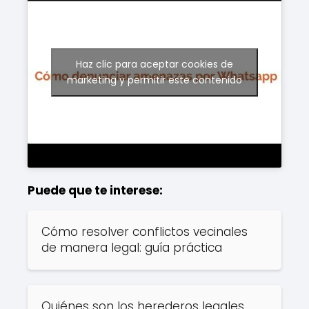
Haz clic para aceptar cookies de
marketing y permitir este contenido
Puede que te interese:
Cómo resolver conflictos vecinales
de manera legal: guía práctica
Quiénes son los herederos legales