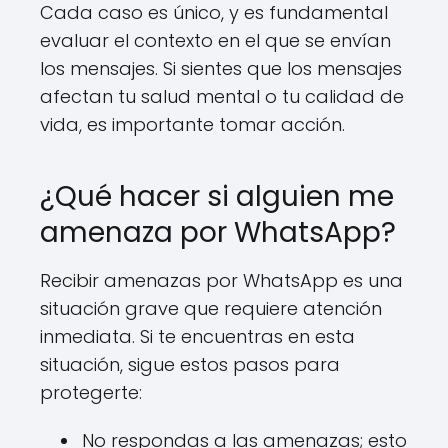
Cada caso es único, y es fundamental
evaluar el contexto en el que se envían
los mensajes. Si sientes que los mensajes
afectan tu salud mental o tu calidad de
vida, es importante tomar acción.
¿Qué hacer si alguien me
amenaza por WhatsApp?
Recibir amenazas por WhatsApp es una
situación grave que requiere atención
inmediata. Si te encuentras en esta
situación, sigue estos pasos para
protegerte:
No respondas a las amenazas; esto