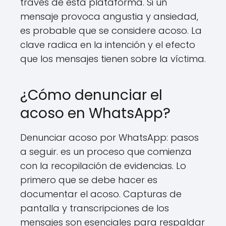
través de esta plataforma. Si un
mensaje provoca angustia y ansiedad,
es probable que se considere acoso. La
clave radica en la intención y el efecto
que los mensajes tienen sobre la víctima.
¿Cómo denunciar el
acoso en WhatsApp?
Denunciar acoso por WhatsApp: pasos
a seguir. es un proceso que comienza
con la recopilación de evidencias. Lo
primero que se debe hacer es
documentar el acoso. Capturas de
pantalla y transcripciones de los
mensajes son esenciales para respaldar