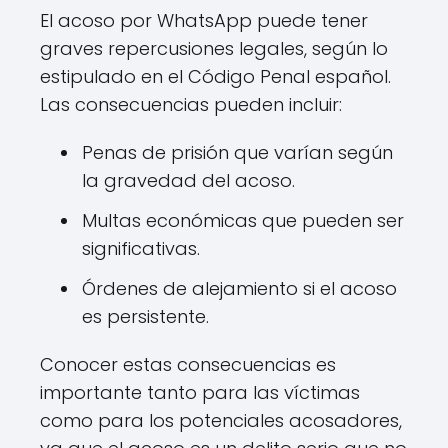
El acoso por WhatsApp puede tener
graves repercusiones legales, según lo
estipulado en el Código Penal español.
Las consecuencias pueden incluir:
Penas de prisión que varían según
la gravedad del acoso.
Multas económicas que pueden ser
significativas.
Órdenes de alejamiento si el acoso
es persistente.
Conocer estas consecuencias es
importante tanto para las víctimas
como para los potenciales acosadores,