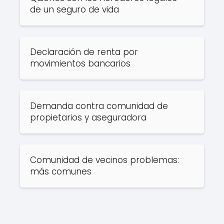
de un seguro de vida
Declaración de renta por
movimientos bancarios
Demanda contra comunidad de
propietarios y aseguradora
Comunidad de vecinos problemas:
más comunes