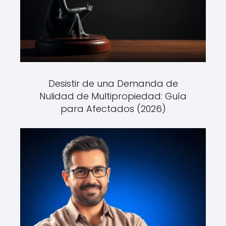
Desistir de una Demanda de
Nulidad de Multipropiedad: Guía
para Afectados (2026)