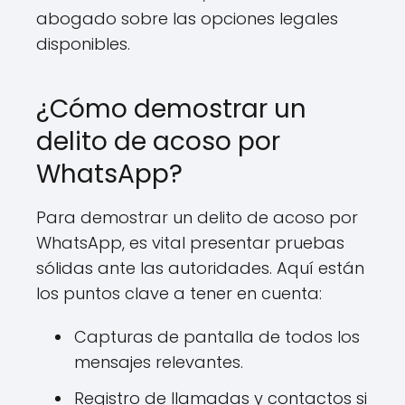
abogado sobre las opciones legales
disponibles.
¿Cómo demostrar un
delito de acoso por
WhatsApp?
Para demostrar un delito de acoso por
WhatsApp, es vital presentar pruebas
sólidas ante las autoridades. Aquí están
los puntos clave a tener en cuenta:
Capturas de pantalla de todos los
mensajes relevantes.
Registro de llamadas y contactos si