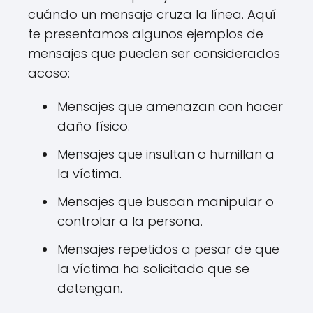
cuándo un mensaje cruza la línea. Aquí
te presentamos algunos ejemplos de
mensajes que pueden ser considerados
acoso:
Mensajes que amenazan con hacer
daño físico.
Mensajes que insultan o humillan a
la víctima.
Mensajes que buscan manipular o
controlar a la persona.
Mensajes repetidos a pesar de que
la víctima ha solicitado que se
detengan.