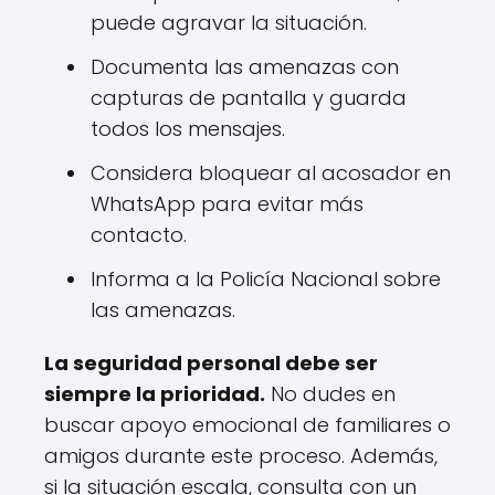
puede agravar la situación.
Documenta las amenazas con
capturas de pantalla y guarda
todos los mensajes.
Considera bloquear al acosador en
WhatsApp para evitar más
contacto.
Informa a la Policía Nacional sobre
las amenazas.
La seguridad personal debe ser
siempre la prioridad.
No dudes en
buscar apoyo emocional de familiares o
amigos durante este proceso. Además,
si la situación escala, consulta con un