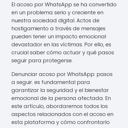
El acoso por WhatsApp se ha convertido
en un problema serio y creciente en
nuestra sociedad digital. Actos de
hostigamiento a través de mensajes
pueden tener un impacto emocional
devastador en las víctimas. Por ello, es
crucial saber cómo actuar y qué pasos
seguir para protegerse.
Denunciar acoso por WhatsApp: pasos
a seguir. es fundamental para
garantizar la seguridad y el bienestar
emocional de la persona afectada. En
este artículo, abordaremos todos los
aspectos relacionados con el acoso en
esta plataforma y cómo confrontarlo