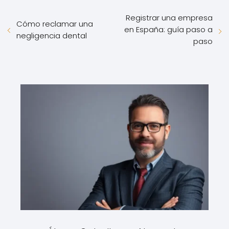
Registrar una empresa
Cómo reclamar una
en España: guía paso a
negligencia dental
paso