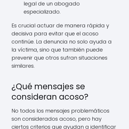
legal de un abogado
especializado.
Es crucial actuar de manera rápida y
decisiva para evitar que el acoso
continúe. La denuncia no solo ayuda a
la víctima, sino que también puede
prevenir que otros sufran situaciones
similares.
¿Qué mensajes se
consideran acoso?
No todos los mensajes problemáticos
son considerados acoso, pero hay
ciertos criterios que ayudan a identificar