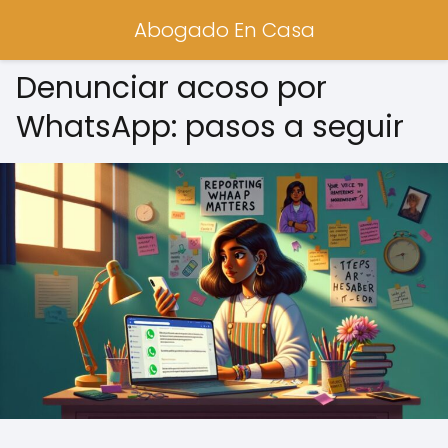
Abogado En Casa
Denunciar acoso por
WhatsApp: pasos a seguir