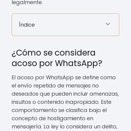
legalmente.
Índice
¿Cómo se considera
acoso por WhatsApp?
El acoso por WhatsApp se define como
el envío repetido de mensajes no
deseados que pueden incluir amenazas,
insultos o contenido inapropiado. Este
comportamiento se clasifica bajo el
concepto de hostigamiento en
mensajería. La ley lo considera un delito,