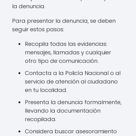
la denuncia.
Para presentar la denuncia, se deben
seguir estos pasos:
Recopila todas las evidencias:
mensajes, llamadas y cualquier
otro tipo de comunicación.
Contacta a la Policía Nacional o al
servicio de atención al ciudadano
en tu localidad.
Presenta la denuncia formalmente,
llevando la documentación
recopilada.
Considera buscar asesoramiento