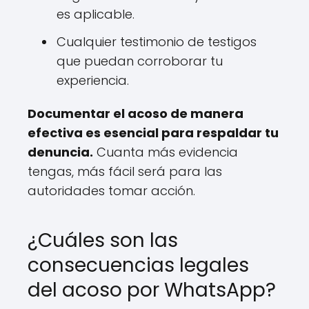
es aplicable.
Cualquier testimonio de testigos
que puedan corroborar tu
experiencia.
Documentar el acoso de manera
efectiva es esencial para respaldar tu
denuncia.
Cuanta más evidencia
tengas, más fácil será para las
autoridades tomar acción.
¿Cuáles son las
consecuencias legales
del acoso por WhatsApp?