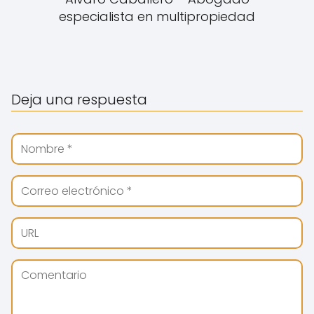
especialista en multipropiedad
Deja una respuesta