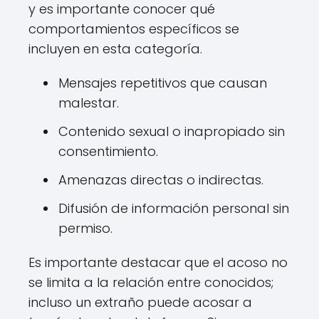
y es importante conocer qué
comportamientos específicos se
incluyen en esta categoría.
Mensajes repetitivos que causan
malestar.
Contenido sexual o inapropiado sin
consentimiento.
Amenazas directas o indirectas.
Difusión de información personal sin
permiso.
Es importante destacar que el acoso no
se limita a la relación entre conocidos;
incluso un extraño puede acosar a