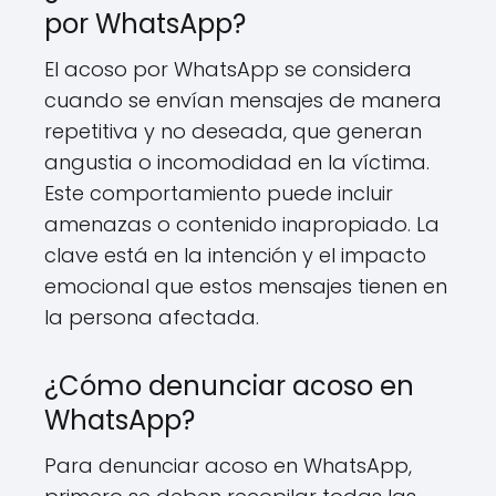
por WhatsApp?
El acoso por WhatsApp se considera
cuando se envían mensajes de manera
repetitiva y no deseada, que generan
angustia o incomodidad en la víctima.
Este comportamiento puede incluir
amenazas o contenido inapropiado. La
clave está en la intención y el impacto
emocional que estos mensajes tienen en
la persona afectada.
¿Cómo denunciar acoso en
WhatsApp?
Para denunciar acoso en WhatsApp,