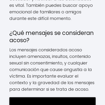
es vital. También puedes buscar apoyo
emocional de familiares o amigos
durante este difícil momento.
¿Qué mensajes se consideran
acoso?
Los mensajes considerados acoso
incluyen amenazas, insultos, contenido
sexual sin consentimiento, y cualquier
comunicación que cause angustia a la
víctima. Es importante evaluar el
contexto y la gravedad de los mensajes
para determinar si se trata de acoso.