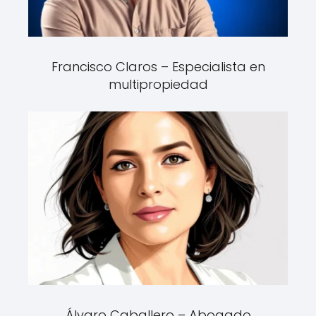
Francisco Claros – Especialista en
multipropiedad
Álvaro Caballero – Abogado