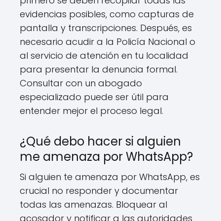
primero se deben recopilar todas las
evidencias posibles, como capturas de
pantalla y transcripciones. Después, es
necesario acudir a la Policía Nacional o
al servicio de atención en tu localidad
para presentar la denuncia formal.
Consultar con un abogado
especializado puede ser útil para
entender mejor el proceso legal.
¿Qué debo hacer si alguien
me amenaza por WhatsApp?
Si alguien te amenaza por WhatsApp, es
crucial no responder y documentar
todas las amenazas. Bloquear al
acosador y notificar a las autoridades