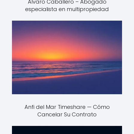
Álvaro Caballero – Abogado
especialista en multipropiedad
Anfi del Mar Timeshare — Cómo
Cancelar Su Contrato