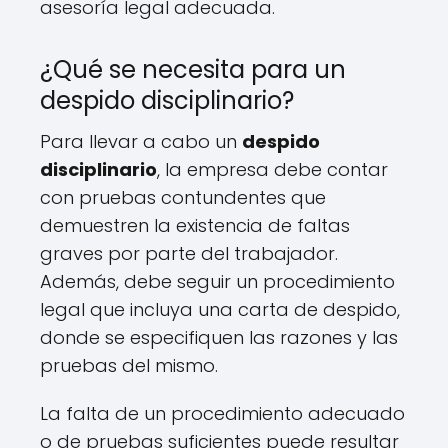
asesoría legal adecuada.
¿Qué se necesita para un
despido disciplinario?
Para llevar a cabo un
despido
disciplinario
, la empresa debe contar
con pruebas contundentes que
demuestren la existencia de faltas
graves por parte del trabajador.
Además, debe seguir un procedimiento
legal que incluya una carta de despido,
donde se especifiquen las razones y las
pruebas del mismo.
La falta de un procedimiento adecuado
o de pruebas suficientes puede resultar