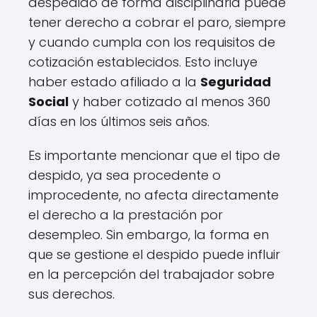
despedido de forma disciplinaria puede
tener derecho a cobrar el paro, siempre
y cuando cumpla con los requisitos de
cotización establecidos. Esto incluye
haber estado afiliado a la
Seguridad
Social
y haber cotizado al menos 360
días en los últimos seis años.
Es importante mencionar que el tipo de
despido, ya sea procedente o
improcedente, no afecta directamente
el derecho a la prestación por
desempleo. Sin embargo, la forma en
que se gestione el despido puede influir
en la percepción del trabajador sobre
sus derechos.