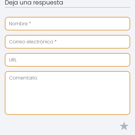
Deja una respuesta
★