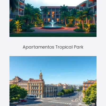
Apartamentos Tropical Park