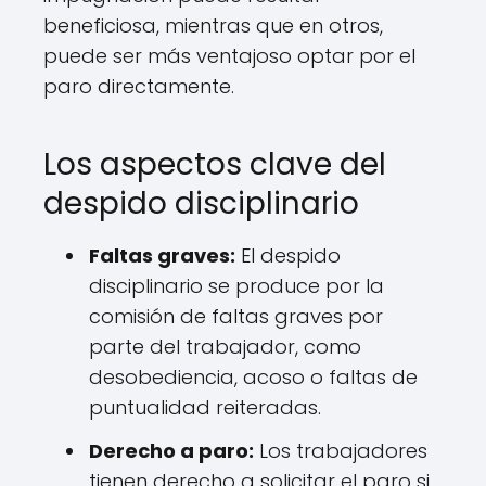
beneficiosa, mientras que en otros,
puede ser más ventajoso optar por el
paro directamente.
Los aspectos clave del
despido disciplinario
Faltas graves:
El despido
disciplinario se produce por la
comisión de faltas graves por
parte del trabajador, como
desobediencia, acoso o faltas de
puntualidad reiteradas.
Derecho a paro:
Los trabajadores
tienen derecho a solicitar el paro si