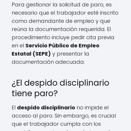
Para gestionar la solicitud de paro, es
necesario que el trabajador esté inscrito
como demandante de empleo y que
reúna la documentación requerida. El
procedimiento incluye pedir cita previa
en el
Servicio Público de Empleo
Estatal (SEPE)
y presentar la
documentación adecuada.
¿El despido disciplinario
tiene paro?
El
despido disciplinario
no impide el
acceso al paro. Sin embargo, es crucial
que el trabajador cumpla con los