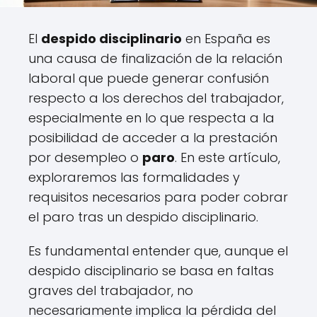
El
despido disciplinario
en España es
una causa de finalización de la relación
laboral que puede generar confusión
respecto a los derechos del trabajador,
especialmente en lo que respecta a la
posibilidad de acceder a la prestación
por desempleo o
paro
. En este artículo,
exploraremos las formalidades y
requisitos necesarios para poder cobrar
el paro tras un despido disciplinario.
Es fundamental entender que, aunque el
despido disciplinario se basa en faltas
graves del trabajador, no
necesariamente implica la pérdida del