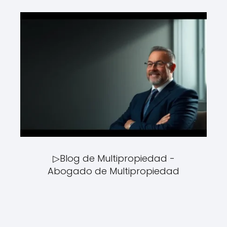
▷Blog de Multipropiedad -
Abogado de Multipropiedad