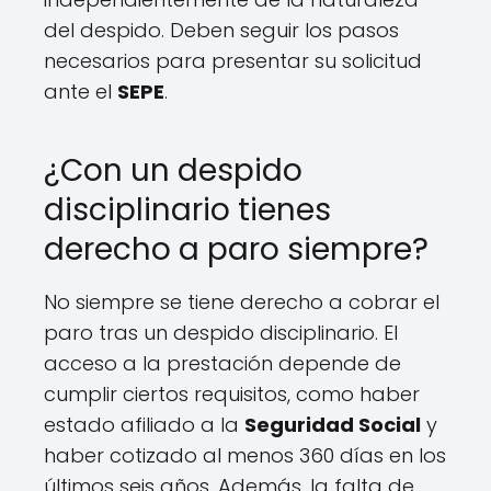
del despido. Deben seguir los pasos
necesarios para presentar su solicitud
ante el
SEPE
.
¿Con un despido
disciplinario tienes
derecho a paro siempre?
No siempre se tiene derecho a cobrar el
paro tras un despido disciplinario. El
acceso a la prestación depende de
cumplir ciertos requisitos, como haber
estado afiliado a la
Seguridad Social
y
haber cotizado al menos 360 días en los
últimos seis años. Además, la falta de