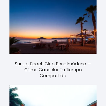
Sunset Beach Club Benalmádena —
Cómo Cancelar Tu Tiempo
Compartido