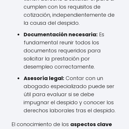
cumplen con los requisitos de
cotización, independientemente de
la causa del despido.
Documentación necesaria:
Es
fundamental reunir todos los
documentos requeridos para
solicitar la prestación por
desempleo correctamente.
Asesoría legal:
Contar con un
abogado especializado puede ser
útil para evaluar si se debe
impugnar el despido y conocer los
derechos laborales tras el despido.
El conocimiento de los
aspectos clave