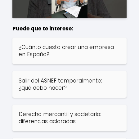
Puede que te interese:
¿Cuánto cuesta crear una empresa
en España?
Salir del ASNEF temporalmente:
¿qué debo hacer?
Derecho mercantil y societario:
diferencias aclaradas