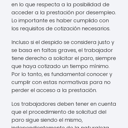
en lo que respecta a la posibilidad de
acceder a la prestación por desempleo.
Lo importante es haber cumplido con
los requisitos de cotización necesarios.
Incluso si el despido se considera justo y
se basa en faltas graves, el trabajador
tiene derecho a solicitar el paro, siempre
que haya cotizado un tiempo mínimo.
Por lo tanto, es fundamental conocer y
cumplir con estas normativas para no
perder el acceso a la prestación.
Los trabajadores deben tener en cuenta
que el procedimiento de solicitud del
paro sigue siendo el mismo,
independientemente de la naturaleza