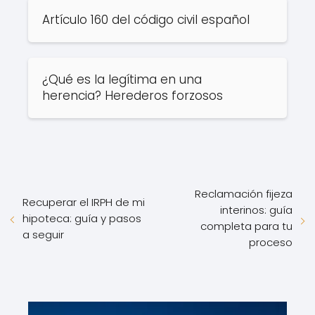
Artículo 160 del código civil español
¿Qué es la legítima en una
herencia? Herederos forzosos
Reclamación fijeza
Recuperar el IRPH de mi
interinos: guía
hipoteca: guía y pasos
completa para tu
a seguir
proceso