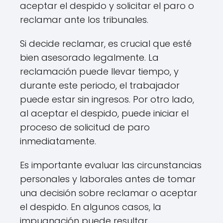
aceptar el despido y solicitar el paro o
reclamar ante los tribunales.
Si decide reclamar, es crucial que esté
bien asesorado legalmente. La
reclamación puede llevar tiempo, y
durante este periodo, el trabajador
puede estar sin ingresos. Por otro lado,
al aceptar el despido, puede iniciar el
proceso de solicitud de paro
inmediatamente.
Es importante evaluar las circunstancias
personales y laborales antes de tomar
una decisión sobre reclamar o aceptar
el despido. En algunos casos, la
impugnación puede resultar