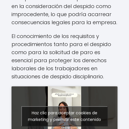
en la consideración del despido como
improcedente, lo que podría acarrear
consecuencias legales para la empresa.
El conocimiento de los requisitos y
procedimientos tanto para el despido
como para la solicitud de paro es
esencial para proteger los derechos
laborales de los trabajadores en
situaciones de despido disciplinario.
Haz clic para aceptar cookies de
marketing y permitir este contenido