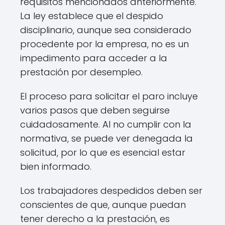
requisitos mencionados anteriormente.
La ley establece que el despido
disciplinario, aunque sea considerado
procedente por la empresa, no es un
impedimento para acceder a la
prestación por desempleo.
El proceso para solicitar el paro incluye
varios pasos que deben seguirse
cuidadosamente. Al no cumplir con la
normativa, se puede ver denegada la
solicitud, por lo que es esencial estar
bien informado.
Los trabajadores despedidos deben ser
conscientes de que, aunque puedan
tener derecho a la prestación, es