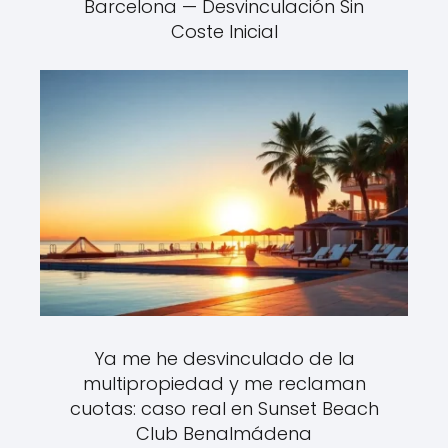
Barcelona — Desvinculación Sin
Coste Inicial
Ya me he desvinculado de la
multipropiedad y me reclaman
cuotas: caso real en Sunset Beach
Club Benalmádena