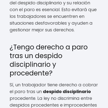
del despido disciplinario y su relación
con el paro es esencial. Esto evitará que
los trabajadores se encuentren en
situaciones desfavorables y ayuden a
gestionar mejor sus derechos.
¿Tengo derecho a paro
tras un despido
disciplinario y
procedente?
Sí, un trabajador tiene derecho a cobrar
el paro tras un
despido disciplinario
procedente. La ley no discrimina entre
despidos procedentes e improcedentes