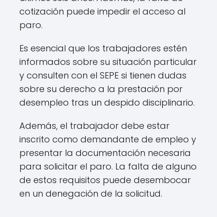
cotización puede impedir el acceso al
paro.
Es esencial que los trabajadores estén
informados sobre su situación particular
y consulten con el SEPE si tienen dudas
sobre su derecho a la prestación por
desempleo tras un despido disciplinario.
Además, el trabajador debe estar
inscrito como demandante de empleo y
presentar la documentación necesaria
para solicitar el paro. La falta de alguno
de estos requisitos puede desembocar
en un denegación de la solicitud.