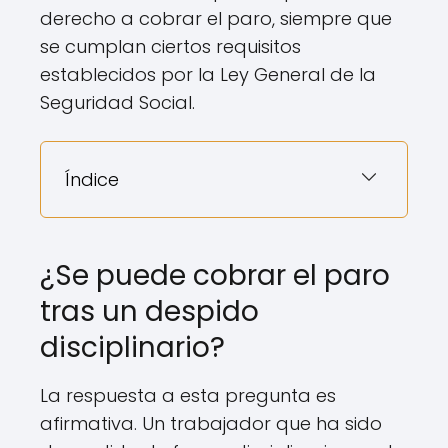
derecho a cobrar el paro, siempre que
se cumplan ciertos requisitos
establecidos por la Ley General de la
Seguridad Social.
Índice
¿Se puede cobrar el paro
tras un despido
disciplinario?
La respuesta a esta pregunta es
afirmativa. Un trabajador que ha sido