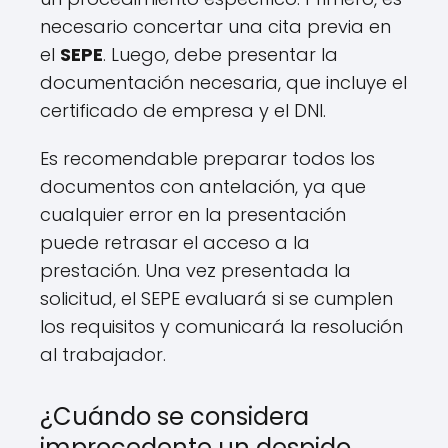
necesario concertar una cita previa en
el
SEPE
. Luego, debe presentar la
documentación necesaria, que incluye el
certificado de empresa y el DNI.
Es recomendable preparar todos los
documentos con antelación, ya que
cualquier error en la presentación
puede retrasar el acceso a la
prestación. Una vez presentada la
solicitud, el SEPE evaluará si se cumplen
los requisitos y comunicará la resolución
al trabajador.
¿Cuándo se considera
improcedente un despido