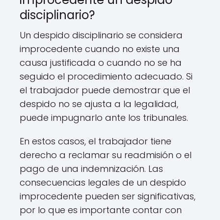
disciplinario?
Un despido disciplinario se considera
improcedente cuando no existe una
causa justificada o cuando no se ha
seguido el procedimiento adecuado. Si
el trabajador puede demostrar que el
despido no se ajusta a la legalidad,
puede impugnarlo ante los tribunales.
En estos casos, el trabajador tiene
derecho a reclamar su readmisión o el
pago de una indemnización. Las
consecuencias legales de un despido
improcedente pueden ser significativas,
por lo que es importante contar con