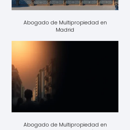
Abogado de Multipropiedad en
Madrid
Abogado de Multipropiedad en