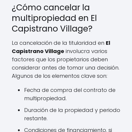
¿Cómo cancelar la
multipropiedad en El
Capistrano Village?
La cancelación de la titularidad en
El
Capistrano Village
involucra varios
factores que los propietarios deben
considerar antes de tomar una decisión.
Algunos de los elementos clave son:
Fecha de compra del contrato de
multipropiedad.
Duración de la propiedad y periodo
restante.
Condiciones de financiamiento, si