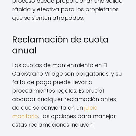
proceso puede proporcionar una salida
rápida y efectiva para los propietarios
que se sienten atrapados.
Reclamación de cuota
anual
Las cuotas de mantenimiento en El
Capistrano Village son obligatorias, y su
falta de pago puede llevar a
procedimientos legales. Es crucial
abordar cualquier reclamación antes
de que se convierta en un
juicio
monitorio
. Las opciones para manejar
estas reclamaciones incluyen: