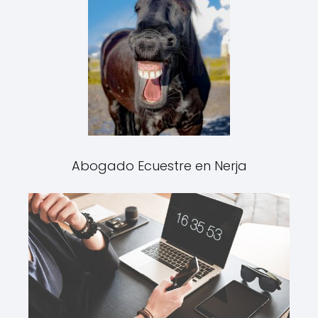
Abogado Ecuestre en Nerja