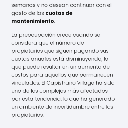
semanas y no desean continuar con el
gasto de las
cuotas de
mantenimiento
.
La preocupación crece cuando se
considera que el número de
propietarios que siguen pagando sus
cuotas anuales está disminuyendo, lo
que puede resultar en un aumento de
costos para aquellos que permanecen
vinculados. El Capistrano Village ha sido
uno de los complejos más afectados
por esta tendencia, lo que ha generado
un ambiente de incertidumbre entre los
propietarios.