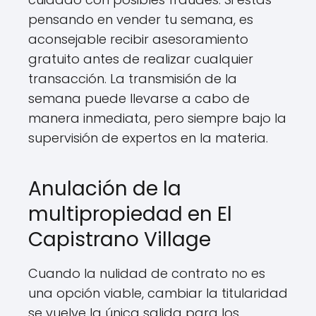
pensando en vender tu semana, es
aconsejable recibir asesoramiento
gratuito antes de realizar cualquier
transacción. La transmisión de la
semana puede llevarse a cabo de
manera inmediata, pero siempre bajo la
supervisión de expertos en la materia.
Anulación de la
multipropiedad en El
Capistrano Village
Cuando la nulidad de contrato no es
una opción viable, cambiar la titularidad
se vuelve la única salida para los