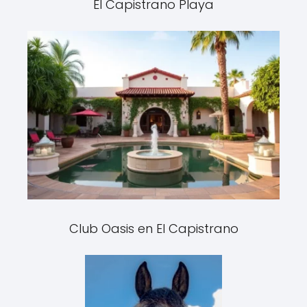
El Capistrano Playa
Club Oasis en El Capistrano