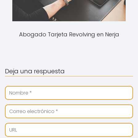
Abogado Tarjeta Revolving en Nerja
Deja una respuesta