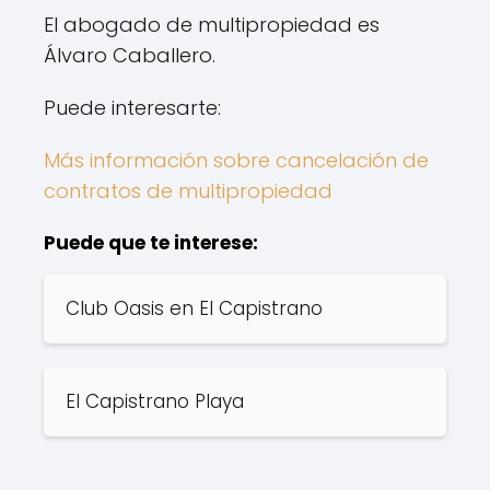
El abogado de multipropiedad es
Álvaro Caballero.
Puede interesarte:
Más información sobre cancelación de
contratos de multipropiedad
Puede que te interese:
Club Oasis en El Capistrano
El Capistrano Playa