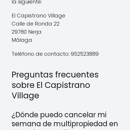
la siguiente:
El Capistrano Village
Calle de Ronda 22
29780 Nerja
Málaga
Teléfono de contacto: 952523889
Preguntas frecuentes
sobre El Capistrano
Village
¿Dónde puedo cancelar mi
semana de multipropiedad en