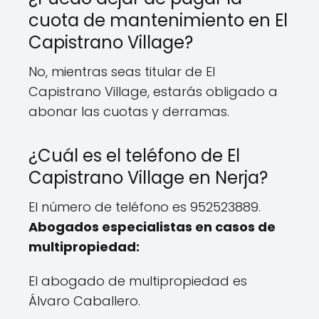
cuota de mantenimiento en El
Capistrano Village?
No, mientras seas titular de El
Capistrano Village, estarás obligado a
abonar las cuotas y derramas.
¿Cuál es el teléfono de El
Capistrano Village en Nerja?
El número de teléfono es 952523889.
Abogados especialistas en casos de
multipropiedad:
El abogado de multipropiedad es
Álvaro Caballero.