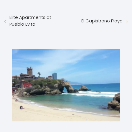
Elite Apartments at
El Capistrano Playa
Pueblo Evita