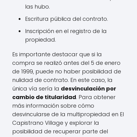
las hubo.
Escritura pública del contrato.
Inscripción en el registro de la
propiedad.
Es importante destacar que si la
compra se realizó antes del 5 de enero
de 1999, puede no haber posibilidad de
nulidad de contrato. En este caso, la
única vía sería la
desvinculación por
cambio de titularidad
. Para obtener
más información sobre cómo
desvincularse de la multipropiedad en El
Capistrano Village y explorar la
posibilidad de recuperar parte del