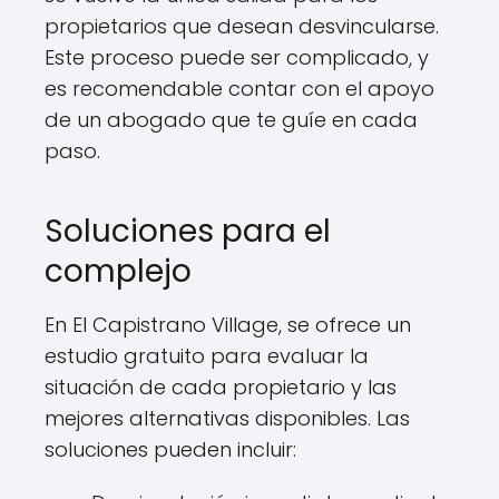
propietarios que desean desvincularse.
Este proceso puede ser complicado, y
es recomendable contar con el apoyo
de un abogado que te guíe en cada
paso.
Soluciones para el
complejo
En El Capistrano Village, se ofrece un
estudio gratuito para evaluar la
situación de cada propietario y las
mejores alternativas disponibles. Las
soluciones pueden incluir: