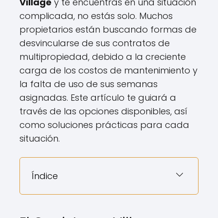
Village
y te encuentras en una situación
complicada, no estás solo. Muchos
propietarios están buscando formas de
desvincularse de sus contratos de
multipropiedad, debido a la creciente
carga de los costos de mantenimiento y
la falta de uso de sus semanas
asignadas. Este artículo te guiará a
través de las opciones disponibles, así
como soluciones prácticas para cada
situación.
Índice