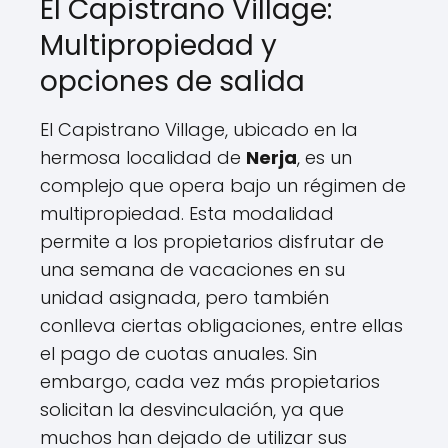
El Capistrano Village:
Multipropiedad y
opciones de salida
El Capistrano Village, ubicado en la
hermosa localidad de
Nerja
, es un
complejo que opera bajo un régimen de
multipropiedad. Esta modalidad
permite a los propietarios disfrutar de
una semana de vacaciones en su
unidad asignada, pero también
conlleva ciertas obligaciones, entre ellas
el pago de cuotas anuales. Sin
embargo, cada vez más propietarios
solicitan la desvinculación, ya que
muchos han dejado de utilizar sus