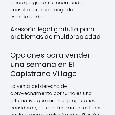
dinero pagado, se recomienda
consultar con un abogado
especializado.
Asesoría legal gratuita para
problemas de multipropiedad
Opciones para vender
una semana en El
Capistrano Village
La venta del derecho de
aprovechamiento por turno es una
alternativa que muchos propietarios
consideran, pero es fundamental tener
cuidado con posibles fraudes. Si estás