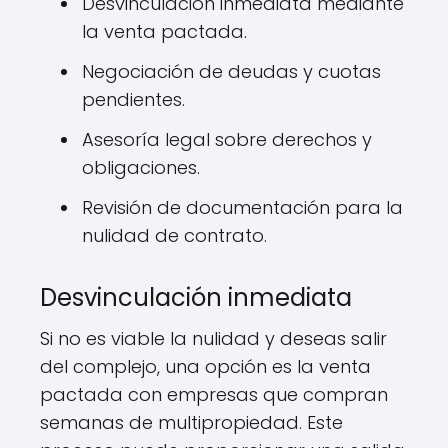
Desvinculación inmediata mediante
la venta pactada.
Negociación de deudas y cuotas
pendientes.
Asesoría legal sobre derechos y
obligaciones.
Revisión de documentación para la
nulidad de contrato.
Desvinculación inmediata
Si no es viable la nulidad y deseas salir
del complejo, una opción es la venta
pactada con empresas que compran
semanas de multipropiedad. Este