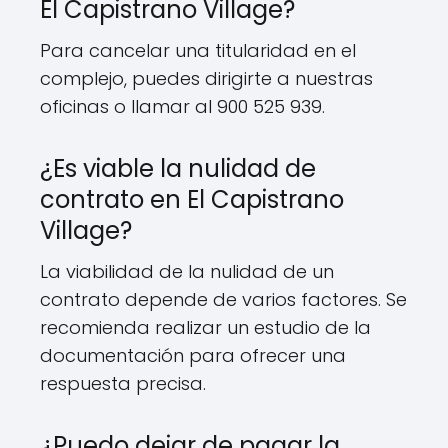
El Capistrano Village?
Para cancelar una titularidad en el
complejo, puedes dirigirte a nuestras
oficinas o llamar al 900 525 939.
¿Es viable la nulidad de
contrato en El Capistrano
Village?
La viabilidad de la nulidad de un
contrato depende de varios factores. Se
recomienda realizar un estudio de la
documentación para ofrecer una
respuesta precisa.
¿Puedo dejar de pagar la