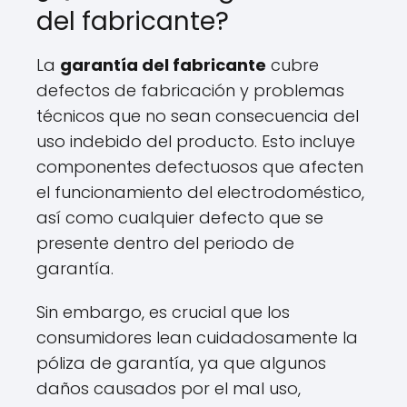
del fabricante?
La
garantía del fabricante
cubre
defectos de fabricación y problemas
técnicos que no sean consecuencia del
uso indebido del producto. Esto incluye
componentes defectuosos que afecten
el funcionamiento del electrodoméstico,
así como cualquier defecto que se
presente dentro del periodo de
garantía.
Sin embargo, es crucial que los
consumidores lean cuidadosamente la
póliza de garantía, ya que algunos
daños causados por el mal uso,