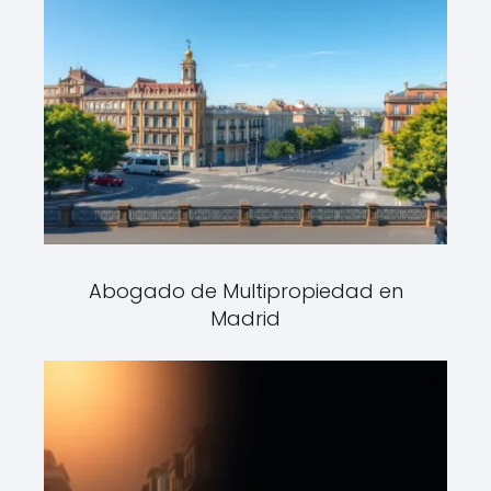
Abogado de Multipropiedad en
Madrid