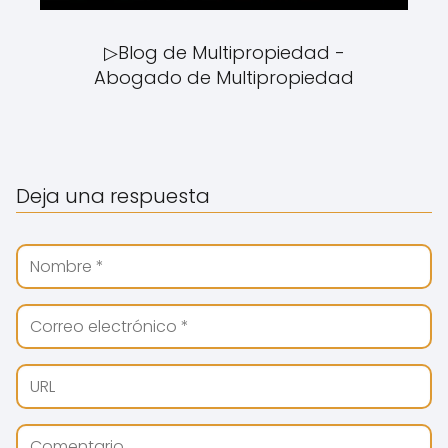
▷Blog de Multipropiedad -
Abogado de Multipropiedad
Deja una respuesta