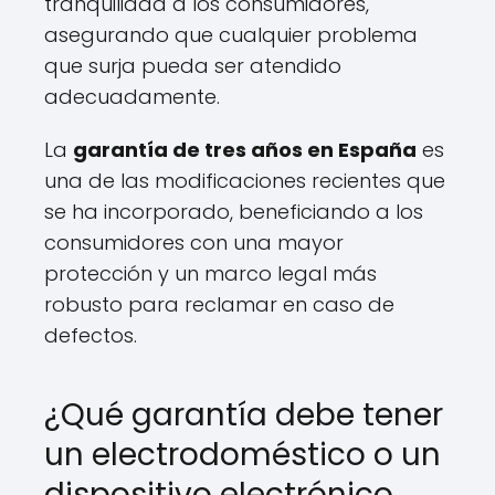
tranquilidad a los consumidores,
asegurando que cualquier problema
que surja pueda ser atendido
adecuadamente.
La
garantía de tres años en España
es
una de las modificaciones recientes que
se ha incorporado, beneficiando a los
consumidores con una mayor
protección y un marco legal más
robusto para reclamar en caso de
defectos.
¿Qué garantía debe tener
un electrodoméstico o un
dispositivo electrónico