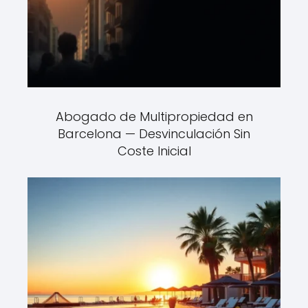
Abogado de Multipropiedad en
Barcelona — Desvinculación Sin
Coste Inicial