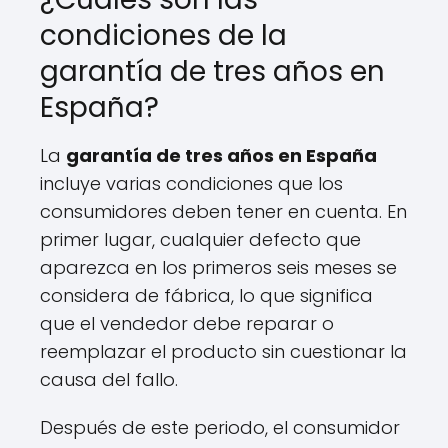
condiciones de la
garantía de tres años en
España?
La
garantía de tres años en España
incluye varias condiciones que los
consumidores deben tener en cuenta. En
primer lugar, cualquier defecto que
aparezca en los primeros seis meses se
considera de fábrica, lo que significa
que el vendedor debe reparar o
reemplazar el producto sin cuestionar la
causa del fallo.
Después de este periodo, el consumidor