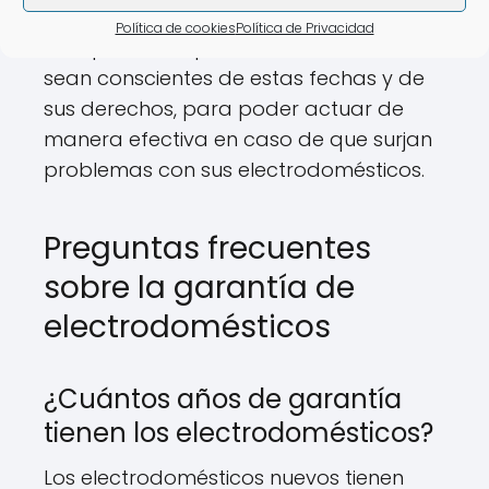
Política de cookies
Política de Privacidad
Es importante que los consumidores
sean conscientes de estas fechas y de
sus derechos, para poder actuar de
manera efectiva en caso de que surjan
problemas con sus electrodomésticos.
Preguntas frecuentes
sobre la garantía de
electrodomésticos
¿Cuántos años de garantía
tienen los electrodomésticos?
Los electrodomésticos nuevos tienen