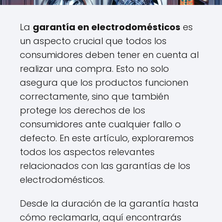
La
garantía en electrodomésticos
es
un aspecto crucial que todos los
consumidores deben tener en cuenta al
realizar una compra. Esto no solo
asegura que los productos funcionen
correctamente, sino que también
protege los derechos de los
consumidores ante cualquier fallo o
defecto. En este artículo, exploraremos
todos los aspectos relevantes
relacionados con las garantías de los
electrodomésticos.
Desde la duración de la garantía hasta
cómo reclamarla, aquí encontrarás