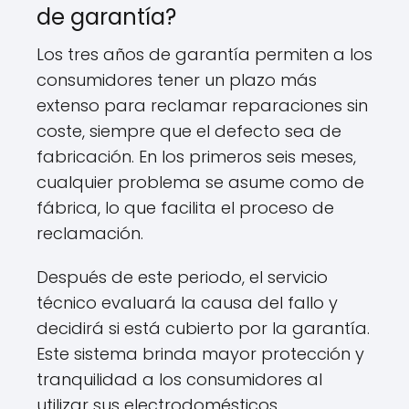
de garantía?
Los tres años de garantía permiten a los
consumidores tener un plazo más
extenso para reclamar reparaciones sin
coste, siempre que el defecto sea de
fabricación. En los primeros seis meses,
cualquier problema se asume como de
fábrica, lo que facilita el proceso de
reclamación.
Después de este periodo, el servicio
técnico evaluará la causa del fallo y
decidirá si está cubierto por la garantía.
Este sistema brinda mayor protección y
tranquilidad a los consumidores al
utilizar sus electrodomésticos.