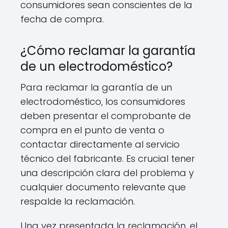
consumidores sean conscientes de la
fecha de compra.
¿Cómo reclamar la garantía
de un electrodoméstico?
Para reclamar la garantía de un
electrodoméstico, los consumidores
deben presentar el comprobante de
compra en el punto de venta o
contactar directamente al servicio
técnico del fabricante. Es crucial tener
una descripción clara del problema y
cualquier documento relevante que
respalde la reclamación.
Una vez presentada la reclamación, el