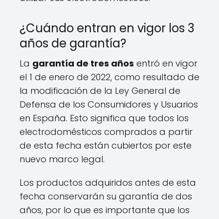
¿Cuándo entran en vigor los 3
años de garantía?
La
garantía de tres años
entró en vigor
el 1 de enero de 2022, como resultado de
la modificación de la Ley General de
Defensa de los Consumidores y Usuarios
en España. Esto significa que todos los
electrodomésticos comprados a partir
de esta fecha están cubiertos por este
nuevo marco legal.
Los productos adquiridos antes de esta
fecha conservarán su garantía de dos
años, por lo que es importante que los