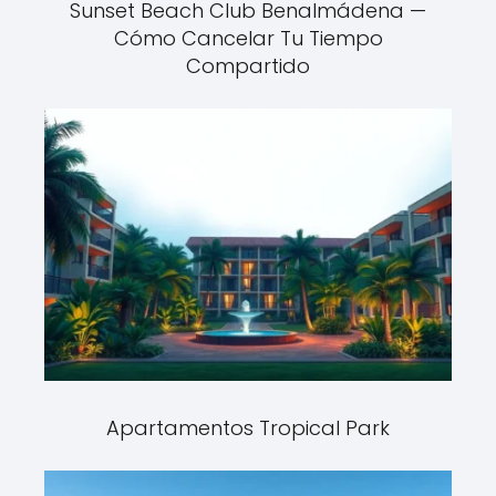
Sunset Beach Club Benalmádena —
Cómo Cancelar Tu Tiempo
Compartido
Apartamentos Tropical Park