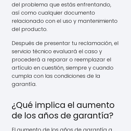
del problema que estás enfrentando,
así como cualquier documento
relacionado con el uso y mantenimiento
del producto.
Después de presentar tu reclamación, el
servicio técnico evaluará el caso y
procederá a reparar o reemplazar el
artículo en cuestión, siempre y cuando
cumpla con las condiciones de la
garantía.
¿Qué implica el aumento
de los años de garantía?
El aumento de los años de garantía a