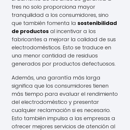
tres no solo proporciona mayor
tranquilidad a los consumidores, sino
que también fomenta la
sostenibilidad
de productos
al incentivar a los
fabricantes a mejorar la calidad de sus
electrodomésticos. Esto se traduce en
una menor cantidad de residuos
generados por productos defectuosos.
Además, una garantía más larga
significa que los consumidores tienen
más tiempo para evaluar el rendimiento
del electrodoméstico y presentar
cualquier reclamación si es necesario.
Esto también impulsa a las empresas a
ofrecer mejores servicios de atención al