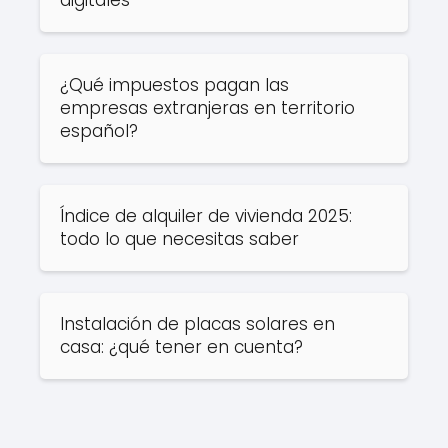
digitales
¿Qué impuestos pagan las
empresas extranjeras en territorio
español?
Índice de alquiler de vivienda 2025:
todo lo que necesitas saber
Instalación de placas solares en
casa: ¿qué tener en cuenta?