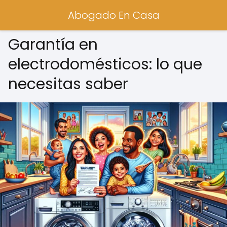
Abogado En Casa
Garantía en
electrodomésticos: lo que
necesitas saber