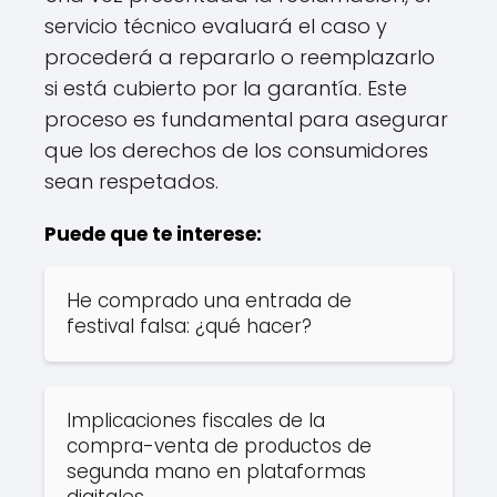
servicio técnico evaluará el caso y
procederá a repararlo o reemplazarlo
si está cubierto por la garantía. Este
proceso es fundamental para asegurar
que los derechos de los consumidores
sean respetados.
Puede que te interese:
He comprado una entrada de
festival falsa: ¿qué hacer?
Implicaciones fiscales de la
compra-venta de productos de
segunda mano en plataformas