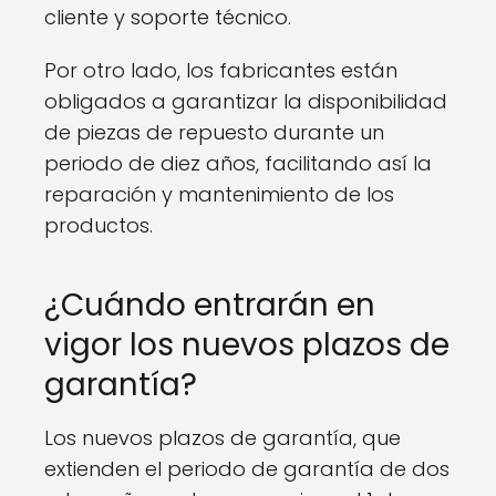
cliente y soporte técnico.
Por otro lado, los fabricantes están
obligados a garantizar la disponibilidad
de piezas de repuesto durante un
periodo de diez años, facilitando así la
reparación y mantenimiento de los
productos.
¿Cuándo entrarán en
vigor los nuevos plazos de
garantía?
Los nuevos plazos de garantía, que
extienden el periodo de garantía de dos