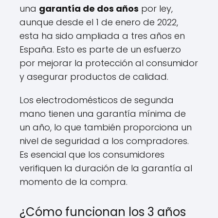
una
garantía de dos años
por ley,
aunque desde el 1 de enero de 2022,
esta ha sido ampliada a tres años en
España. Esto es parte de un esfuerzo
por mejorar la protección al consumidor
y asegurar productos de calidad.
Los electrodomésticos de segunda
mano tienen una garantía mínima de
un año, lo que también proporciona un
nivel de seguridad a los compradores.
Es esencial que los consumidores
verifiquen la duración de la garantía al
momento de la compra.
¿Cómo funcionan los 3 años