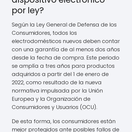
por ley?
Según la Ley General de Defensa de los
Consumidores, todos los
electrodomésticos nuevos deben contar
con una garantía de al menos dos años
desde la fecha de compra. Este periodo
se amplía a tres años para productos
adquiridos a partir del 1 de enero de
2022, como resultado de la nueva
normativa impulsada por la Unión
Europea y la Organización de
Consumidores y Usuarios (OCU).
De esta forma, los consumidores están
mejor protegidos ante posibles fallos de