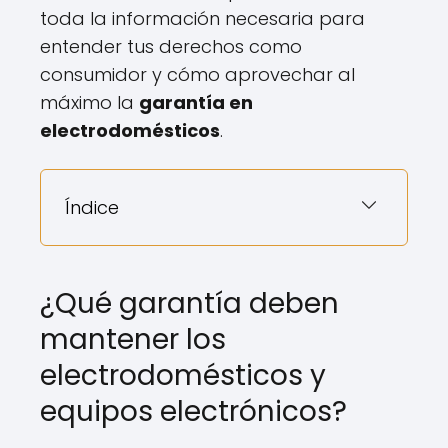
toda la información necesaria para
entender tus derechos como
consumidor y cómo aprovechar al
máximo la
garantía en
electrodomésticos
.
Índice
¿Qué garantía deben
mantener los
electrodomésticos y
equipos electrónicos?