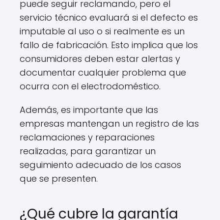
puede seguir reclamando, pero el
servicio técnico evaluará si el defecto es
imputable al uso o si realmente es un
fallo de fabricación. Esto implica que los
consumidores deben estar alertas y
documentar cualquier problema que
ocurra con el electrodoméstico.
Además, es importante que las
empresas mantengan un registro de las
reclamaciones y reparaciones
realizadas, para garantizar un
seguimiento adecuado de los casos
que se presenten.
¿Qué cubre la garantía