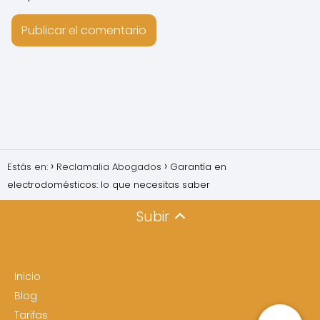
Estás en:
Reclamalia Abogados
Garantía en
electrodomésticos: lo que necesitas saber
Subir
Inicio
Blog
Tarifas