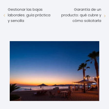
Gestionar las bajas
Garantía de un
laborales: guía práctica
producto: qué cubre y
y sencilla
cómo solicitarla