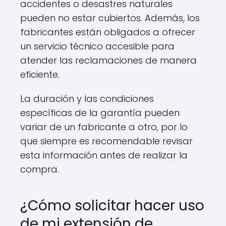
accidentes o desastres naturales
pueden no estar cubiertos. Además, los
fabricantes están obligados a ofrecer
un servicio técnico accesible para
atender las reclamaciones de manera
eficiente.
La duración y las condiciones
específicas de la garantía pueden
variar de un fabricante a otro, por lo
que siempre es recomendable revisar
esta información antes de realizar la
compra.
¿Cómo solicitar hacer uso
de mi extensión de