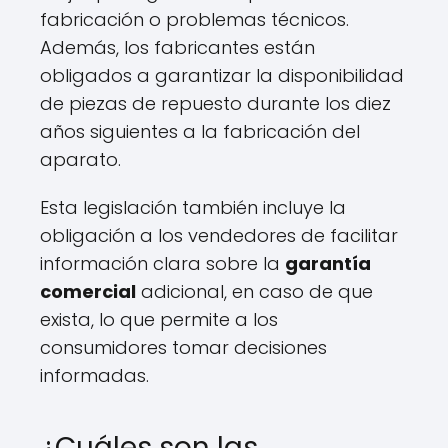
fabricación o problemas técnicos.
Además, los fabricantes están
obligados a garantizar la disponibilidad
de piezas de repuesto durante los diez
años siguientes a la fabricación del
aparato.
Esta legislación también incluye la
obligación a los vendedores de facilitar
información clara sobre la
garantía
comercial
adicional, en caso de que
exista, lo que permite a los
consumidores tomar decisiones
informadas.
¿Cuáles son las