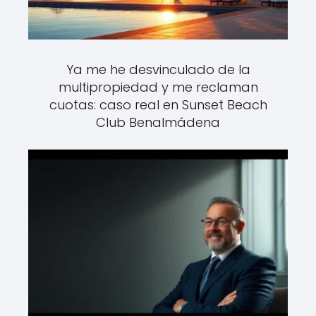
Ya me he desvinculado de la
multipropiedad y me reclaman
cuotas: caso real en Sunset Beach
Club Benalmádena