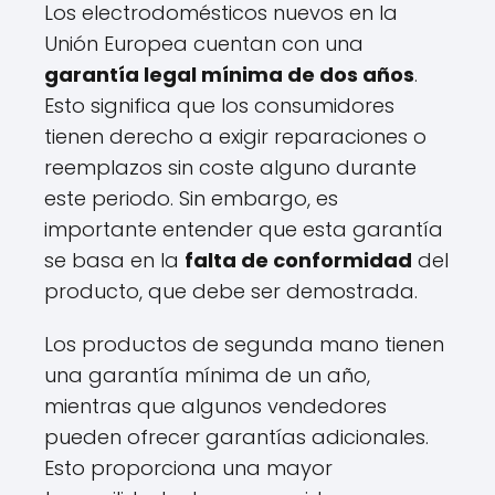
Los electrodomésticos nuevos en la
Unión Europea cuentan con una
garantía legal mínima de dos años
.
Esto significa que los consumidores
tienen derecho a exigir reparaciones o
reemplazos sin coste alguno durante
este periodo. Sin embargo, es
importante entender que esta garantía
se basa en la
falta de conformidad
del
producto, que debe ser demostrada.
Los productos de segunda mano tienen
una garantía mínima de un año,
mientras que algunos vendedores
pueden ofrecer garantías adicionales.
Esto proporciona una mayor