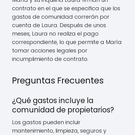
contrato en el que se especifica que los
gastos de comunidad correrán por
cuenta de Laura. Después de unos
meses, Laura no realiza el pago
correspondiente, lo que permite a María
tomar acciones legales por
incumplimiento de contrato.
Preguntas Frecuentes
¿Qué gastos incluye la
comunidad de propietarios?
Los gastos pueden incluir
mantenimiento, limpieza, seguros y