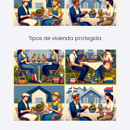
Tipos de vivienda protegida