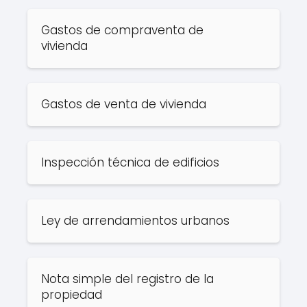
Gastos de compraventa de
vivienda
Gastos de venta de vivienda
Inspección técnica de edificios
Ley de arrendamientos urbanos
Nota simple del registro de la
propiedad