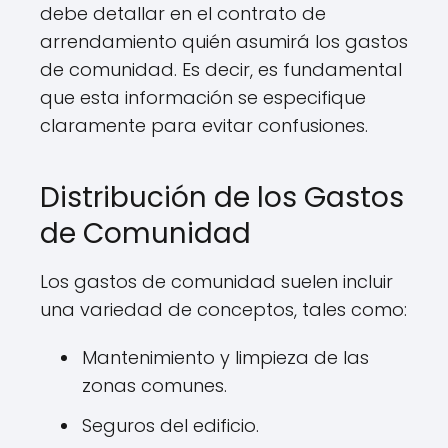
debe detallar en el contrato de
arrendamiento quién asumirá los gastos
de comunidad. Es decir, es fundamental
que esta información se especifique
claramente para evitar confusiones.
Distribución de los Gastos
de Comunidad
Los gastos de comunidad suelen incluir
una variedad de conceptos, tales como:
Mantenimiento y limpieza de las
zonas comunes.
Seguros del edificio.