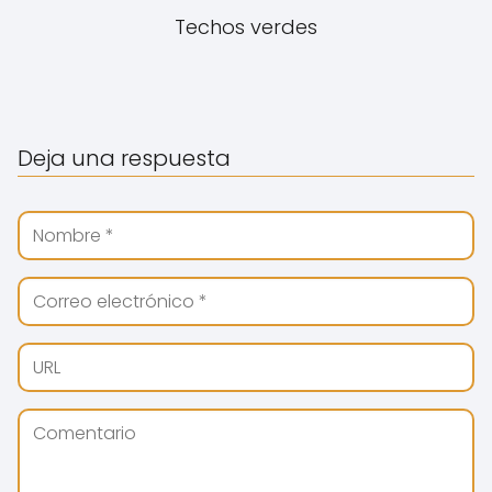
Techos verdes
Deja una respuesta