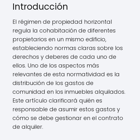
Introducción
El régimen de propiedad horizontal
regula la cohabitación de diferentes
propietarios en un mismo edificio,
estableciendo normas claras sobre los
derechos y deberes de cada uno de
ellos. Uno de los aspectos más
relevantes de esta normatividad es la
distribución de los gastos de
comunidad en los inmuebles alquilados.
Este artículo clarificará quién es
responsable de asumir estos gastos y
cómo se debe gestionar en el contrato
de alquiler.