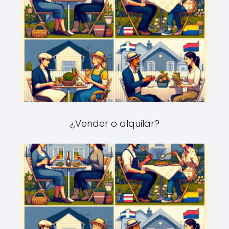
¿Vender o alquilar?