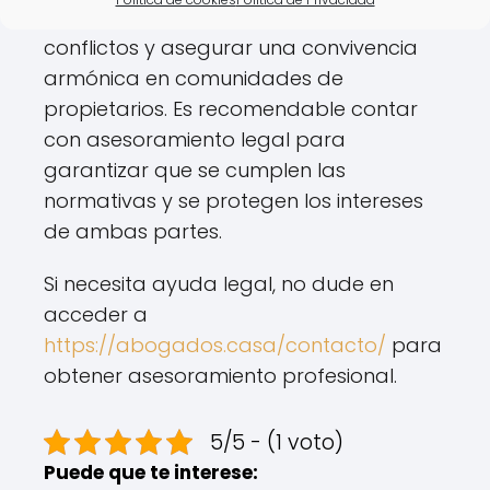
específico puede prevenir futuros
conflictos y asegurar una convivencia
armónica en comunidades de
propietarios. Es recomendable contar
con asesoramiento legal para
garantizar que se cumplen las
normativas y se protegen los intereses
de ambas partes.
Si necesita ayuda legal, no dude en
acceder a
https://abogados.casa/contacto/
para
obtener asesoramiento profesional.
5/5 - (1 voto)
Puede que te interese: