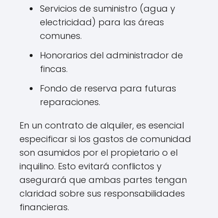
Servicios de suministro (agua y
electricidad) para las áreas
comunes.
Honorarios del administrador de
fincas.
Fondo de reserva para futuras
reparaciones.
En un contrato de alquiler, es esencial
especificar si los gastos de comunidad
son asumidos por el propietario o el
inquilino. Esto evitará conflictos y
asegurará que ambas partes tengan
claridad sobre sus responsabilidades
financieras.