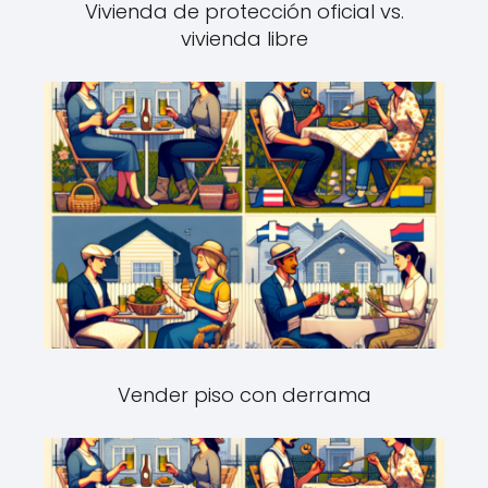
Vivienda de protección oficial vs.
vivienda libre
Vender piso con derrama