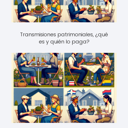
Transmisiones patrimoniales, ¿qué
es y quién lo paga?