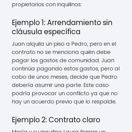
propietarios con inquilinos:
Ejemplo 1: Arrendamiento sin
cláusula específica
Juan alquila un piso a Pedro, pero en el
contrato no se menciona quién debe
pagar los gastos de comunidad. Juan
continúa pagando estos gastos, pero al
cabo de unos meses, decide que Pedro
debería asumir una parte. Este caso
podría provocar un conflicto ya que no
hay un acuerdo previo que lo respalde.
Ejemplo 2: Contrato claro
María y su inquilina Laura firman un