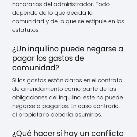
honorarios del administrador. Todo
depende de lo que decida la
comunidad y de lo que se estipule en los
estatutos.
¿Un inquilino puede negarse a
pagar los gastos de
comunidad?
Si los gastos están claros en el contrato
de arrendamiento como parte de las
obligaciones del inquilino, este no puede
negarse a pagarlos. En caso contrario,
el propietario debería asumirlos.
¿Qué hacer si hay un conflicto