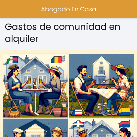
Abogado En Casa
Gastos de comunidad en
alquiler