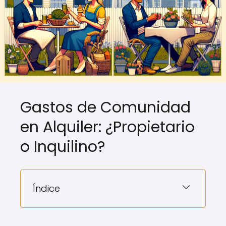
Gastos de Comunidad
en Alquiler: ¿Propietario
o Inquilino?
Índice