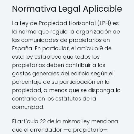
Normativa Legal Aplicable
La Ley de Propiedad Horizontal (LPH) es
la norma que regula la organización de
las comunidades de propietarios en
España. En particular, el artículo 9 de
esta ley establece que todos los
propietarios deben contribuir a los
gastos generales del edificio según el
porcentaje de su participación en la
propiedad, a menos que se disponga lo
contrario en los estatutos de la
comunidad.
El artículo 22 de la misma ley menciona
que el arrendador —o propietario—