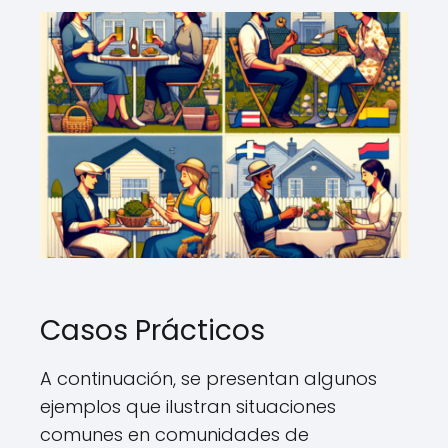
Casos Prácticos
A continuación, se presentan algunos
ejemplos que ilustran situaciones
comunes en comunidades de