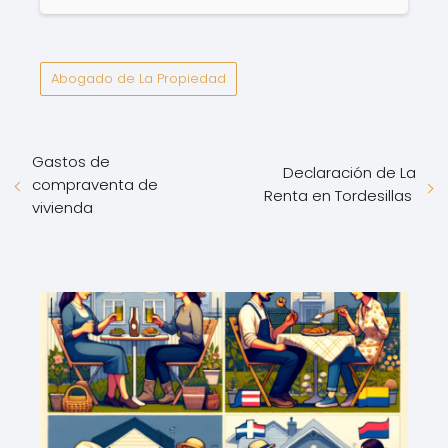
Abogado de La Propiedad
Gastos de
Declaración de La
compraventa de
Renta en Tordesillas
vivienda