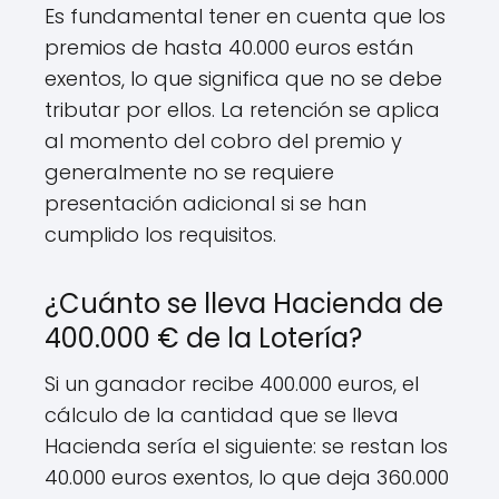
Es fundamental tener en cuenta que los
premios de hasta 40.000 euros están
exentos, lo que significa que no se debe
tributar por ellos. La retención se aplica
al momento del cobro del premio y
generalmente no se requiere
presentación adicional si se han
cumplido los requisitos.
¿Cuánto se lleva Hacienda de
400.000 € de la Lotería?
Si un ganador recibe 400.000 euros, el
cálculo de la cantidad que se lleva
Hacienda sería el siguiente: se restan los
40.000 euros exentos, lo que deja 360.000