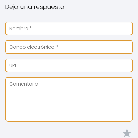
Deja una respuesta
★