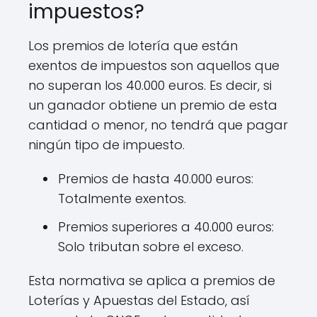
impuestos?
Los premios de lotería que están
exentos de impuestos son aquellos que
no superan los 40.000 euros. Es decir, si
un ganador obtiene un premio de esta
cantidad o menor, no tendrá que pagar
ningún tipo de impuesto.
Premios de hasta 40.000 euros:
Totalmente exentos.
Premios superiores a 40.000 euros:
Solo tributan sobre el exceso.
Esta normativa se aplica a premios de
Loterías y Apuestas del Estado, así