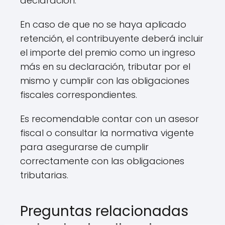
declaración.
En caso de que no se haya aplicado
retención, el contribuyente deberá incluir
el importe del premio como un ingreso
más en su declaración, tributar por el
mismo y cumplir con las obligaciones
fiscales correspondientes.
Es recomendable contar con un asesor
fiscal o consultar la normativa vigente
para asegurarse de cumplir
correctamente con las obligaciones
tributarias.
Preguntas relacionadas