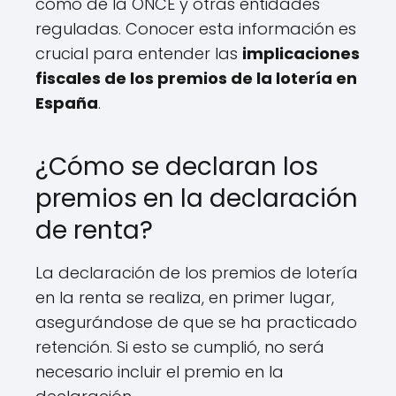
como de la ONCE y otras entidades
reguladas. Conocer esta información es
crucial para entender las
implicaciones
fiscales de los premios de la lotería en
España
.
¿Cómo se declaran los
premios en la declaración
de renta?
La declaración de los premios de lotería
en la renta se realiza, en primer lugar,
asegurándose de que se ha practicado
retención. Si esto se cumplió, no será
necesario incluir el premio en la