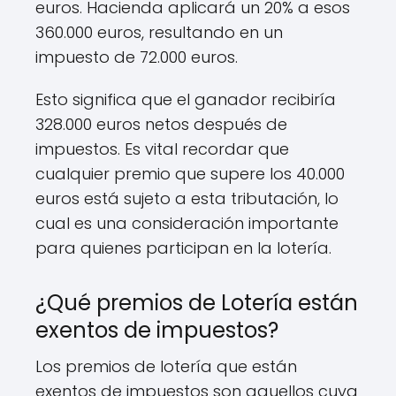
euros. Hacienda aplicará un 20% a esos
360.000 euros, resultando en un
impuesto de 72.000 euros.
Esto significa que el ganador recibiría
328.000 euros netos después de
impuestos. Es vital recordar que
cualquier premio que supere los 40.000
euros está sujeto a esta tributación, lo
cual es una consideración importante
para quienes participan en la lotería.
¿Qué premios de Lotería están
exentos de impuestos?
Los premios de lotería que están
exentos de impuestos son aquellos cuya