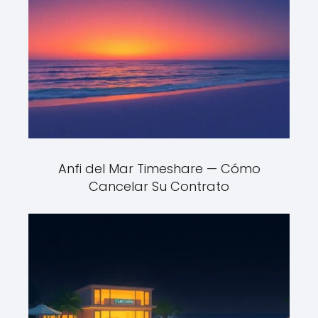
Anfi del Mar Timeshare — Cómo
Cancelar Su Contrato