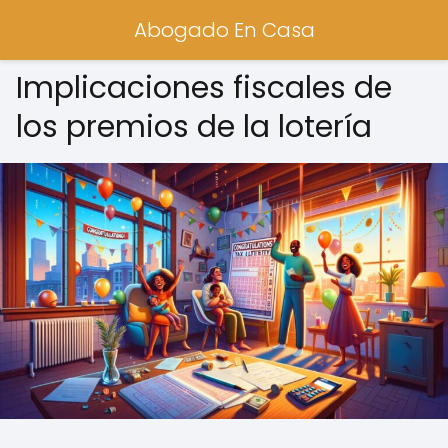
Abogado En Casa
Implicaciones fiscales de
los premios de la lotería