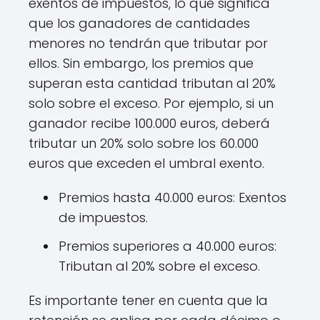
exentos de impuestos, lo que significa
que los ganadores de cantidades
menores no tendrán que tributar por
ellos. Sin embargo, los premios que
superan esta cantidad tributan al 20%
solo sobre el exceso. Por ejemplo, si un
ganador recibe 100.000 euros, deberá
tributar un 20% solo sobre los 60.000
euros que exceden el umbral exento.
Premios hasta 40.000 euros: Exentos
de impuestos.
Premios superiores a 40.000 euros:
Tributan al 20% sobre el exceso.
Es importante tener en cuenta que la