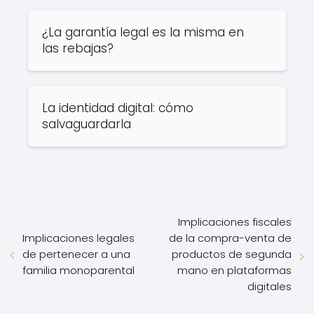
¿La garantía legal es la misma en
las rebajas?
La identidad digital: cómo
salvaguardarla
Implicaciones fiscales
Implicaciones legales
de la compra-venta de
de pertenecer a una
productos de segunda
familia monoparental
mano en plataformas
digitales