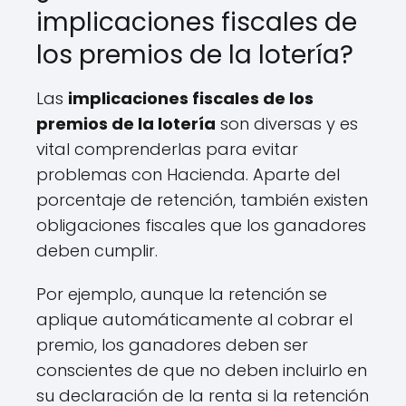
implicaciones fiscales de
los premios de la lotería?
Las
implicaciones fiscales de los
premios de la lotería
son diversas y es
vital comprenderlas para evitar
problemas con Hacienda. Aparte del
porcentaje de retención, también existen
obligaciones fiscales que los ganadores
deben cumplir.
Por ejemplo, aunque la retención se
aplique automáticamente al cobrar el
premio, los ganadores deben ser
conscientes de que no deben incluirlo en
su declaración de la renta si la retención