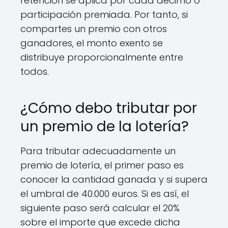
retención se aplica por cada décimo o
participación premiada. Por tanto, si
compartes un premio con otros
ganadores, el monto exento se
distribuye proporcionalmente entre
todos.
¿Cómo debo tributar por
un premio de la lotería?
Para tributar adecuadamente un
premio de lotería, el primer paso es
conocer la cantidad ganada y si supera
el umbral de 40.000 euros. Si es así, el
siguiente paso será calcular el 20%
sobre el importe que excede dicha