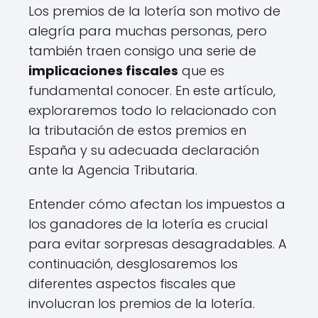
Los premios de la lotería son motivo de
alegría para muchas personas, pero
también traen consigo una serie de
implicaciones fiscales
que es
fundamental conocer. En este artículo,
exploraremos todo lo relacionado con
la tributación de estos premios en
España y su adecuada declaración
ante la Agencia Tributaria.
Entender cómo afectan los impuestos a
los ganadores de la lotería es crucial
para evitar sorpresas desagradables. A
continuación, desglosaremos los
diferentes aspectos fiscales que
involucran los premios de la lotería.