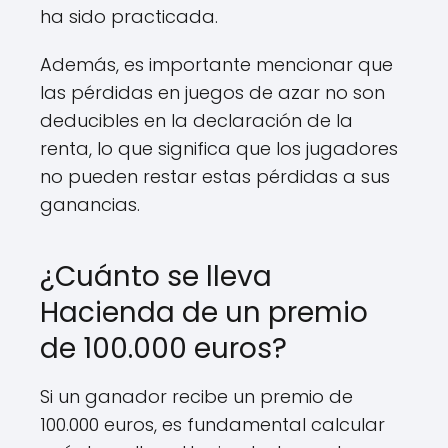
ha sido practicada.
Además, es importante mencionar que
las pérdidas en juegos de azar no son
deducibles en la declaración de la
renta, lo que significa que los jugadores
no pueden restar estas pérdidas a sus
ganancias.
¿Cuánto se lleva
Hacienda de un premio
de 100.000 euros?
Si un ganador recibe un premio de
100.000 euros, es fundamental calcular