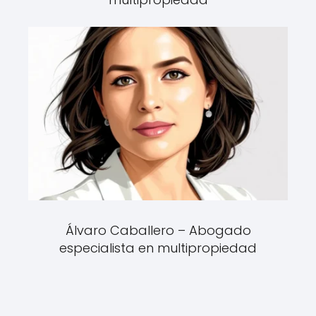
Álvaro Caballero – Abogado
especialista en multipropiedad