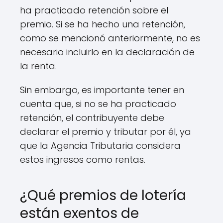
ha practicado retención sobre el
premio. Si se ha hecho una retención,
como se mencionó anteriormente, no es
necesario incluirlo en la declaración de
la renta.
Sin embargo, es importante tener en
cuenta que, si no se ha practicado
retención, el contribuyente debe
declarar el premio y tributar por él, ya
que la Agencia Tributaria considera
estos ingresos como rentas.
¿Qué premios de lotería
están exentos de