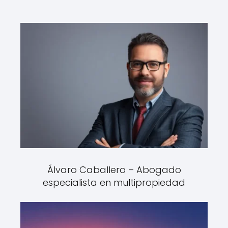
Álvaro Caballero – Abogado
especialista en multipropiedad