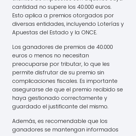
cantidad no supere los 40.000 euros.
Esto aplica a premios otorgados por
diversas entidades, incluyendo Loterías y
Apuestas del Estado y la ONCE.
Los ganadores de premios de 40.000
euros o menos no necesitan
preocuparse por tributar, lo que les
permite disfrutar de su premio sin
complicaciones fiscales. Es importante
asegurarse de que el premio recibido se
haya gestionado correctamente y
guardado el justificante del mismo.
Además, es recomendable que los
ganadores se mantengan informados