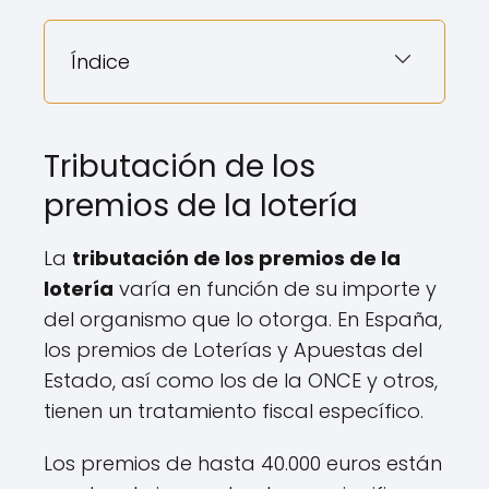
Índice
Tributación de los
premios de la lotería
La
tributación de los premios de la
lotería
varía en función de su importe y
del organismo que lo otorga. En España,
los premios de Loterías y Apuestas del
Estado, así como los de la ONCE y otros,
tienen un tratamiento fiscal específico.
Los premios de hasta 40.000 euros están