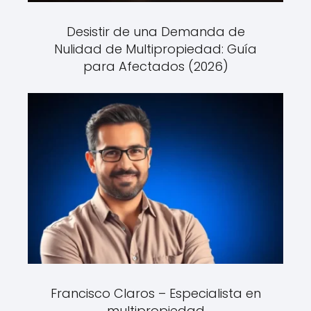
Desistir de una Demanda de
Nulidad de Multipropiedad: Guía
para Afectados (2026)
Francisco Claros – Especialista en
multipropiedad