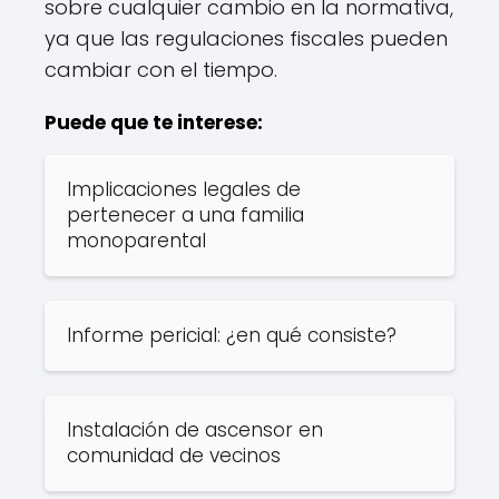
sobre cualquier cambio en la normativa,
ya que las regulaciones fiscales pueden
cambiar con el tiempo.
Puede que te interese:
Implicaciones legales de
pertenecer a una familia
monoparental
Informe pericial: ¿en qué consiste?
Instalación de ascensor en
comunidad de vecinos