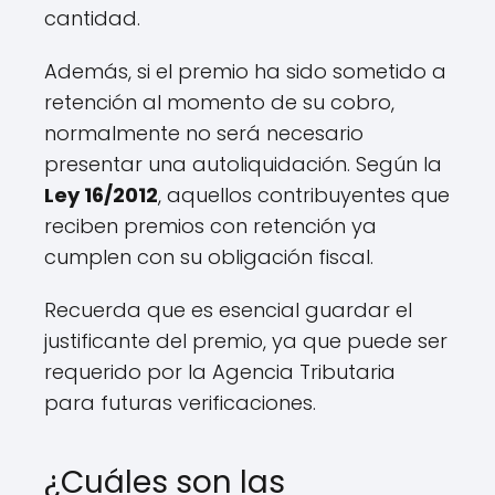
cantidad.
Además, si el premio ha sido sometido a
retención al momento de su cobro,
normalmente no será necesario
presentar una autoliquidación. Según la
Ley 16/2012
, aquellos contribuyentes que
reciben premios con retención ya
cumplen con su obligación fiscal.
Recuerda que es esencial guardar el
justificante del premio, ya que puede ser
requerido por la Agencia Tributaria
para futuras verificaciones.
¿Cuáles son las