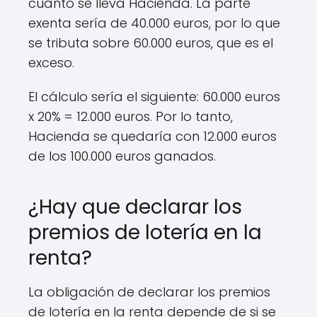
cuánto se lleva Hacienda. La parte
exenta sería de 40.000 euros, por lo que
se tributa sobre 60.000 euros, que es el
exceso.
El cálculo sería el siguiente: 60.000 euros
x 20% = 12.000 euros. Por lo tanto,
Hacienda se quedaría con 12.000 euros
de los 100.000 euros ganados.
¿Hay que declarar los
premios de lotería en la
renta?
La obligación de declarar los premios
de lotería en la renta depende de si se