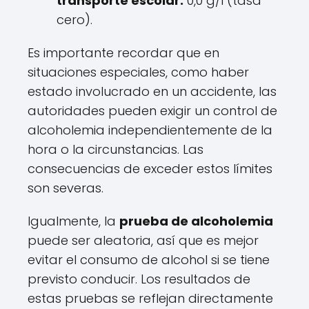
transporte escolar:
0,0 g/l (tasa
cero).
Es importante recordar que en
situaciones especiales, como haber
estado involucrado en un accidente, las
autoridades pueden exigir un control de
alcoholemia independientemente de la
hora o la circunstancias. Las
consecuencias de exceder estos límites
son severas.
Igualmente, la
prueba de alcoholemia
puede ser aleatoria, así que es mejor
evitar el consumo de alcohol si se tiene
previsto conducir. Los resultados de
estas pruebas se reflejan directamente