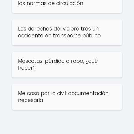
las normas de circulación
Los derechos del viajero tras un
accidente en transporte público
Mascotas: pérdida o robo, ¿qué
hacer?
Me caso por lo civil: documentación
necesaria