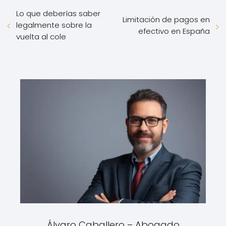
Lo que deberías saber
Limitación de pagos en
legalmente sobre la
efectivo en España
vuelta al cole
Álvaro Caballero – Abogado