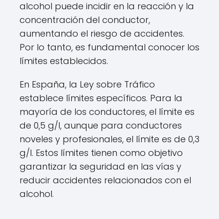
alcohol puede incidir en la reacción y la
concentración del conductor,
aumentando el riesgo de accidentes.
Por lo tanto, es fundamental conocer los
límites establecidos.
En España, la Ley sobre Tráfico
establece límites específicos. Para la
mayoría de los conductores, el límite es
de 0,5 g/l, aunque para conductores
noveles y profesionales, el límite es de 0,3
g/l. Estos límites tienen como objetivo
garantizar la seguridad en las vías y
reducir accidentes relacionados con el
alcohol.