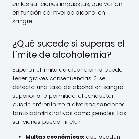
en las sanciones impuestas, que varían
en función del nivel de alcohol en
sangre.
¿Qué sucede si superas el
límite de alcoholemia?
Superar el límite de alcoholemia puede
tener graves consecuencias. Si se
detecta una tasa de alcohol en sangre
superior a lo permitido, el conductor
puede enfrentarse a diversas sanciones,
tanto administrativas como penales. Las
sanciones pueden incluir:
Multas económicas:
que pueden