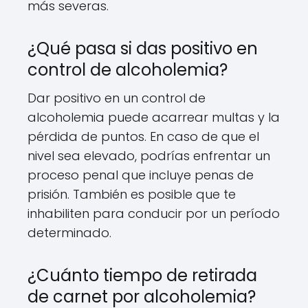
más severas.
¿Qué pasa si das positivo en
control de alcoholemia?
Dar positivo en un control de
alcoholemia puede acarrear multas y la
pérdida de puntos. En caso de que el
nivel sea elevado, podrías enfrentar un
proceso penal que incluye penas de
prisión. También es posible que te
inhabiliten para conducir por un período
determinado.
¿Cuánto tiempo de retirada
de carnet por alcoholemia?