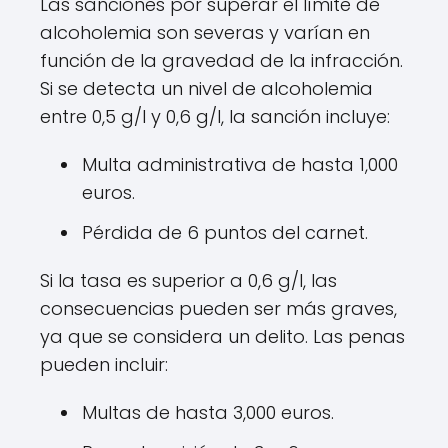
Las sanciones por superar el límite de
alcoholemia son severas y varían en
función de la gravedad de la infracción.
Si se detecta un nivel de alcoholemia
entre 0,5 g/l y 0,6 g/l, la sanción incluye:
Multa administrativa de hasta 1,000
euros.
Pérdida de 6 puntos del carnet.
Si la tasa es superior a 0,6 g/l, las
consecuencias pueden ser más graves,
ya que se considera un delito. Las penas
pueden incluir:
Multas de hasta 3,000 euros.