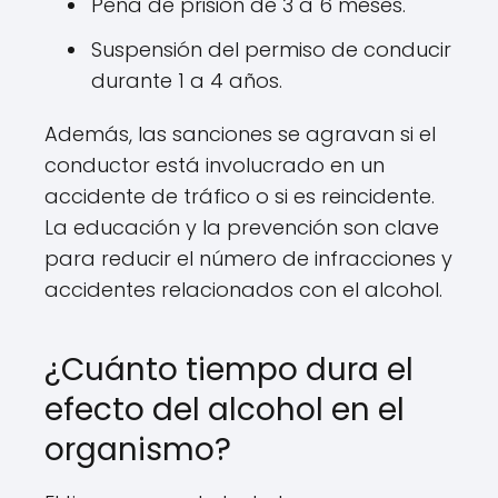
Pena de prisión de 3 a 6 meses.
Suspensión del permiso de conducir
durante 1 a 4 años.
Además, las sanciones se agravan si el
conductor está involucrado en un
accidente de tráfico o si es reincidente.
La educación y la prevención son clave
para reducir el número de infracciones y
accidentes relacionados con el alcohol.
¿Cuánto tiempo dura el
efecto del alcohol en el
organismo?