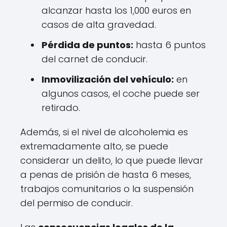
alcanzar hasta los 1,000 euros en
casos de alta gravedad.
Pérdida de puntos:
hasta 6 puntos
del carnet de conducir.
Inmovilización del vehículo:
en
algunos casos, el coche puede ser
retirado.
Además, si el nivel de alcoholemia es
extremadamente alto, se puede
considerar un delito, lo que puede llevar
a penas de prisión de hasta 6 meses,
trabajos comunitarios o la suspensión
del permiso de conducir.