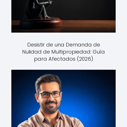
Desistir de una Demanda de
Nulidad de Multipropiedad: Guía
para Afectados (2026)