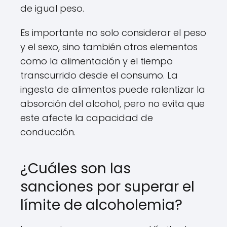
de igual peso.
Es importante no solo considerar el peso
y el sexo, sino también otros elementos
como la alimentación y el tiempo
transcurrido desde el consumo. La
ingesta de alimentos puede ralentizar la
absorción del alcohol, pero no evita que
este afecte la capacidad de
conducción.
¿Cuáles son las
sanciones por superar el
límite de alcoholemia?