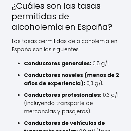
¿Cuáles son las tasas
permitidas de
alcoholemia en España?
Las tasas permitidas de alcoholemia en
España son las siguientes:
Conductores generales:
0,5 g/l.
Conductores noveles (menos de 2
años de experiencia):
0,3 g/l.
Conductores profesionales:
0,3 g/l
(incluyendo transporte de
mercancías y pasajeros).
Conductores de vehículos de