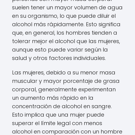
suelen tener un mayor volumen de agua
en su organismo, lo que puede diluir el
alcohol más rápidamente. Esto significa
que, en general, los hombres tienden a
tolerar mejor el alcohol que las mujeres,
aunque esto puede variar según la
salud y otros factores individuales.
Las mujeres, debido a su menor masa
muscular y mayor porcentaje de grasa
corporal, generalmente experimentan
un aumento más rápido en la
concentración de alcohol en sangre.
Esto implica que una mujer puede
superar el límite legal con menos
alcohol en comparación con un hombre