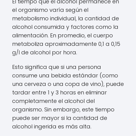
El tiempo que el alcohol permanece en
el organismo varía según el
metabolismo individual, la cantidad de
alcohol consumida y factores como la
alimentación. En promedio, el cuerpo
metaboliza aproximadamente 0,1 a 0,15
g/l de alcohol por hora.
Esto significa que si una persona
consume una bebida estándar (como
una cerveza o una copa de vino), puede
tardar entre 1 y 3 horas en eliminar
completamente el alcohol del
organismo. Sin embargo, este tiempo
puede ser mayor si la cantidad de
alcohol ingerida es más alta.