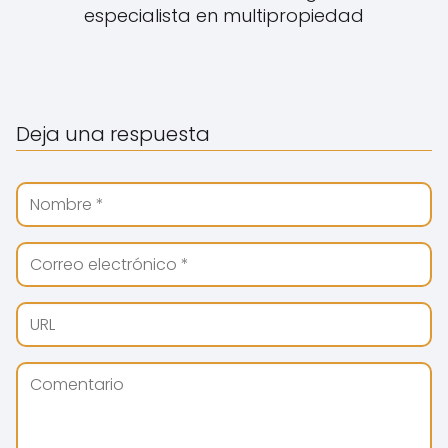
especialista en multipropiedad
Deja una respuesta