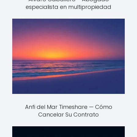
especialista en multipropiedad
Anfi del Mar Timeshare — Cómo
Cancelar Su Contrato