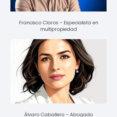
Francisco Claros – Especialista en
multipropiedad
Álvaro Caballero – Abogado