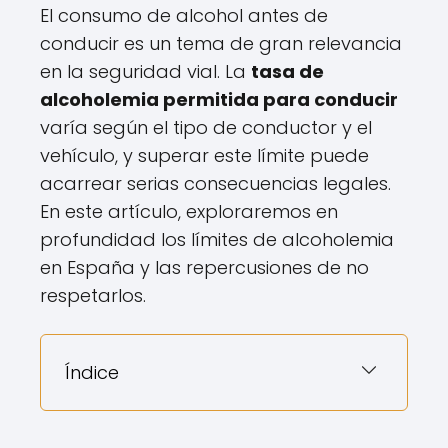
El consumo de alcohol antes de
conducir es un tema de gran relevancia
en la seguridad vial. La
tasa de
alcoholemia permitida para conducir
varía según el tipo de conductor y el
vehículo, y superar este límite puede
acarrear serias consecuencias legales.
En este artículo, exploraremos en
profundidad los límites de alcoholemia
en España y las repercusiones de no
respetarlos.
Índice