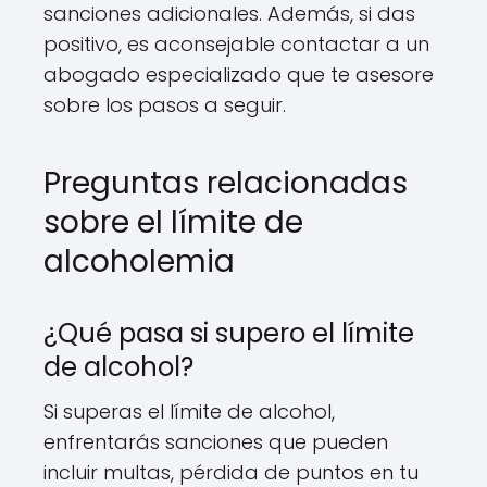
sanciones adicionales. Además, si das
positivo, es aconsejable contactar a un
abogado especializado que te asesore
sobre los pasos a seguir.
Preguntas relacionadas
sobre el límite de
alcoholemia
¿Qué pasa si supero el límite
de alcohol?
Si superas el límite de alcohol,
enfrentarás sanciones que pueden
incluir multas, pérdida de puntos en tu