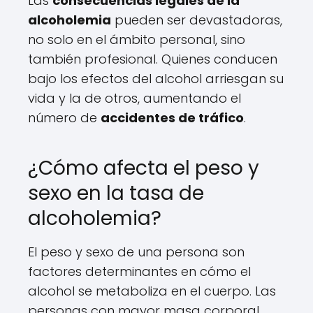
Las
consecuencias legales de la
alcoholemia
pueden ser devastadoras,
no solo en el ámbito personal, sino
también profesional. Quienes conducen
bajo los efectos del alcohol arriesgan su
vida y la de otros, aumentando el
número de
accidentes de tráfico
.
¿Cómo afecta el peso y
sexo en la tasa de
alcoholemia?
El peso y sexo de una persona son
factores determinantes en cómo el
alcohol se metaboliza en el cuerpo. Las
personas con mayor masa corporal