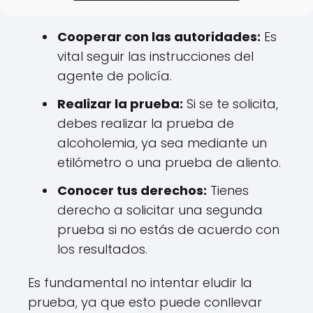
recomendaciones:
Cooperar con las autoridades:
Es
vital seguir las instrucciones del
agente de policía.
Realizar la prueba:
Si se te solicita,
debes realizar la prueba de
alcoholemia, ya sea mediante un
etilómetro o una prueba de aliento.
Conocer tus derechos:
Tienes
derecho a solicitar una segunda
prueba si no estás de acuerdo con
los resultados.
Es fundamental no intentar eludir la
prueba, ya que esto puede conllevar