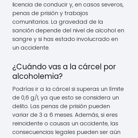
licencia de conducir y, en casos severos,
penas de prisión y trabajos
comunitarios. La gravedad de la
sanción depende del nivel de alcohol en
sangre y si has estado involucrado en
un accidente.
¿Cuándo vas a la cárcel por
alcoholemia?
Podrías ir a la cárcel si superas un límite
de 0,6 g/l, ya que esto se considera un
delito. Las penas de prisión pueden
variar de 3 a 6 meses. Además, si eres
reincidente o causas un accidente, las
consecuencias legales pueden ser aún