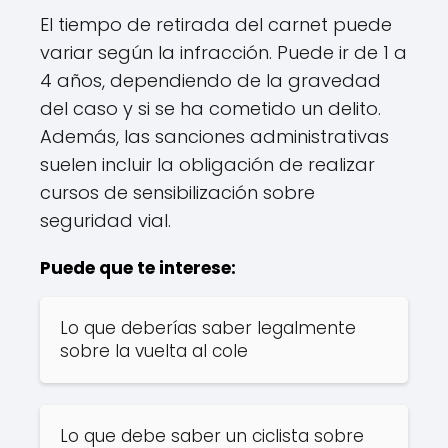
El tiempo de retirada del carnet puede
variar según la infracción. Puede ir de 1 a
4 años, dependiendo de la gravedad
del caso y si se ha cometido un delito.
Además, las sanciones administrativas
suelen incluir la obligación de realizar
cursos de sensibilización sobre
seguridad vial.
Puede que te interese:
Lo que deberías saber legalmente
sobre la vuelta al cole
Lo que debe saber un ciclista sobre