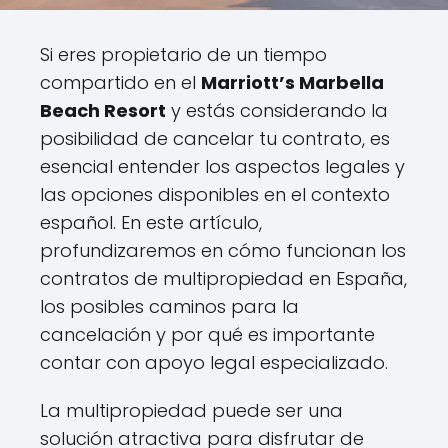
Si eres propietario de un tiempo
compartido en el
Marriott’s Marbella
Beach Resort
y estás considerando la
posibilidad de cancelar tu contrato, es
esencial entender los aspectos legales y
las opciones disponibles en el contexto
español. En este artículo,
profundizaremos en cómo funcionan los
contratos de multipropiedad en España,
los posibles caminos para la
cancelación y por qué es importante
contar con apoyo legal especializado.
La multipropiedad puede ser una
solución atractiva para disfrutar de