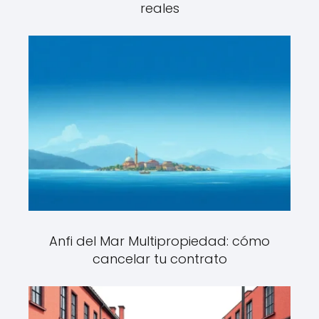
reales
Anfi del Mar Multipropiedad: cómo
cancelar tu contrato