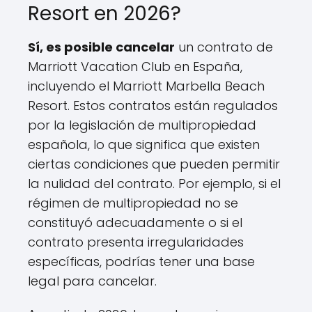
Resort en 2026?
Sí, es posible cancelar
un contrato de
Marriott Vacation Club en España,
incluyendo el Marriott Marbella Beach
Resort. Estos contratos están regulados
por la legislación de multipropiedad
española, lo que significa que existen
ciertas condiciones que pueden permitir
la nulidad del contrato. Por ejemplo, si el
régimen de multipropiedad no se
constituyó adecuadamente o si el
contrato presenta irregularidades
específicas, podrías tener una base
legal para cancelar.