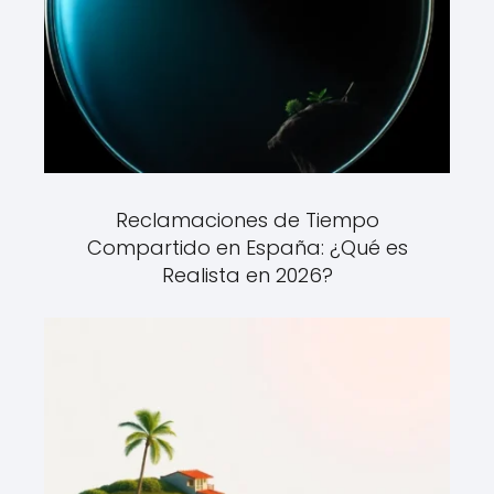
Reclamaciones de Tiempo
Compartido en España: ¿Qué es
Realista en 2026?