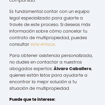
compartido.
Es fundamental contar con un equipo
legal especializado para guiarte a
través de este proceso. Si deseas más
información sobre cómo cancelar tu
contrato de multipropiedad, puedes
consultar
este enlace
.
Para obtener asistencia personalizada,
no dudes en contactar a nuestros
abogados expertos:
Álvaro Caballero
,
quienes están listos para ayudarte a
encontrar la mejor solución a tu
situación de multipropiedad.
Puede que te interese: