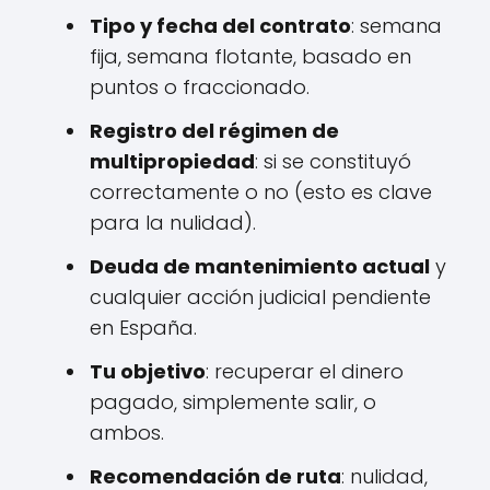
Tipo y fecha del contrato
: semana
fija, semana flotante, basado en
puntos o fraccionado.
Registro del régimen de
multipropiedad
: si se constituyó
correctamente o no (esto es clave
para la nulidad).
Deuda de mantenimiento actual
y
cualquier acción judicial pendiente
en España.
Tu objetivo
: recuperar el dinero
pagado, simplemente salir, o
ambos.
Recomendación de ruta
: nulidad,