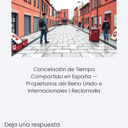
Cancelación de Tiempo
Compartido en España —
Propietarios del Reino Unido e
Internacionales | Reclamalia
Deja una respuesta