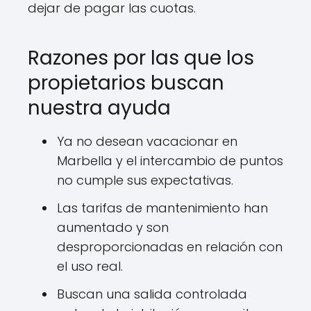
dejar de pagar las cuotas.
Razones por las que los
propietarios buscan
nuestra ayuda
Ya no desean vacacionar en
Marbella y el intercambio de puntos
no cumple sus expectativas.
Las tarifas de mantenimiento han
aumentado y son
desproporcionadas en relación con
el uso real.
Buscan una salida controlada