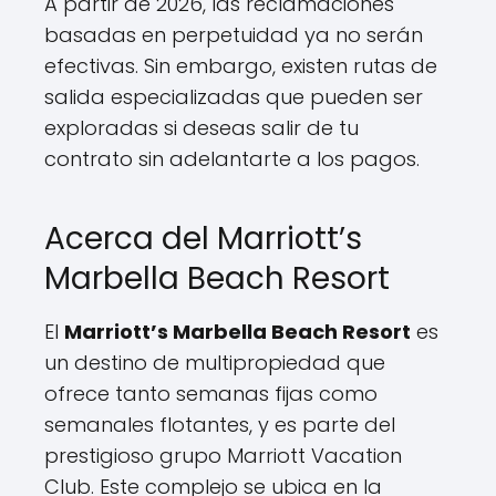
A partir de 2026, las reclamaciones
basadas en perpetuidad ya no serán
efectivas. Sin embargo, existen rutas de
salida especializadas que pueden ser
exploradas si deseas salir de tu
contrato sin adelantarte a los pagos.
Acerca del Marriott’s
Marbella Beach Resort
El
Marriott’s Marbella Beach Resort
es
un destino de multipropiedad que
ofrece tanto semanas fijas como
semanales flotantes, y es parte del
prestigioso grupo Marriott Vacation
Club. Este complejo se ubica en la