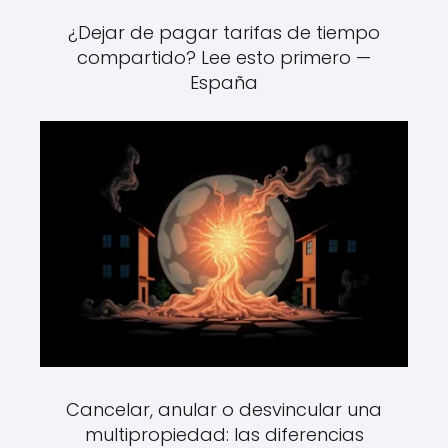
¿Dejar de pagar tarifas de tiempo
compartido? Lee esto primero —
España
Cancelar, anular o desvincular una
multipropiedad: las diferencias