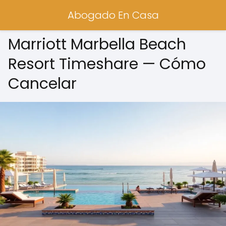
Abogado En Casa
Marriott Marbella Beach
Resort Timeshare — Cómo
Cancelar