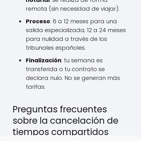
remota (sin necesidad de viajar).
Proceso
: 6 a 12 meses para una
salida especializada; 12 a 24 meses
para nulidad a través de los
tribunales españoles.
Finalización
: tu semana es
transferida o tu contrato se
declara nulo. No se generan más
tarifas.
Preguntas frecuentes
sobre la cancelación de
tiempos compartidos