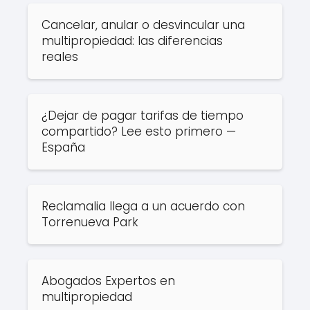
Cancelar, anular o desvincular una
multipropiedad: las diferencias
reales
¿Dejar de pagar tarifas de tiempo
compartido? Lee esto primero —
España
Reclamalia llega a un acuerdo con
Torrenueva Park
Abogados Expertos en
multipropiedad