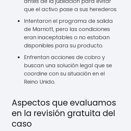
antes de la jubilación para evitar
que el activo pase a sus herederos.
Intentaron el programa de salida
de Marriott, pero las condiciones
eran inaceptables o no estaban
disponibles para su producto.
Enfrentan acciones de cobro y
buscan una solución legal que se
coordine con su situación en el
Reino Unido.
Aspectos que evaluamos
en la revisión gratuita del
caso