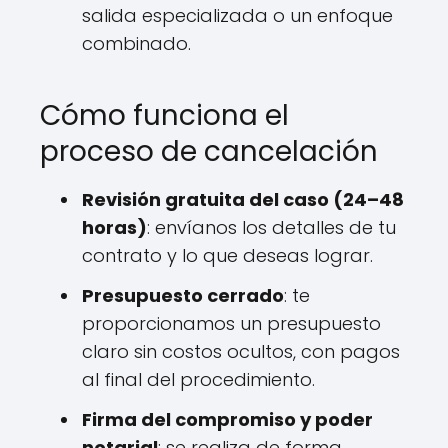
salida especializada o un enfoque
combinado.
Cómo funciona el
proceso de cancelación
Revisión gratuita del caso (24–48
horas)
: envíanos los detalles de tu
contrato y lo que deseas lograr.
Presupuesto cerrado
: te
proporcionamos un presupuesto
claro sin costos ocultos, con pagos
al final del procedimiento.
Firma del compromiso y poder
notarial
: se realiza de forma