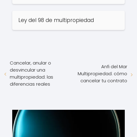
Ley del 98 de multipropiedad
Cancelar, anular o
Anfi del Mar
desvincular una
Multipropiedad: cómo
multipropiedad: las
cancelar tu contrato
diferencias reales