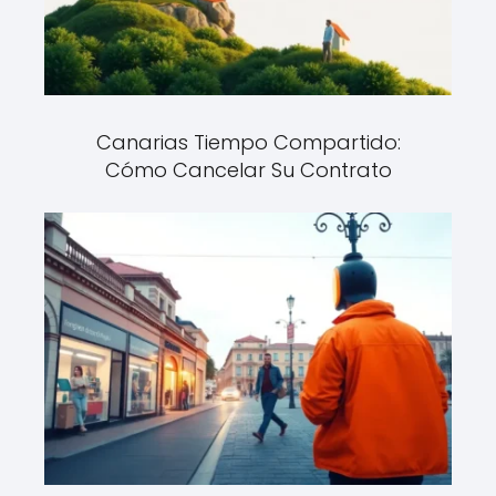
Canarias Tiempo Compartido:
Cómo Cancelar Su Contrato