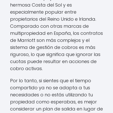
hermosa Costa del Sol y es
especialmente popular entre
propietarios del Reino Unido e Irlanda.
Comparado con otras marcas de
multipropiedad en España, los contratos
de Marriott son más complejos y el
sistema de gestión de cobros es más
riguroso, lo que significa que ignorar las
cuotas puede resultar en acciones de
cobro activas.
Por lo tanto, si sientes que el tiempo
compartido ya no se adapta a tus
necesidades o no estás utilizando tu
propiedad como esperabas, es mejor
considerar un plan de salida en lugar de