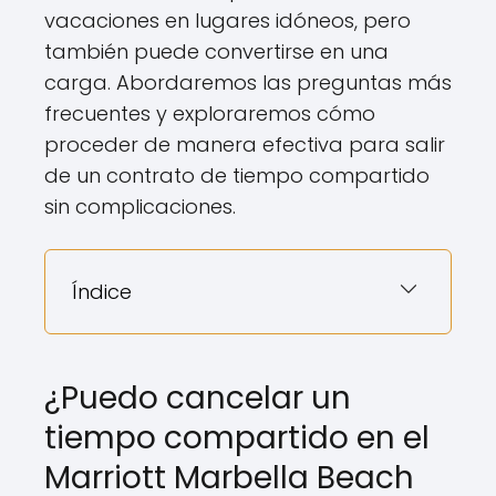
vacaciones en lugares idóneos, pero
también puede convertirse en una
carga. Abordaremos las preguntas más
frecuentes y exploraremos cómo
proceder de manera efectiva para salir
de un contrato de tiempo compartido
sin complicaciones.
Índice
¿Puedo cancelar un
tiempo compartido en el
Marriott Marbella Beach