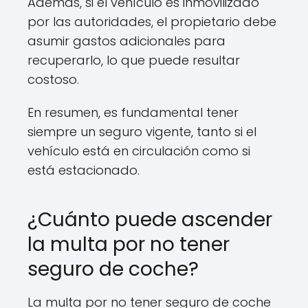
Además, si el vehículo es inmovilizado
por las autoridades, el propietario debe
asumir gastos adicionales para
recuperarlo, lo que puede resultar
costoso.
En resumen, es fundamental tener
siempre un seguro vigente, tanto si el
vehículo está en circulación como si
está estacionado.
¿Cuánto puede ascender
la multa por no tener
seguro de coche?
La multa por no tener seguro de coche