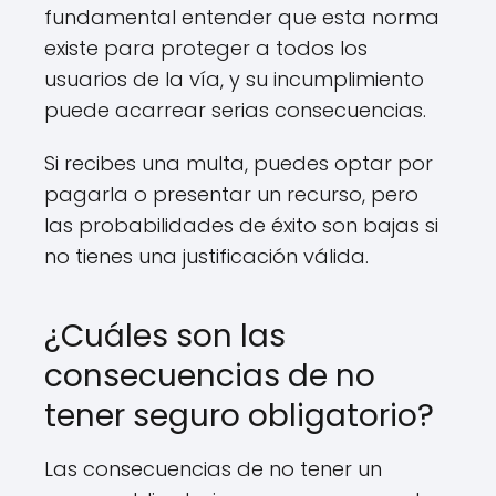
fundamental entender que esta norma
existe para proteger a todos los
usuarios de la vía, y su incumplimiento
puede acarrear serias consecuencias.
Si recibes una multa, puedes optar por
pagarla o presentar un recurso, pero
las probabilidades de éxito son bajas si
no tienes una justificación válida.
¿Cuáles son las
consecuencias de no
tener seguro obligatorio?
Las consecuencias de no tener un