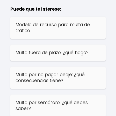
Puede que te interese:
Modelo de recurso para multa de
tráfico
Multa fuera de plazo: ¿qué hago?
Multa por no pagar peaje: ¿qué
consecuencias tiene?
Multa por semáforo: ¿qué debes
saber?