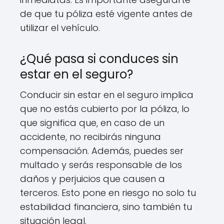
de que tu póliza esté vigente antes de
utilizar el vehículo.
¿Qué pasa si conduces sin
estar en el seguro?
Conducir sin estar en el seguro implica
que no estás cubierto por la póliza, lo
que significa que, en caso de un
accidente, no recibirás ninguna
compensación. Además, puedes ser
multado y serás responsable de los
daños y perjuicios que causen a
terceros. Esto pone en riesgo no solo tu
estabilidad financiera, sino también tu
situación legal.