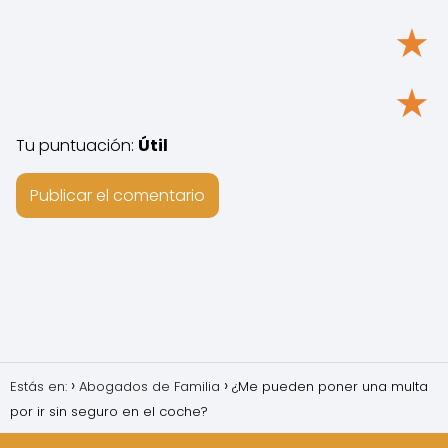
★
★
Tu puntuación:
Útil
Estás en:
Abogados de Familia
¿Me pueden poner una multa
por ir sin seguro en el coche?