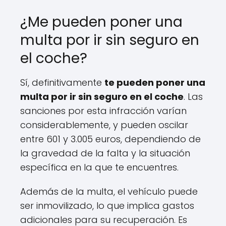
¿Me pueden poner una
multa por ir sin seguro en
el coche?
Sí, definitivamente
te pueden poner una
multa por ir sin seguro en el coche
. Las
sanciones por esta infracción varían
considerablemente, y pueden oscilar
entre 601 y 3.005 euros, dependiendo de
la gravedad de la falta y la situación
específica en la que te encuentres.
Además de la multa, el vehículo puede
ser inmovilizado, lo que implica gastos
adicionales para su recuperación. Es