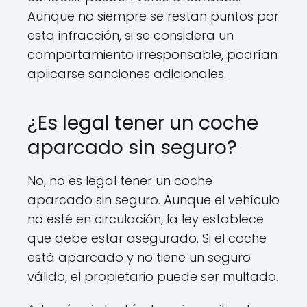
Aunque no siempre se restan puntos por
esta infracción, si se considera un
comportamiento irresponsable, podrían
aplicarse sanciones adicionales.
¿Es legal tener un coche
aparcado sin seguro?
No, no es legal tener un coche
aparcado sin seguro. Aunque el vehículo
no esté en circulación, la ley establece
que debe estar asegurado. Si el coche
está aparcado y no tiene un seguro
válido, el propietario puede ser multado.