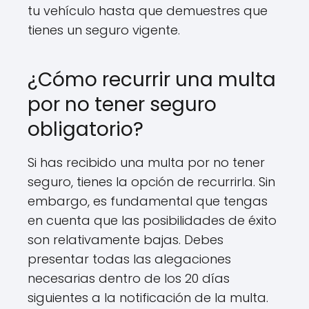
tu vehículo hasta que demuestres que
tienes un seguro vigente.
¿Cómo recurrir una multa
por no tener seguro
obligatorio?
Si has recibido una multa por no tener
seguro, tienes la opción de recurrirla. Sin
embargo, es fundamental que tengas
en cuenta que las posibilidades de éxito
son relativamente bajas. Debes
presentar todas las alegaciones
necesarias dentro de los 20 días
siguientes a la notificación de la multa.