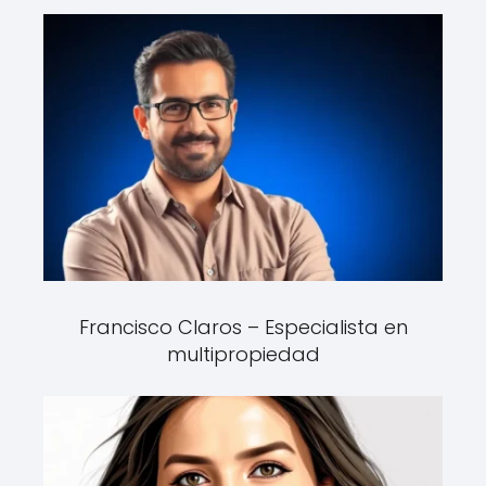
Francisco Claros – Especialista en
multipropiedad