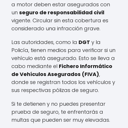
a motor deben estar asegurados con
un
seguro de responsabilidad civil
vigente. Circular sin esta cobertura es
considerado una infracción grave.
Las autoridades, como la
DGT
y la
Policía, tienen medios para verificar si un
vehículo está asegurado. Esto se lleva a
cabo mediante el
Fichero Informático
de Vehículos Asegurados (FIVA)
,
donde se registran todos los vehículos y
sus respectivas pólizas de seguro.
Si te detienen y no puedes presentar
prueba de seguro, te enfrentarás a
multas que pueden ser muy elevadas.