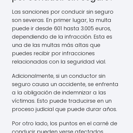
Las sanciones por conducir sin seguro
son severas. En primer lugar, la multa
puede ir desde 601 hasta 3.005 euros,
dependiendo de la infracción. Esta es
una de las multas más altas que
puedes recibir por infracciones
relacionadas con la seguridad vial.
Adicionalmente, si un conductor sin
seguro causa un accidente, se enfrenta
a la obligación de indemnizar a las
víctimas. Esto puede traducirse en un
proceso judicial que puede durar años.
Por otro lado, los puntos en el carné de
conducir pueden verse afectados.