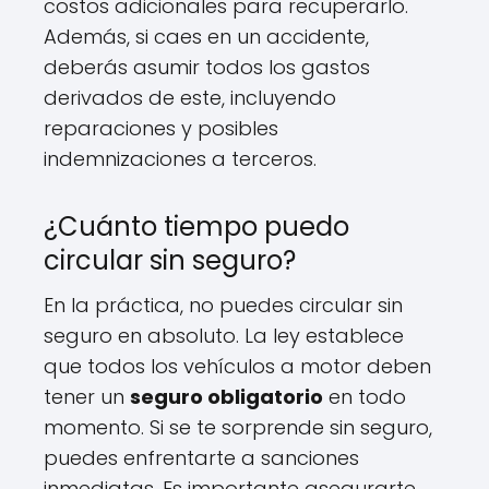
costos adicionales para recuperarlo.
Además, si caes en un accidente,
deberás asumir todos los gastos
derivados de este, incluyendo
reparaciones y posibles
indemnizaciones a terceros.
¿Cuánto tiempo puedo
circular sin seguro?
En la práctica, no puedes circular sin
seguro en absoluto. La ley establece
que todos los vehículos a motor deben
tener un
seguro obligatorio
en todo
momento. Si se te sorprende sin seguro,
puedes enfrentarte a sanciones
inmediatas. Es importante asegurarte