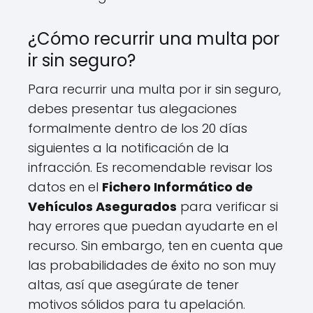
¿Cómo recurrir una multa por
ir sin seguro?
Para recurrir una multa por ir sin seguro,
debes presentar tus alegaciones
formalmente dentro de los 20 días
siguientes a la notificación de la
infracción. Es recomendable revisar los
datos en el
Fichero Informático de
Vehículos Asegurados
para verificar si
hay errores que puedan ayudarte en el
recurso. Sin embargo, ten en cuenta que
las probabilidades de éxito no son muy
altas, así que asegúrate de tener
motivos sólidos para tu apelación.