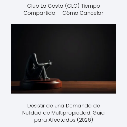
Club La Costa (CLC) Tiempo
Compartido — Cómo Cancelar
Desistir de una Demanda de
Nulidad de Multipropiedad: Guía
para Afectados (2026)