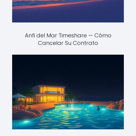
Anfi del Mar Timeshare — Cómo
Cancelar Su Contrato