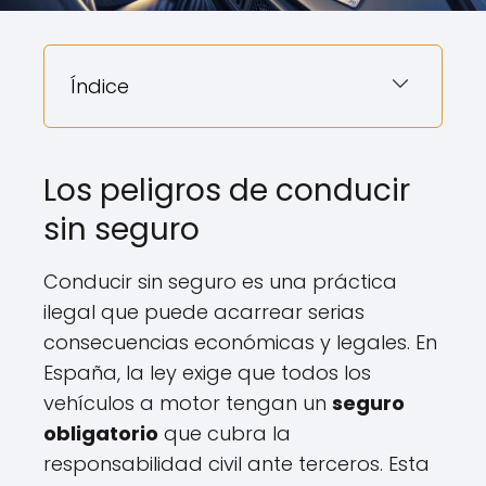
Índice
Los peligros de conducir
sin seguro
Conducir sin seguro es una práctica
ilegal que puede acarrear serias
consecuencias económicas y legales. En
España, la ley exige que todos los
vehículos a motor tengan un
seguro
obligatorio
que cubra la
responsabilidad civil ante terceros. Esta