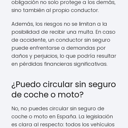
obligación no solo protege a los demás,
sino también al propio conductor.
Además, los riesgos no se limitan a la
posibilidad de recibir una multa. En caso
de accidente, un conductor sin seguro
puede enfrentarse a demandas por
daños y perjuicios, lo que podría resultar
en pérdidas financieras significativas.
¿Puedo circular sin seguro
de coche o moto?
No, no puedes circular sin seguro de
coche o moto en España. La legislación
es clara al respecto: todos los vehículos