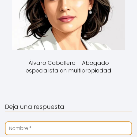
Álvaro Caballero – Abogado
especialista en multipropiedad
Deja una respuesta