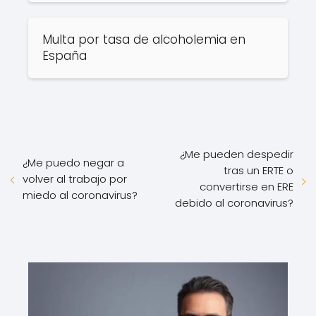
Multa por tasa de alcoholemia en
España
¿Me pueden despedir
¿Me puedo negar a
tras un ERTE o
volver al trabajo por
convertirse en ERE
miedo al coronavirus?
debido al coronavirus?