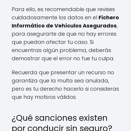
Para ello, es recomendable que revises
cuidadosamente los datos en el
Fichero
Informático de Vehículos Asegurados
,
para asegurarte de que no hay errores
que puedan afectar tu caso. Si
encuentras algún problema, deberás
demostrar que el error no fue tu culpa.
Recuerda que presentar un recurso no
garantiza que la multa sea anulada,
pero es tu derecho hacerlo si consideras
que hay motivos válidos.
¿Qué sanciones existen
por conducir sin seguro?