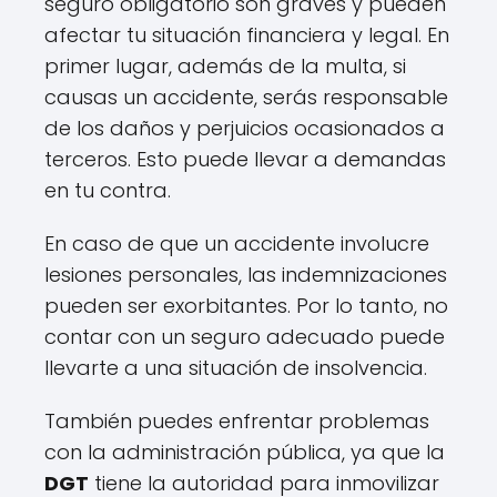
seguro obligatorio son graves y pueden
afectar tu situación financiera y legal. En
primer lugar, además de la multa, si
causas un accidente, serás responsable
de los daños y perjuicios ocasionados a
terceros. Esto puede llevar a demandas
en tu contra.
En caso de que un accidente involucre
lesiones personales, las indemnizaciones
pueden ser exorbitantes. Por lo tanto, no
contar con un seguro adecuado puede
llevarte a una situación de insolvencia.
También puedes enfrentar problemas
con la administración pública, ya que la
DGT
tiene la autoridad para inmovilizar