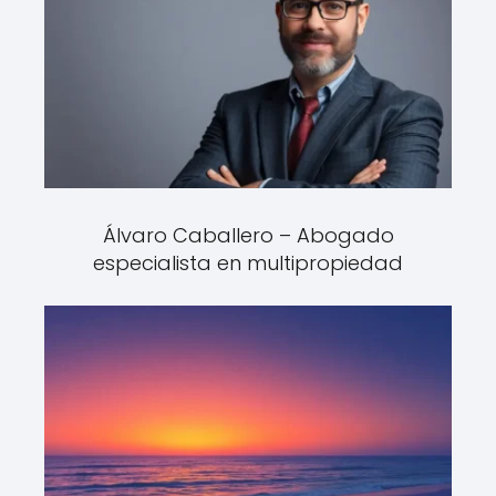
Álvaro Caballero – Abogado
especialista en multipropiedad