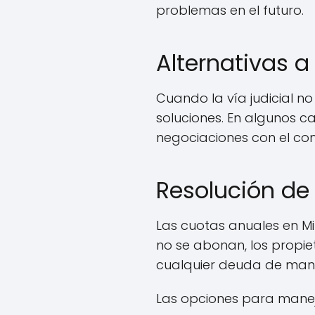
problemas en el futuro.
Alternativas a
Cuando la vía judicial no
soluciones. En algunos c
negociaciones con el comp
Resolución de
Las cuotas anuales en Mir
no se abonan, los propie
cualquier deuda de mane
Las opciones para manej