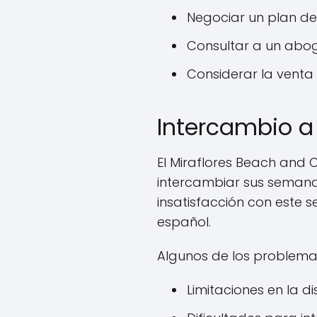
Negociar un plan de
Consultar a un abog
Considerar la venta
Intercambio a 
El Miraflores Beach and C
intercambiar sus semana
insatisfacción con este 
español.
Algunos de los problema
Limitaciones en la d