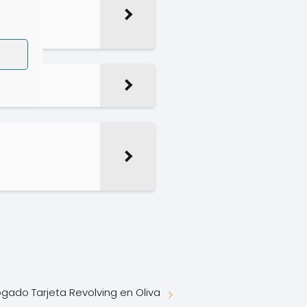
gado Tarjeta Revolving en Oliva