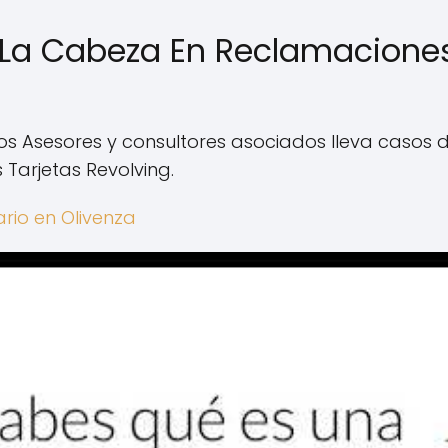
La Cabeza En Reclamaciones
 Asesores y consultores asociados lleva casos 
 Tarjetas Revolving.
io en Olivenza