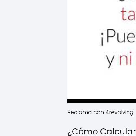
Reclama con 4revolving
¿Cómo Calcular S