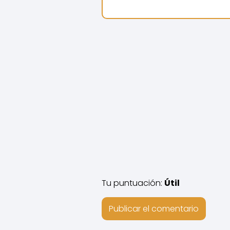
Tu puntuación:
Útil