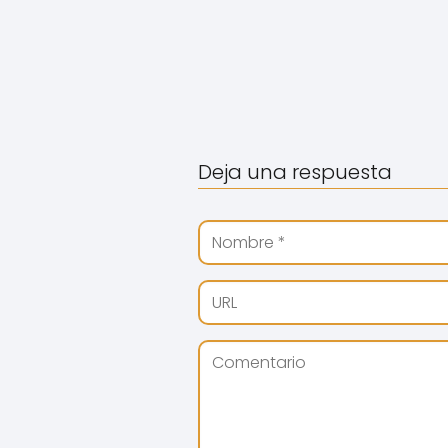
Deja una respuesta