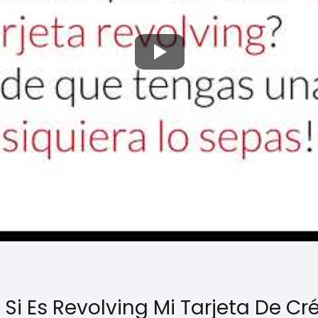
i Es Revolving Mi Tarjeta De Cr