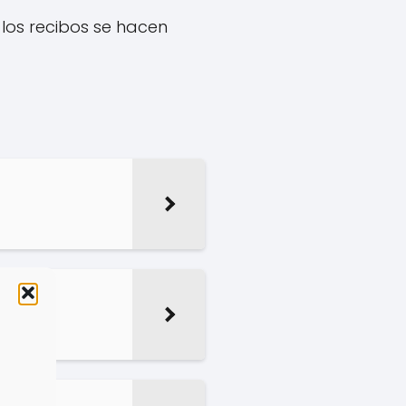
los recibos se hacen