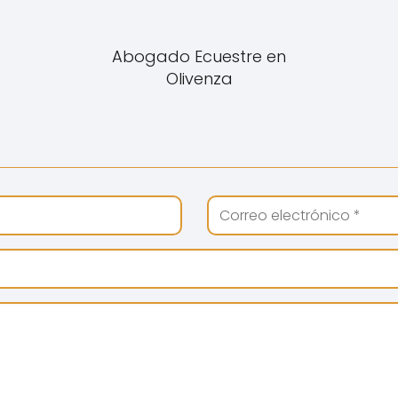
Abogado Ecuestre en
Olivenza