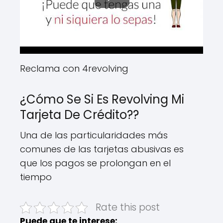
Reclama con 4revolving
¿Cómo Se Si Es Revolving Mi
Tarjeta De Crédito??
Una de las particularidades más
comunes de las tarjetas abusivas es
que los pagos se prolongan en el
tiempo
Rate this post
Puede que te interese: