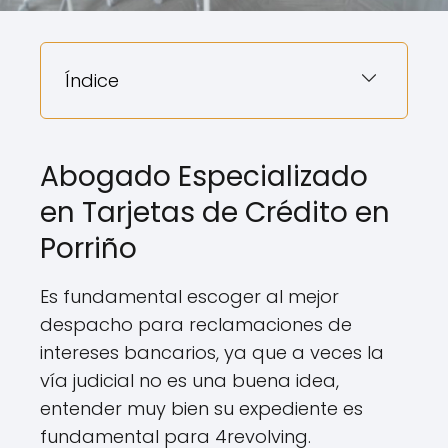
Índice
Abogado Especializado
en Tarjetas de Crédito en
Porriño
Es fundamental escoger al mejor
despacho para reclamaciones de
intereses bancarios, ya que a veces la
vía judicial no es una buena idea,
entender muy bien su expediente es
fundamental para 4revolving.