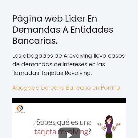
Página web Líder En
Demandas A Entidades
Bancarias.
Los abogados de 4revolving lleva casos
de demandas de intereses en las
llamadas Tarjetas Revolving.
Abogado Derecho Bancario en Porriño