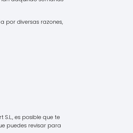
a por diversas razones,
S.L., es posible que te
que puedes revisar para