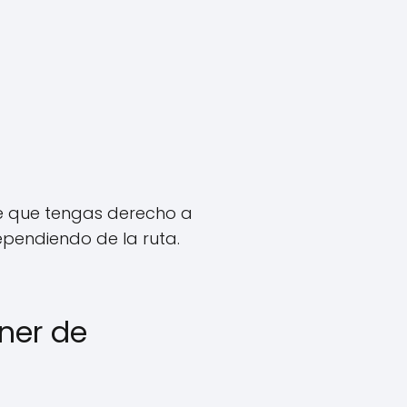
le que tengas derecho a
pendiendo de la ruta.
ner de