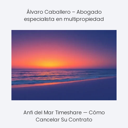
Álvaro Caballero – Abogado
especialista en multipropiedad
Anfi del Mar Timeshare — Cómo
Cancelar Su Contrato