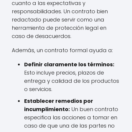
cuanto a las expectativas y
responsabilidades. Un contrato bien
redactado puede servir como una
herramienta de protección legal en
caso de desacuerdos.
Además, un contrato formal ayuda a:
Definir claramente los términos:
Esto incluye precios, plazos de
entrega y calidad de los productos
o servicios.
Establecer remedios por
incumplimiento:
Un buen contrato
especifica las acciones a tomar en
caso de que una de las partes no