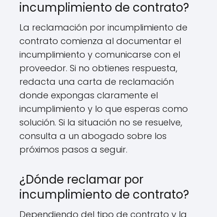
incumplimiento de contrato?
La reclamación por incumplimiento de
contrato comienza al documentar el
incumplimiento y comunicarse con el
proveedor. Si no obtienes respuesta,
redacta una carta de reclamación
donde expongas claramente el
incumplimiento y lo que esperas como
solución. Si la situación no se resuelve,
consulta a un abogado sobre los
próximos pasos a seguir.
¿Dónde reclamar por
incumplimiento de contrato?
Dependiendo del tipo de contrato y la