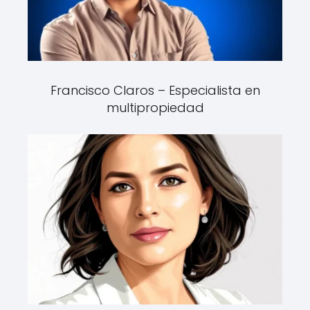
Francisco Claros – Especialista en
multipropiedad