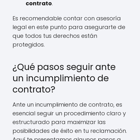
contrato
.
Es recomendable contar con asesoría
legal en este punto para asegurarte de
que todos tus derechos están
protegidos.
¿Qué pasos seguir ante
un incumplimiento de
contrato?
Ante un incumplimiento de contrato, es
esencial seguir un procedimiento claro y
estructurado para maximizar las
posibilidades de éxito en tu reclamación.
Aquí te presentamos algunos pasos a