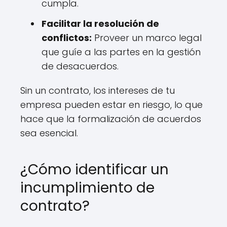
cumpla.
Facilitar la resolución de
conflictos:
Proveer un marco legal
que guíe a las partes en la gestión
de desacuerdos.
Sin un contrato, los intereses de tu
empresa pueden estar en riesgo, lo que
hace que la formalización de acuerdos
sea esencial.
¿Cómo identificar un
incumplimiento de
contrato?