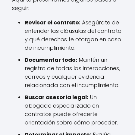
seguir:
Revisar el contrato:
Asegúrate de
entender las cláusulas del contrato
y qué derechos te otorgan en caso
de incumplimiento.
Documentar todo:
Mantén un
registro de todas las interacciones,
correos y cualquier evidencia
relacionada con el incumplimiento.
Buscar asesoría legal:
Un
abogado especializado en
contratos puede ofrecerte
orientación sobre cómo proceder.
Determinar el impacto:
Evalúa