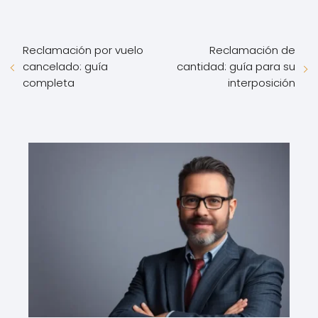
Reclamación por vuelo
Reclamación de
cancelado: guía
cantidad: guía para su
completa
interposición