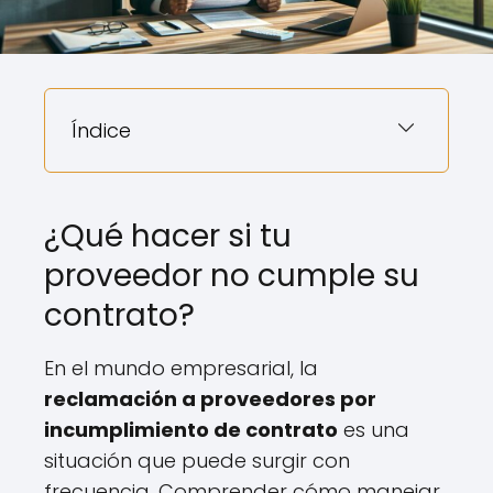
Índice
¿Qué hacer si tu
proveedor no cumple su
contrato?
En el mundo empresarial, la
reclamación a proveedores por
incumplimiento de contrato
es una
situación que puede surgir con
frecuencia. Comprender cómo manejar