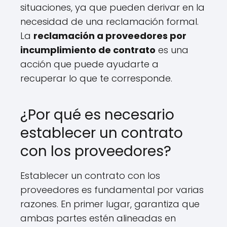
situaciones, ya que pueden derivar en la
necesidad de una reclamación formal.
La
reclamación a proveedores por
incumplimiento de contrato
es una
acción que puede ayudarte a
recuperar lo que te corresponde.
¿Por qué es necesario
establecer un contrato
con los proveedores?
Establecer un contrato con los
proveedores es fundamental por varias
razones. En primer lugar, garantiza que
ambas partes estén alineadas en