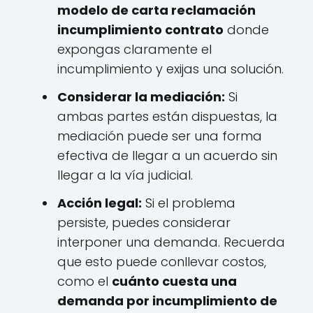
modelo de carta reclamación
incumplimiento contrato
donde
expongas claramente el
incumplimiento y exijas una solución.
Considerar la mediación:
Si
ambas partes están dispuestas, la
mediación puede ser una forma
efectiva de llegar a un acuerdo sin
llegar a la vía judicial.
Acción legal:
Si el problema
persiste, puedes considerar
interponer una demanda. Recuerda
que esto puede conllevar costos,
como el
cuánto cuesta una
demanda por incumplimiento de