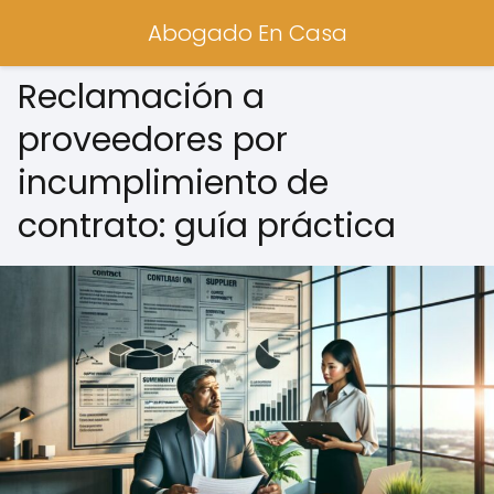
Abogado En Casa
Reclamación a
proveedores por
incumplimiento de
contrato: guía práctica