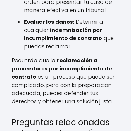
orden para presentar tu caso de
manera efectiva en un tribunal.
Evaluar los daños:
Determina
cualquier
indemnización por
incumplimiento de contrato
que
puedas reclamar.
Recuerda que la
reclamación a
proveedores por incumplimiento de
contrato
es un proceso que puede ser
complicado, pero con la preparación
adecuada, puedes defender tus
derechos y obtener una solución justa.
Preguntas relacionadas