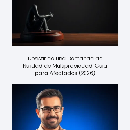
Desistir de una Demanda de
Nulidad de Multipropiedad: Guía
para Afectados (2026)