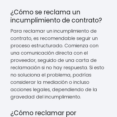
¿Cómo se reclama un
incumplimiento de contrato?
Para reclamar un incumplimiento de
contrato, es recomendable seguir un
proceso estructurado. Comienza con
una comunicación directa con el
proveedor, seguido de una carta de
reclamación si no hay respuesta. Si esto
no soluciona el problema, podrías
considerar la mediación o incluso
acciones legales, dependiendo de la
gravedad del incumplimiento.
¿Cómo reclamar por