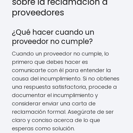
sobre la reclamación a
proveedores
¿Qué hacer cuando un
proveedor no cumple?
Cuando un proveedor no cumple, lo
primero que debes hacer es
comunicarte con él para entender la
causa del incumplimiento. Si no obtienes
una respuesta satisfactoria, procede a
documentar el incumplimiento y
considerar enviar una carta de
reclamación formal. Asegúrate de ser
claro y conciso acerca de lo que
esperas como solución.