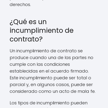
derechos.
¿Qué es un
incumplimiento de
contrato?
Un incumplimiento de contrato se
produce cuando una de las partes no
cumple con las condiciones
establecidas en el acuerdo firmado.
Este incumplimiento puede ser total o
parcial y, en algunos casos, puede ser
considerado como un acto de mala fe.
Los tipos de incumplimiento pueden