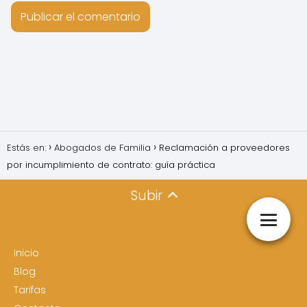
Estás en:
Abogados de Familia
Reclamación a proveedores
por incumplimiento de contrato: guía práctica
Subir
Inicio
Blog
Tarifas