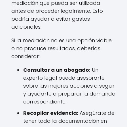
mediación que pueda ser utilizada
antes de proceder legalmente. Esto
podría ayudar a evitar gastos
adicionales.
Si la mediación no es una opción viable
o no produce resultados, deberías
considerar:
Consultar a un abogado:
Un
experto legal puede asesorarte
sobre las mejores acciones a seguir
y ayudarte a preparar la demanda
correspondiente.
Recopilar evidencia:
Asegúrate de
tener toda la documentación en