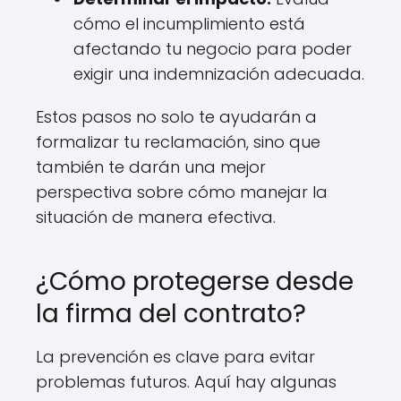
cómo el incumplimiento está
afectando tu negocio para poder
exigir una indemnización adecuada.
Estos pasos no solo te ayudarán a
formalizar tu reclamación, sino que
también te darán una mejor
perspectiva sobre cómo manejar la
situación de manera efectiva.
¿Cómo protegerse desde
la firma del contrato?
La prevención es clave para evitar
problemas futuros. Aquí hay algunas