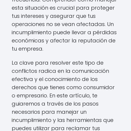
esta situación es crucial para proteger
tus intereses y asegurar que tus
operaciones no se vean afectadas. Un
incumplimiento puede llevar a pérdidas
económicas y afectar la reputación de
tu empresa.
La clave para resolver este tipo de
conflictos radica en la comunicación
efectiva y el conocimiento de los
derechos que tienes como consumidor
o empresario. En este artículo, te
guiaremos a través de los pasos
necesarios para manejar un
incumplimiento y las herramientas que
puedes utilizar para reclamar tus