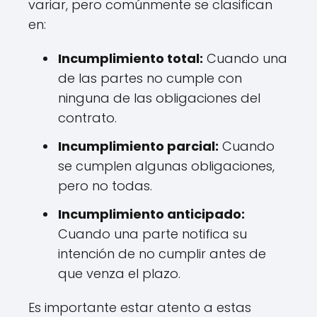
variar, pero comúnmente se clasifican
en:
Incumplimiento total:
Cuando una
de las partes no cumple con
ninguna de las obligaciones del
contrato.
Incumplimiento parcial:
Cuando
se cumplen algunas obligaciones,
pero no todas.
Incumplimiento anticipado:
Cuando una parte notifica su
intención de no cumplir antes de
que venza el plazo.
Es importante estar atento a estas