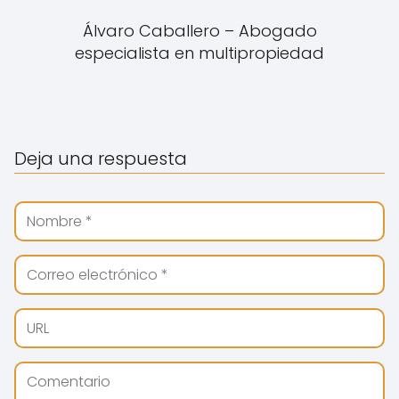
Álvaro Caballero – Abogado
especialista en multipropiedad
Deja una respuesta