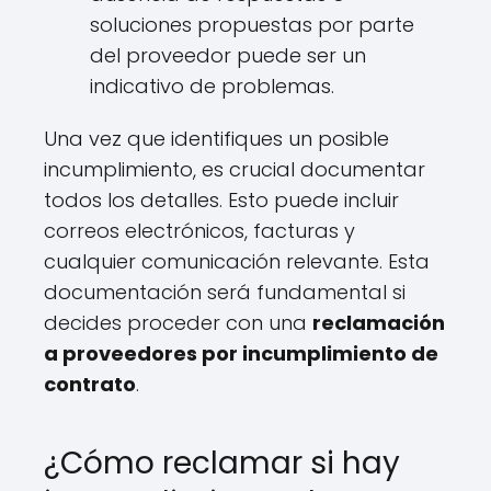
soluciones propuestas por parte
del proveedor puede ser un
indicativo de problemas.
Una vez que identifiques un posible
incumplimiento, es crucial documentar
todos los detalles. Esto puede incluir
correos electrónicos, facturas y
cualquier comunicación relevante. Esta
documentación será fundamental si
decides proceder con una
reclamación
a proveedores por incumplimiento de
contrato
.
¿Cómo reclamar si hay