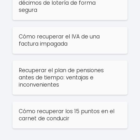
décimos de lotería de forma
segura
Cómo recuperar el IVA de una
factura impagada
Recuperar el plan de pensiones
antes de tiempo: ventajas e
inconvenientes
Cómo recuperar los 15 puntos en el
carnet de conducir