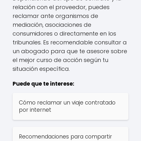
relación con el proveedor, puedes
reclamar ante organismos de
mediación, asociaciones de
consumidores o directamente en los
tribunales. Es recomendable consultar a
un abogado para que te asesore sobre
el mejor curso de acción según tu
situación específica.
Puede que te interese:
Cómo reclamar un viaje contratado
por internet
Recomendaciones para compartir