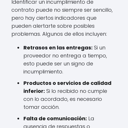
Identificar un incumplimiento de
contrato puede no siempre ser sencillo,
pero hay ciertos indicadores que
pueden alertarte sobre posibles
problemas. Algunos de ellos incluyen:
Retrasos en las entregas:
Si un
proveedor no entrega a tiempo,
esto puede ser un signo de
incumplimiento.
Productos o servicios de calidad
inferior:
Si lo recibido no cumple
con lo acordado, es necesario
tomar acción.
Falta de comunicación:
La
ausencia de respuestas o