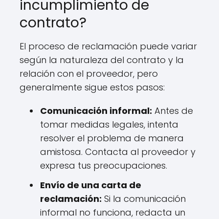
incumplimiento de
contrato?
El proceso de reclamación puede variar
según la naturaleza del contrato y la
relación con el proveedor, pero
generalmente sigue estos pasos:
Comunicación informal:
Antes de
tomar medidas legales, intenta
resolver el problema de manera
amistosa. Contacta al proveedor y
expresa tus preocupaciones.
Envío de una carta de
reclamación:
Si la comunicación
informal no funciona, redacta un