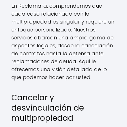
En Reclamalia, comprendemos que
cada caso relacionado con la
multipropiedad es singular y requiere un
enfoque personalizado. Nuestros
servicios abarcan una amplia gama de
aspectos legales, desde la cancelación
de contratos hasta la defensa ante
reclamaciones de deuda. Aquí le
ofrecemos una visión detallada de lo
que podemos hacer por usted.
Cancelar y
desvinculación de
multipropiedad