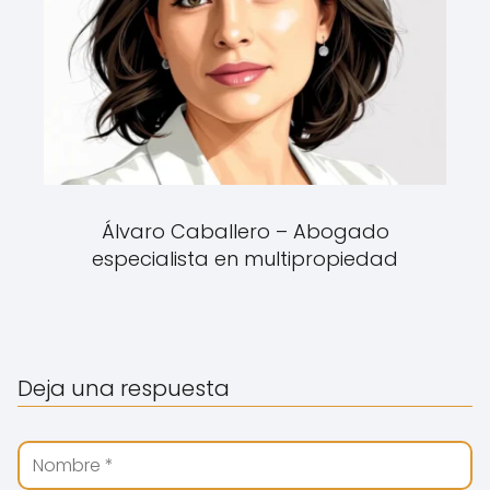
Álvaro Caballero – Abogado
especialista en multipropiedad
Deja una respuesta