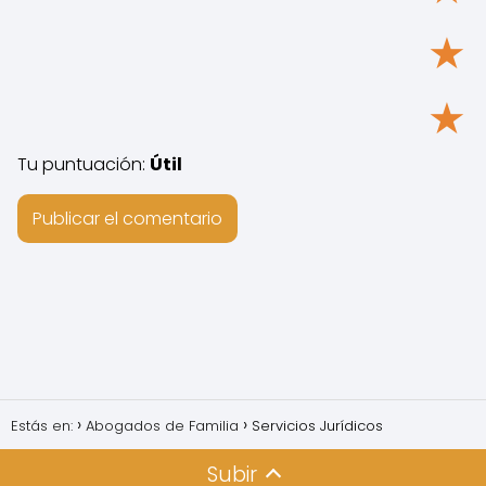
★
★
Tu puntuación:
Útil
Estás en:
Abogados de Familia
Servicios Jurídicos
Subir