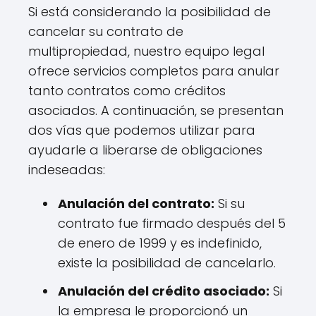
Si está considerando la posibilidad de
cancelar su contrato de
multipropiedad, nuestro equipo legal
ofrece servicios completos para anular
tanto contratos como créditos
asociados. A continuación, se presentan
dos vías que podemos utilizar para
ayudarle a liberarse de obligaciones
indeseadas:
Anulación del contrato:
Si su
contrato fue firmado después del 5
de enero de 1999 y es indefinido,
existe la posibilidad de cancelarlo.
Anulación del crédito asociado:
Si
la empresa le proporcionó un