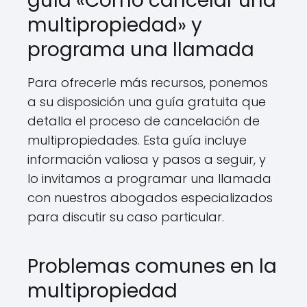
guía «Cómo cancelar una
multipropiedad» y
programa una llamada
Para ofrecerle más recursos, ponemos
a su disposición una guía gratuita que
detalla el proceso de cancelación de
multipropiedades. Esta guía incluye
información valiosa y pasos a seguir, y
lo invitamos a programar una llamada
con nuestros abogados especializados
para discutir su caso particular.
Problemas comunes en la
multipropiedad