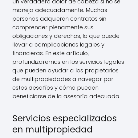
un verdadero dolor de cabeza si no se
maneja adecuadamente. Muchas
personas adquieren contratos sin
comprender plenamente sus
obligaciones y derechos, lo que puede
llevar a complicaciones legales y
financieras. En este artículo,
profundizaremos en los servicios legales
que pueden ayudar a los propietarios
de multipropiedades a navegar por
estos desafíos y cómo pueden
beneficiarse de la asesoría adecuada.
Servicios especializados
en multipropiedad