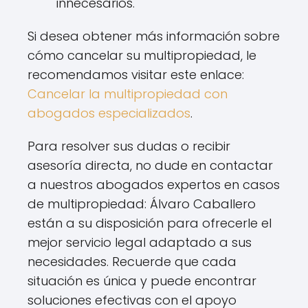
innecesarios.
Si desea obtener más información sobre
cómo cancelar su multipropiedad, le
recomendamos visitar este enlace:
Cancelar la multipropiedad con
abogados especializados
.
Para resolver sus dudas o recibir
asesoría directa, no dude en contactar
a nuestros abogados expertos en casos
de multipropiedad: Álvaro Caballero
están a su disposición para ofrecerle el
mejor servicio legal adaptado a sus
necesidades. Recuerde que cada
situación es única y puede encontrar
soluciones efectivas con el apoyo