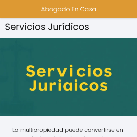
Abogado En Casa
Servicios Jurídicos
La multipropiedad puede convertirse en