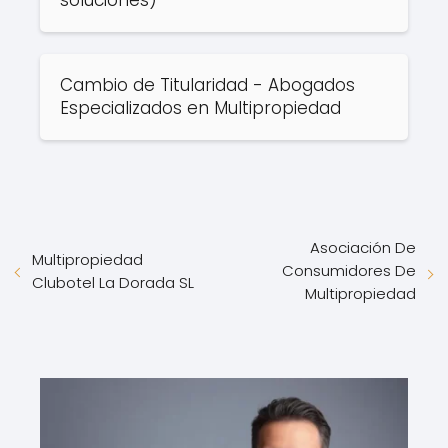
soluciones)
Cambio de Titularidad - Abogados
Especializados en Multipropiedad
Asociación De
Multipropiedad
Consumidores De
Clubotel La Dorada SL
Multipropiedad