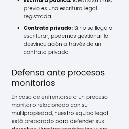
Escritura pública:
Ideal si su título
previo es una escritura legal
registrada.
Contrato privado:
Si no se llegó a
escriturar, podemos gestionar la
desvinculación a través de un
contrato privado.
Defensa ante procesos
monitorios
En caso de enfrentarse a un proceso
monitorio relacionado con su
multipropiedad, nuestro equipo legal
está preparado para defender sus