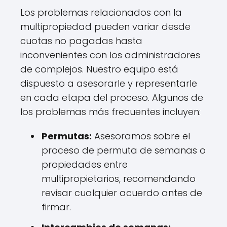
Los problemas relacionados con la
multipropiedad pueden variar desde
cuotas no pagadas hasta
inconvenientes con los administradores
de complejos. Nuestro equipo está
dispuesto a asesorarle y representarle
en cada etapa del proceso. Algunos de
los problemas más frecuentes incluyen:
Permutas:
Asesoramos sobre el
proceso de permuta de semanas o
propiedades entre
multipropietarios, recomendando
revisar cualquier acuerdo antes de
firmar.