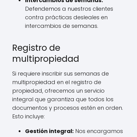
Intercambios de semanas:
Defendemos a nuestros clientes
contra prácticas desleales en
intercambios de semanas.
Registro de
multipropiedad
Si requiere inscribir sus semanas de
multipropiedad en el registro de
propiedad, ofrecemos un servicio
integral que garantiza que todos los
documentos y procesos estén en orden.
Esto incluye:
Gestión integral:
Nos encargamos