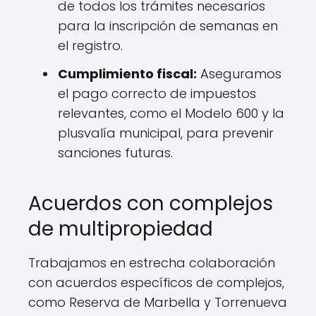
de todos los trámites necesarios
para la inscripción de semanas en
el registro.
Cumplimiento fiscal:
Aseguramos
el pago correcto de impuestos
relevantes, como el Modelo 600 y la
plusvalía municipal, para prevenir
sanciones futuras.
Acuerdos con complejos
de multipropiedad
Trabajamos en estrecha colaboración
con acuerdos específicos de complejos,
como Reserva de Marbella y Torrenueva