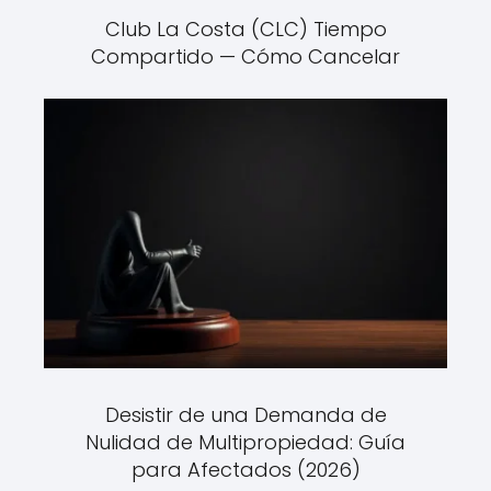
Club La Costa (CLC) Tiempo
Compartido — Cómo Cancelar
Desistir de una Demanda de
Nulidad de Multipropiedad: Guía
para Afectados (2026)