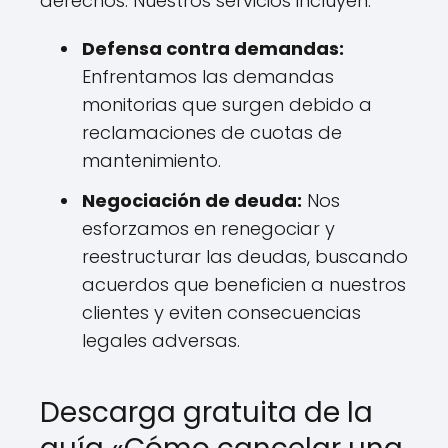
derechos. Nuestros servicios incluyen:
Defensa contra demandas:
Enfrentamos las demandas
monitorias que surgen debido a
reclamaciones de cuotas de
mantenimiento.
Negociación de deuda:
Nos
esforzamos en renegociar y
reestructurar las deudas, buscando
acuerdos que beneficien a nuestros
clientes y eviten consecuencias
legales adversas.
Descarga gratuita de la