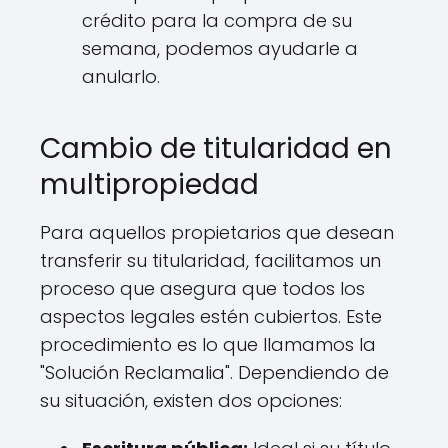
crédito para la compra de su
semana, podemos ayudarle a
anularlo.
Cambio de titularidad en
multipropiedad
Para aquellos propietarios que desean
transferir su titularidad, facilitamos un
proceso que asegura que todos los
aspectos legales estén cubiertos. Este
procedimiento es lo que llamamos la
"Solución Reclamalia". Dependiendo de
su situación, existen dos opciones: