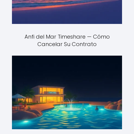
Anfi del Mar Timeshare — Cómo
Cancelar Su Contrato