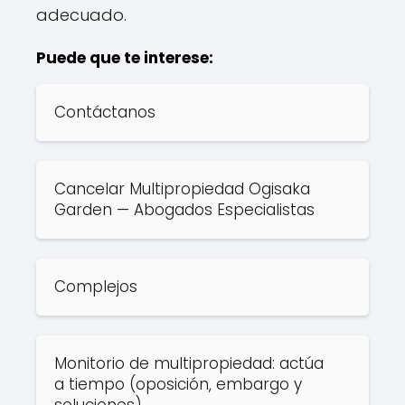
adecuado.
Puede que te interese:
Contáctanos
Cancelar Multipropiedad Ogisaka
Garden — Abogados Especialistas
Complejos
Monitorio de multipropiedad: actúa
a tiempo (oposición, embargo y