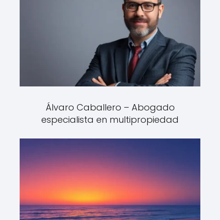
Álvaro Caballero – Abogado
especialista en multipropiedad