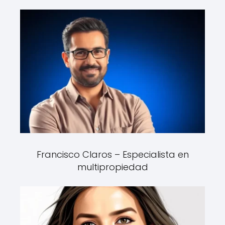
Francisco Claros – Especialista en
multipropiedad