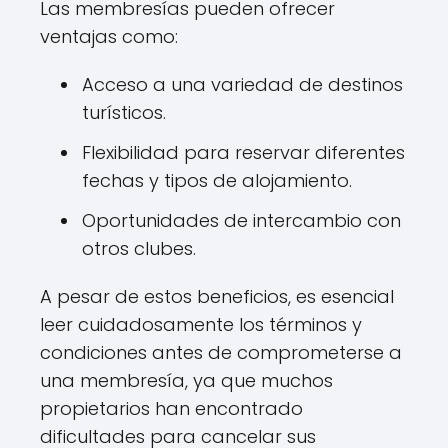
Las membresías pueden ofrecer
ventajas como:
Acceso a una variedad de destinos
turísticos.
Flexibilidad para reservar diferentes
fechas y tipos de alojamiento.
Oportunidades de intercambio con
otros clubes.
A pesar de estos beneficios, es esencial
leer cuidadosamente los términos y
condiciones antes de comprometerse a
una membresía, ya que muchos
propietarios han encontrado
dificultades para cancelar sus