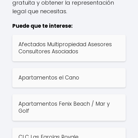
gratuita y obtener la representación
legal que necesitas.
Puede que te interese:
Afectados Multipropiedad Asesores
Consultores Asociados
Apartamentos el Cano
Apartamentos Fenix Beach / Mar y
Golf
CLC Las Farolas Royale