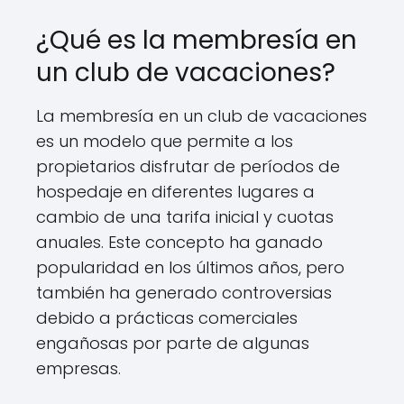
¿Qué es la membresía en
un club de vacaciones?
La membresía en un club de vacaciones
es un modelo que permite a los
propietarios disfrutar de períodos de
hospedaje en diferentes lugares a
cambio de una tarifa inicial y cuotas
anuales. Este concepto ha ganado
popularidad en los últimos años, pero
también ha generado controversias
debido a prácticas comerciales
engañosas por parte de algunas
empresas.