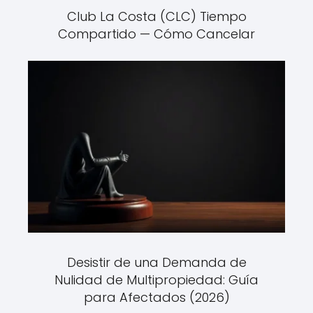
Club La Costa (CLC) Tiempo
Compartido — Cómo Cancelar
Desistir de una Demanda de
Nulidad de Multipropiedad: Guía
para Afectados (2026)