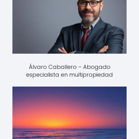
Álvaro Caballero – Abogado
especialista en multipropiedad