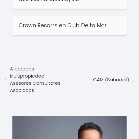
Crown Resorts en Club Delta Mar
Afectados
Multipropiedad
CAM (Sabadell)
Asesores Consultores
Asociados