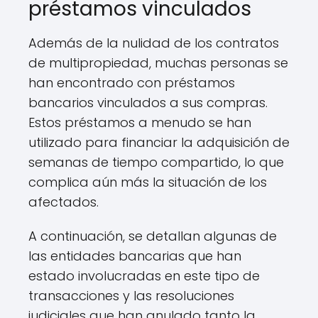
préstamos vinculados
Además de la nulidad de los contratos
de multipropiedad, muchas personas se
han encontrado con préstamos
bancarios vinculados a sus compras.
Estos préstamos a menudo se han
utilizado para financiar la adquisición de
semanas de tiempo compartido, lo que
complica aún más la situación de los
afectados.
A continuación, se detallan algunas de
las entidades bancarias que han
estado involucradas en este tipo de
transacciones y las resoluciones
judiciales que han anulado tanto la