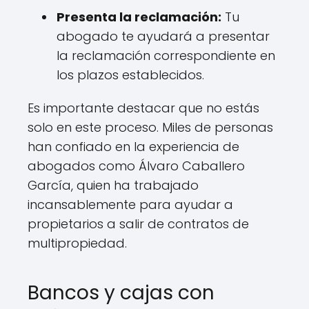
Presenta la reclamación:
Tu
abogado te ayudará a presentar
la reclamación correspondiente en
los plazos establecidos.
Es importante destacar que no estás
solo en este proceso. Miles de personas
han confiado en la experiencia de
abogados como Álvaro Caballero
García, quien ha trabajado
incansablemente para ayudar a
propietarios a salir de contratos de
multipropiedad.
Bancos y cajas con