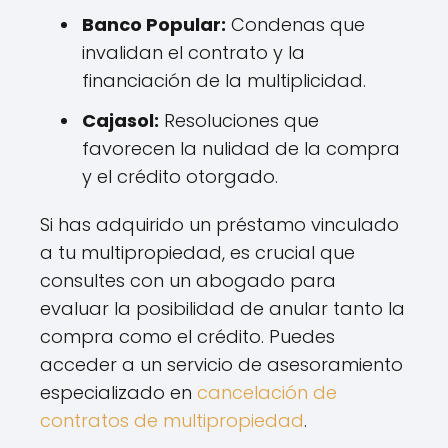
Banco Popular:
Condenas que
invalidan el contrato y la
financiación de la multiplicidad.
Cajasol:
Resoluciones que
favorecen la nulidad de la compra
y el crédito otorgado.
Si has adquirido un préstamo vinculado
a tu multipropiedad, es crucial que
consultes con un abogado para
evaluar la posibilidad de anular tanto la
compra como el crédito. Puedes
acceder a un servicio de asesoramiento
especializado en
cancelación de
contratos de multipropiedad
.