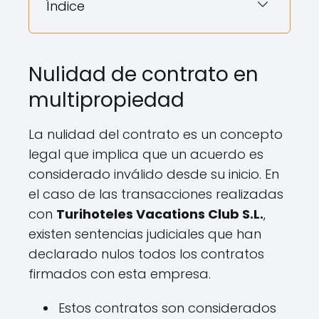
Índice
Nulidad de contrato en
multipropiedad
La nulidad del contrato es un concepto
legal que implica que un acuerdo es
considerado inválido desde su inicio. En
el caso de las transacciones realizadas
con
Turihoteles Vacations Club S.L.
,
existen sentencias judiciales que han
declarado nulos todos los contratos
firmados con esta empresa.
Estos contratos son considerados