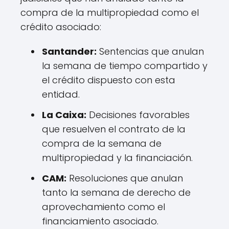
compra de la multipropiedad como el
crédito asociado:
Santander:
Sentencias que anulan
la semana de tiempo compartido y
el crédito dispuesto con esta
entidad.
La Caixa:
Decisiones favorables
que resuelven el contrato de la
compra de la semana de
multipropiedad y la financiación.
CAM:
Resoluciones que anulan
tanto la semana de derecho de
aprovechamiento como el
financiamiento asociado.