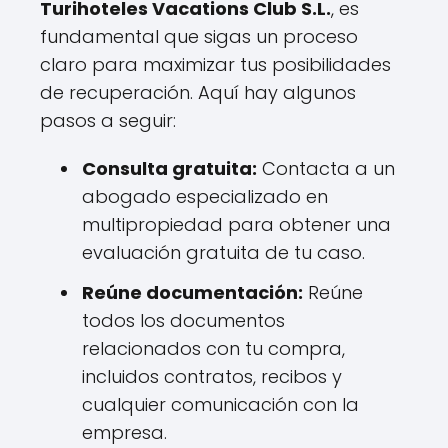
Turihoteles Vacations Club S.L.
, es
fundamental que sigas un proceso
claro para maximizar tus posibilidades
de recuperación. Aquí hay algunos
pasos a seguir:
Consulta gratuita:
Contacta a un
abogado especializado en
multipropiedad para obtener una
evaluación gratuita de tu caso.
Reúne documentación:
Reúne
todos los documentos
relacionados con tu compra,
incluidos contratos, recibos y
cualquier comunicación con la
empresa.