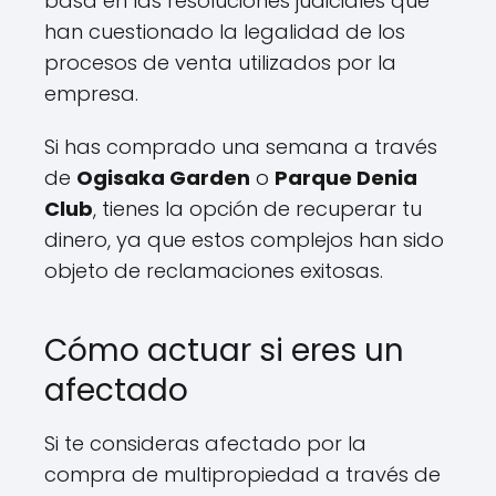
basa en las resoluciones judiciales que
han cuestionado la legalidad de los
procesos de venta utilizados por la
empresa.
Si has comprado una semana a través
de
Ogisaka Garden
o
Parque Denia
Club
, tienes la opción de recuperar tu
dinero, ya que estos complejos han sido
objeto de reclamaciones exitosas.
Cómo actuar si eres un
afectado
Si te consideras afectado por la
compra de multipropiedad a través de