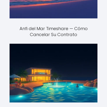
Anfi del Mar Timeshare — Cómo
Cancelar Su Contrato