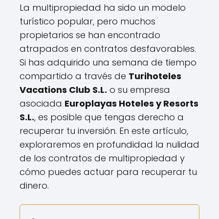
La multipropiedad ha sido un modelo
turístico popular, pero muchos
propietarios se han encontrado
atrapados en contratos desfavorables.
Si has adquirido una semana de tiempo
compartido a través de
Turihoteles
Vacations Club S.L.
o su empresa
asociada
Europlayas Hoteles y Resorts
S.L.
, es posible que tengas derecho a
recuperar tu inversión. En este artículo,
exploraremos en profundidad la nulidad
de los contratos de multipropiedad y
cómo puedes actuar para recuperar tu
dinero.