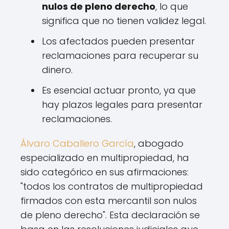
nulos de pleno derecho
, lo que
significa que no tienen validez legal.
Los afectados pueden presentar
reclamaciones para recuperar su
dinero.
Es esencial actuar pronto, ya que
hay plazos legales para presentar
reclamaciones.
Álvaro Caballero García
, abogado
especializado en multipropiedad, ha
sido categórico en sus afirmaciones:
"todos los contratos de multipropiedad
firmados con esta mercantil son nulos
de pleno derecho". Esta declaración se