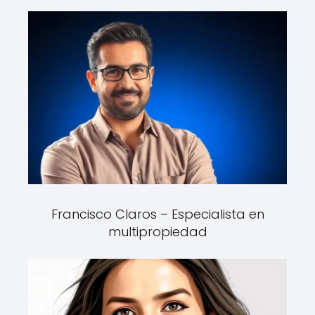
Francisco Claros – Especialista en
multipropiedad