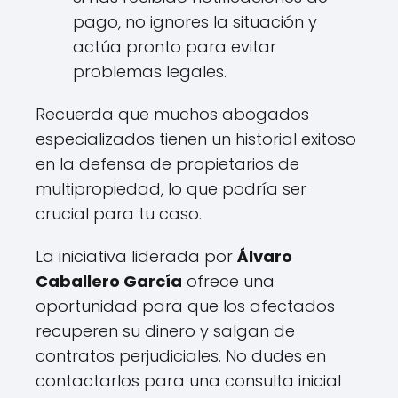
pago, no ignores la situación y
actúa pronto para evitar
problemas legales.
Recuerda que muchos abogados
especializados tienen un historial exitoso
en la defensa de propietarios de
multipropiedad, lo que podría ser
crucial para tu caso.
La iniciativa liderada por
Álvaro
Caballero García
ofrece una
oportunidad para que los afectados
recuperen su dinero y salgan de
contratos perjudiciales. No dudes en
contactarlos para una consulta inicial