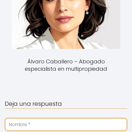
Álvaro Caballero – Abogado
especialista en multipropiedad
Deja una respuesta