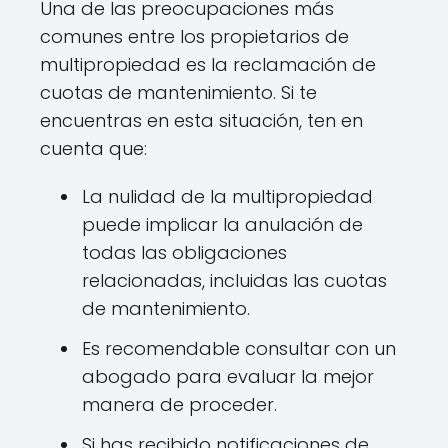
Una de las preocupaciones más
comunes entre los propietarios de
multipropiedad es la reclamación de
cuotas de mantenimiento. Si te
encuentras en esta situación, ten en
cuenta que:
La nulidad de la multipropiedad
puede implicar la anulación de
todas las obligaciones
relacionadas, incluidas las cuotas
de mantenimiento.
Es recomendable consultar con un
abogado para evaluar la mejor
manera de proceder.
Si has recibido notificaciones de