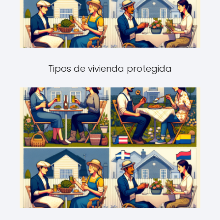
Tipos de vivienda protegida