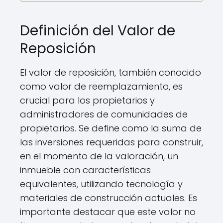
Definición del Valor de
Reposición
El valor de reposición, también conocido
como valor de reemplazamiento, es
crucial para los propietarios y
administradores de comunidades de
propietarios. Se define como la suma de
las inversiones requeridas para construir,
en el momento de la valoración, un
inmueble con características
equivalentes, utilizando tecnología y
materiales de construcción actuales. Es
importante destacar que este valor no