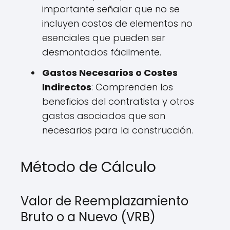
importante señalar que no se
incluyen costos de elementos no
esenciales que pueden ser
desmontados fácilmente.
Gastos Necesarios o Costes
Indirectos
: Comprenden los
beneficios del contratista y otros
gastos asociados que son
necesarios para la construcción.
Método de Cálculo
Valor de Reemplazamiento
Bruto o a Nuevo (VRB)