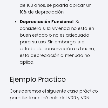
de 100 años, se podría aplicar un
10% de depreciación.
Depreciación Funcional
: Se
considera si la vivienda no está en
buen estado o no es adecuada
para su uso. Sin embargo, si el
estado de conservación es bueno,
esta depreciación a menudo no
aplica.
Ejemplo Práctico
Consideremos el siguiente caso práctico
para ilustrar el cálculo del VRB y VRN: