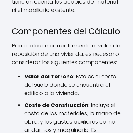
tiene en cuenta los acopios de material
ni el mobiliario existente.
Componentes del Cálculo
Para calcular correctamente el valor de
reposición de una vivienda, es necesario
considerar los siguientes componentes:
Valor del Terreno
: Este es el costo
del suelo donde se encuentra el
edificio o la vivienda.
Coste de Construcción
: Incluye el
costo de los materiales, la mano de
obra, y los gastos auxiliares como
andamios y maquinaria. Es