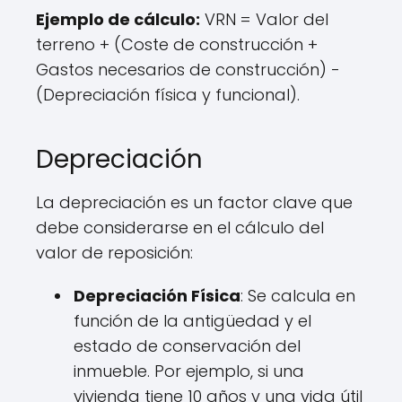
Ejemplo de cálculo:
VRN = Valor del
terreno + (Coste de construcción +
Gastos necesarios de construcción) -
(Depreciación física y funcional).
Depreciación
La depreciación es un factor clave que
debe considerarse en el cálculo del
valor de reposición:
Depreciación Física
: Se calcula en
función de la antigüedad y el
estado de conservación del
inmueble. Por ejemplo, si una
vivienda tiene 10 años y una vida útil