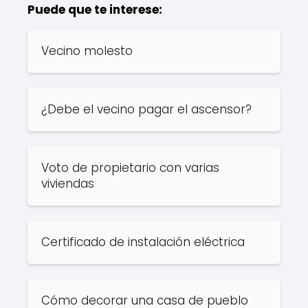
Puede que te interese:
Vecino molesto
¿Debe el vecino pagar el ascensor?
Voto de propietario con varias
viviendas
Certificado de instalación eléctrica
Cómo decorar una casa de pueblo