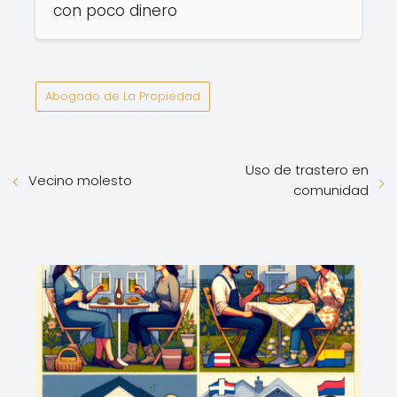
con poco dinero
Abogado de La Propiedad
Uso de trastero en
Vecino molesto
comunidad