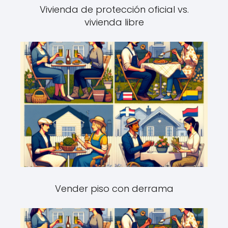
Vivienda de protección oficial vs.
vivienda libre
Vender piso con derrama