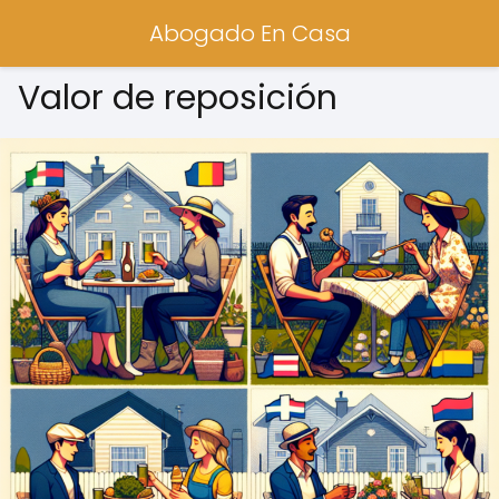
Abogado En Casa
Valor de reposición