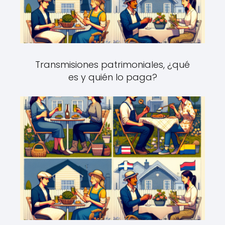
Transmisiones patrimoniales, ¿qué
es y quién lo paga?