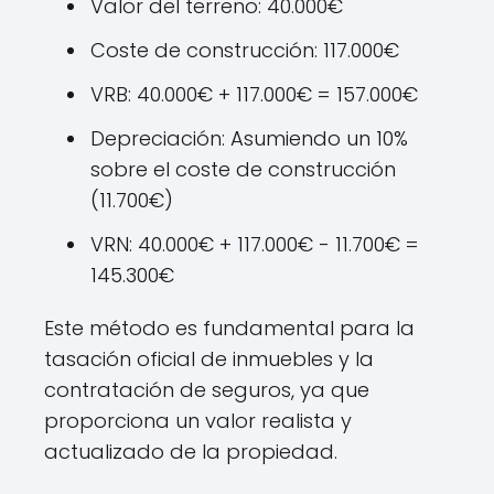
Valor del terreno: 40.000€
Coste de construcción: 117.000€
VRB: 40.000€ + 117.000€ = 157.000€
Depreciación: Asumiendo un 10%
sobre el coste de construcción
(11.700€)
VRN: 40.000€ + 117.000€ - 11.700€ =
145.300€
Este método es fundamental para la
tasación oficial de inmuebles y la
contratación de seguros, ya que
proporciona un valor realista y
actualizado de la propiedad.