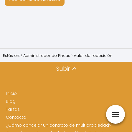
Estás en:
Administrador de Fincas
Valor de reposición
Subir
Inicio
Blog
Tarifas
Contacto
¿Cómo cancelar un contrato de multipropiedad?