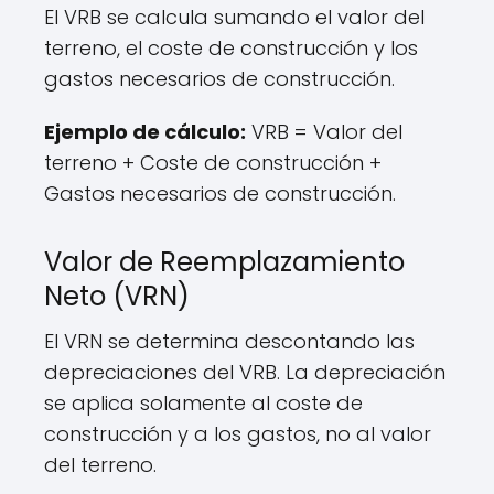
El VRB se calcula sumando el valor del
terreno, el coste de construcción y los
gastos necesarios de construcción.
Ejemplo de cálculo:
VRB = Valor del
terreno + Coste de construcción +
Gastos necesarios de construcción.
Valor de Reemplazamiento
Neto (VRN)
El VRN se determina descontando las
depreciaciones del VRB. La depreciación
se aplica solamente al coste de
construcción y a los gastos, no al valor
del terreno.