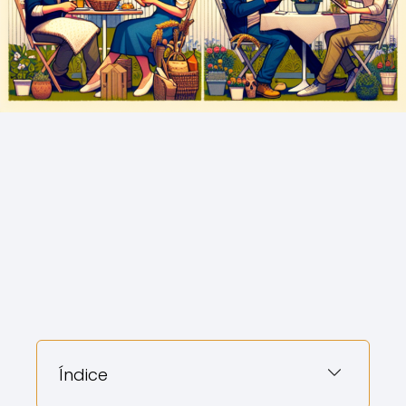
Índice