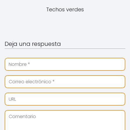
Techos verdes
Deja una respuesta