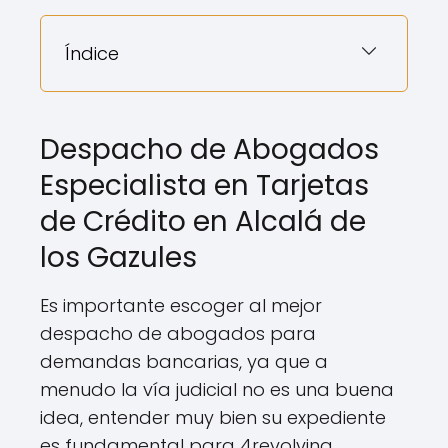
Índice
Despacho de Abogados
Especialista en Tarjetas
de Crédito en Alcalá de
los Gazules
Es importante escoger al mejor
despacho de abogados para
demandas bancarias, ya que a
menudo la vía judicial no es una buena
idea, entender muy bien su expediente
es fundamental para 4revolving.