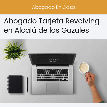
Abogado En Casa
Abogado Tarjeta Revolving
en Alcalá de los Gazules