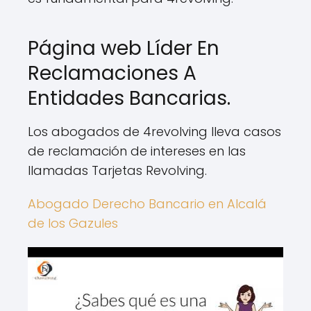
Página web Líder En
Reclamaciones A
Entidades Bancarias.
Los abogados de 4revolving lleva casos
de reclamación de intereses en las
llamadas Tarjetas Revolving.
Abogado Derecho Bancario en Alcalá
de los Gazules