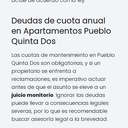
actúe de acuerdo con la ley.
Deudas de cuota anual
en Apartamentos Pueblo
Quinta Dos
Las cuotas de mantenimiento en Pueblo
Quinta Dos son obligatorias, y si un
propietario se enfrenta a
reclamaciones, es imperativo actuar
antes de que el asunto se eleve a un
juicio monitorio
. Ignorar las deudas
puede llevar a consecuencias legales
severas, por lo que es recomendable
buscar asesoría legal a la brevedad.