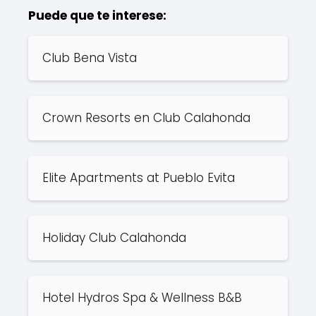
Puede que te interese:
Club Bena Vista
Crown Resorts en Club Calahonda
Elite Apartments at Pueblo Evita
Holiday Club Calahonda
Hotel Hydros Spa & Wellness B&B