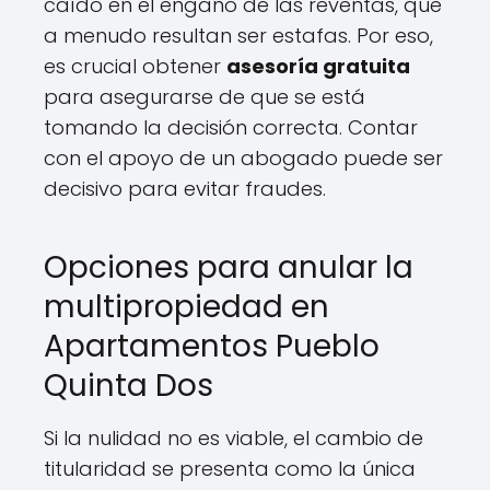
caído en el engaño de las reventas, que
a menudo resultan ser estafas. Por eso,
es crucial obtener
asesoría gratuita
para asegurarse de que se está
tomando la decisión correcta. Contar
con el apoyo de un abogado puede ser
decisivo para evitar fraudes.
Opciones para anular la
multipropiedad en
Apartamentos Pueblo
Quinta Dos
Si la nulidad no es viable, el cambio de
titularidad se presenta como la única