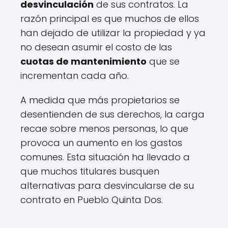
desvinculación
de sus contratos. La
razón principal es que muchos de ellos
han dejado de utilizar la propiedad y ya
no desean asumir el costo de las
cuotas de mantenimiento
que se
incrementan cada año.
A medida que más propietarios se
desentienden de sus derechos, la carga
recae sobre menos personas, lo que
provoca un aumento en los gastos
comunes. Esta situación ha llevado a
que muchos titulares busquen
alternativas para desvincularse de su
contrato en Pueblo Quinta Dos.