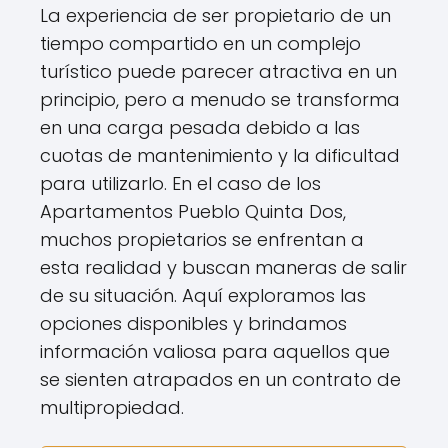
La experiencia de ser propietario de un
tiempo compartido en un complejo
turístico puede parecer atractiva en un
principio, pero a menudo se transforma
en una carga pesada debido a las
cuotas de mantenimiento y la dificultad
para utilizarlo. En el caso de los
Apartamentos Pueblo Quinta Dos,
muchos propietarios se enfrentan a
esta realidad y buscan maneras de salir
de su situación. Aquí exploramos las
opciones disponibles y brindamos
información valiosa para aquellos que
se sienten atrapados en un contrato de
multipropiedad.