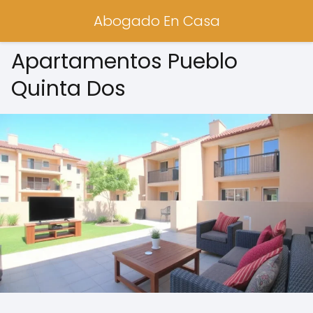
Abogado En Casa
Apartamentos Pueblo
Quinta Dos