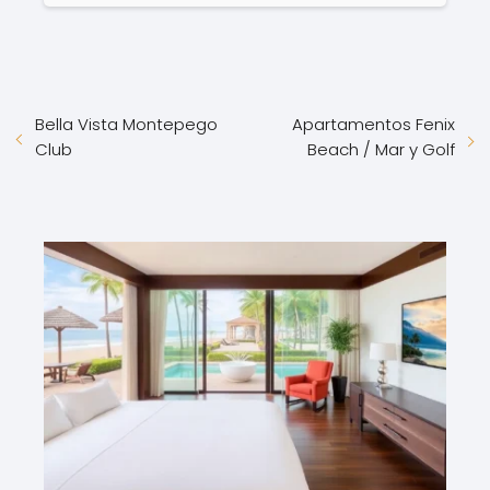
Bella Vista Montepego
Apartamentos Fenix
Club
Beach / Mar y Golf