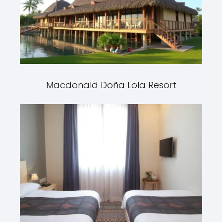
Macdonald Doña Lola Resort