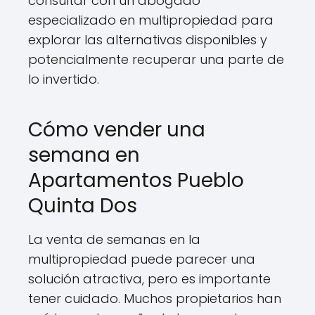
consultar con un abogado
especializado en multipropiedad para
explorar las alternativas disponibles y
potencialmente recuperar una parte de
lo invertido.
Cómo vender una
semana en
Apartamentos Pueblo
Quinta Dos
La venta de semanas en la
multipropiedad puede parecer una
solución atractiva, pero es importante
tener cuidado. Muchos propietarios han