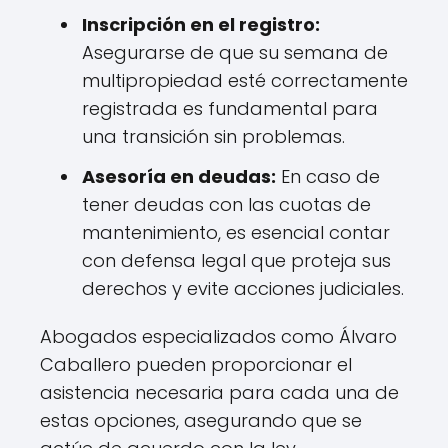
Inscripción en el registro:
Asegurarse de que su semana de
multipropiedad esté correctamente
registrada es fundamental para
una transición sin problemas.
Asesoría en deudas:
En caso de
tener deudas con las cuotas de
mantenimiento, es esencial contar
con defensa legal que proteja sus
derechos y evite acciones judiciales.
Abogados especializados como Álvaro
Caballero pueden proporcionar el
asistencia necesaria para cada una de
estas opciones, asegurando que se