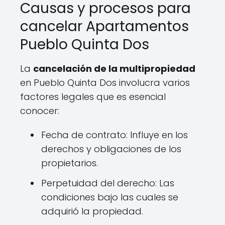
Causas y procesos para
cancelar Apartamentos
Pueblo Quinta Dos
La
cancelación de la multipropiedad
en Pueblo Quinta Dos involucra varios
factores legales que es esencial
conocer:
Fecha de contrato: Influye en los
derechos y obligaciones de los
propietarios.
Perpetuidad del derecho: Las
condiciones bajo las cuales se
adquirió la propiedad.