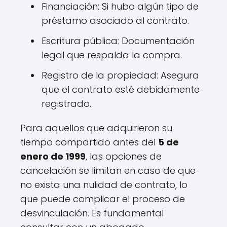
Financiación: Si hubo algún tipo de
préstamo asociado al contrato.
Escritura pública: Documentación
legal que respalda la compra.
Registro de la propiedad: Asegura
que el contrato esté debidamente
registrado.
Para aquellos que adquirieron su
tiempo compartido antes del
5 de
enero de 1999
, las opciones de
cancelación se limitan en caso de que
no exista una nulidad de contrato, lo
que puede complicar el proceso de
desvinculación. Es fundamental