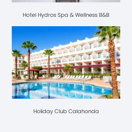
Hotel Hydros Spa & Wellness B&B
Holiday Club Calahonda