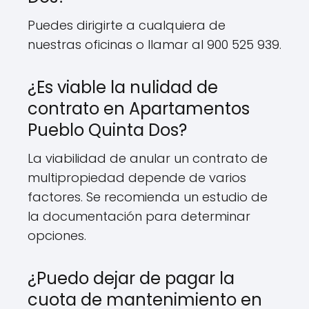
Puedes dirigirte a cualquiera de
nuestras oficinas o llamar al 900 525 939.
¿Es viable la nulidad de
contrato en Apartamentos
Pueblo Quinta Dos?
La viabilidad de anular un contrato de
multipropiedad depende de varios
factores. Se recomienda un estudio de
la documentación para determinar
opciones.
¿Puedo dejar de pagar la
cuota de mantenimiento en