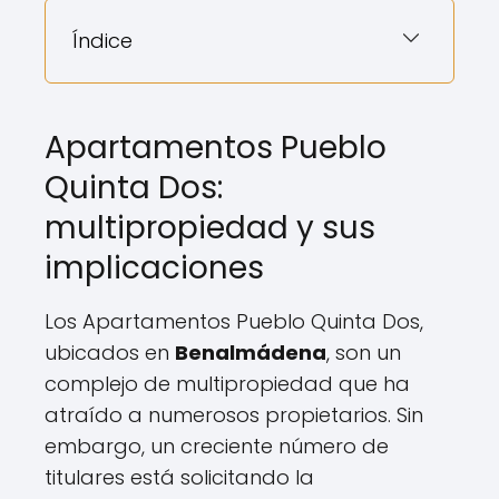
Índice
Apartamentos Pueblo
Quinta Dos:
multipropiedad y sus
implicaciones
Los Apartamentos Pueblo Quinta Dos,
ubicados en
Benalmádena
, son un
complejo de multipropiedad que ha
atraído a numerosos propietarios. Sin
embargo, un creciente número de
titulares está solicitando la