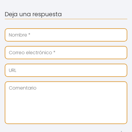
Deja una respuesta