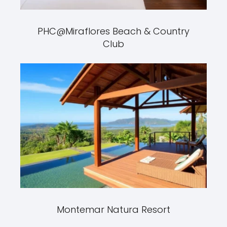
PHC@Miraflores Beach & Country
Club
Montemar Natura Resort