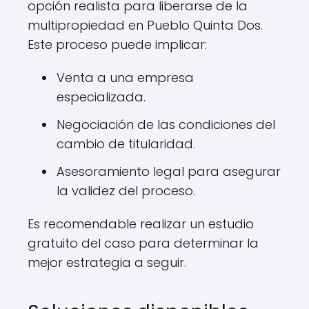
opción realista para liberarse de la
multipropiedad en Pueblo Quinta Dos.
Este proceso puede implicar:
Venta a una empresa
especializada.
Negociación de las condiciones del
cambio de titularidad.
Asesoramiento legal para asegurar
la validez del proceso.
Es recomendable realizar un estudio
gratuito del caso para determinar la
mejor estrategia a seguir.