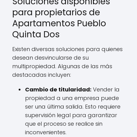
Soluciones disponibles
para propietarios de
Apartamentos Pueblo
Quinta Dos
Existen diversas soluciones para quienes
desean desvincularse de su
multipropiedad. Algunas de las más
destacadas incluyen:
Cambio de titularidad:
Vender la
propiedad a una empresa puede
ser una última salida. Esto requiere
supervisión legal para garantizar
que el proceso se realice sin
inconvenientes.