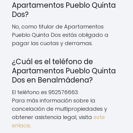
Apartamentos Pueblo Quinta
Dos?
No, como titular de Apartamentos
Pueblo Quinta Dos estás obligado a
pagar las cuotas y derramas.
¿Cuál es el teléfono de
Apartamentos Pueblo Quinta
Dos en Benalmádena?
El teléfono es 952576663.
Para más información sobre la
cancelación de multipropiedades y
obtener asistencia legal, visita
este
enlace
.