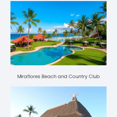
Miraflores Beach and Country Club