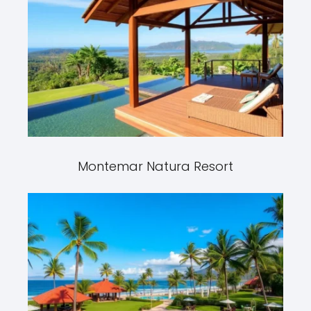
Montemar Natura Resort