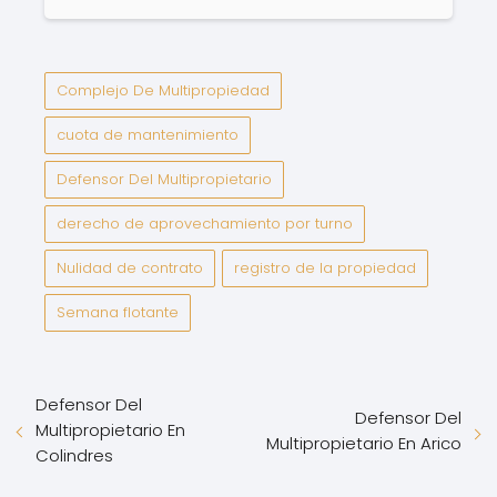
Complejo De Multipropiedad
cuota de mantenimiento
Defensor Del Multipropietario
derecho de aprovechamiento por turno
Nulidad de contrato
registro de la propiedad
Semana flotante
Defensor Del
Defensor Del
Multipropietario En
Multipropietario En Arico
Colindres