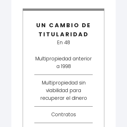
UN CAMBIO DE
TITULARIDAD
En 48
Multipropiedad anterior
a 1998
Multipropiedad sin
viabilidad para
recuperar el dinero
Contratos