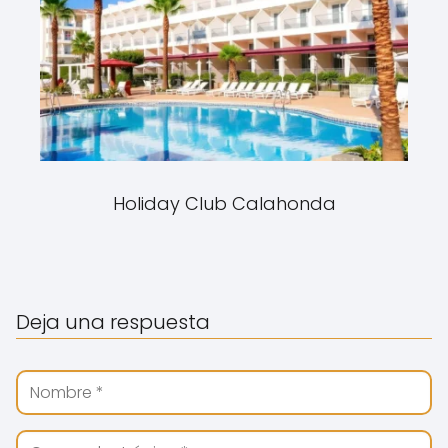
Holiday Club Calahonda
Deja una respuesta