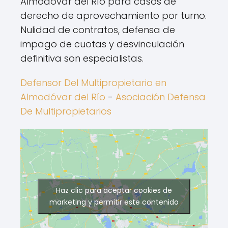
Almodóvar del Río para casos de
derecho de aprovechamiento por turno.
Nulidad de contratos, defensa de
impago de cuotas y desvinculación
definitiva son especialistas.
Defensor Del Multipropietario en
Almodóvar del Río
-
Asociación Defensa
De Multipropietarios
Haz clic para aceptar cookies de
marketing y permitir este contenido