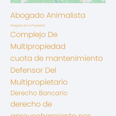
Abogado Animalista
Abogado de La Propiedad
Complejo De
Multipropiedad
cuota de mantenimiento
Defensor Del
Multipropietario
Derecho Bancario
derecho de
aprovechamiento por