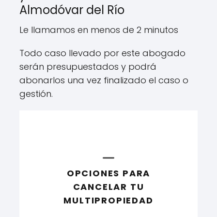
Almodóvar del Río
Le llamamos en menos de 2 minutos
Todo caso llevado por este abogado
serán presupuestados y podrá
abonarlos una vez finalizado el caso o
gestión.
OPCIONES PARA
CANCELAR TU
MULTIPROPIEDAD