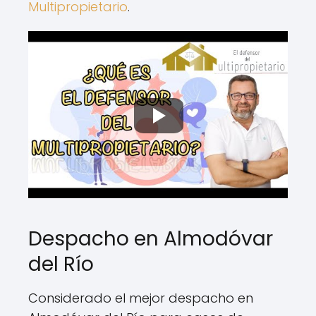
Multipropietario
.
Despacho en Almodóvar
del Río
Considerado el mejor despacho en