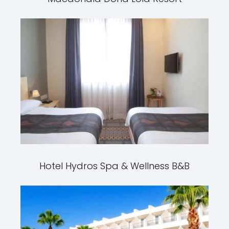
Hotel Hydros Spa & Wellness B&B