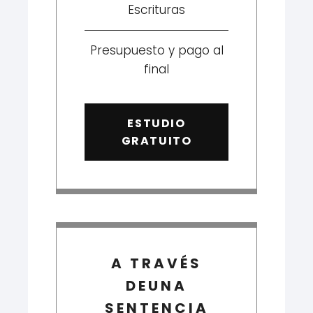
Escrituras
Presupuesto y pago al
final
ESTUDIO
GRATUITO
A TRAVÉS
DEUNA
SENTENCIA