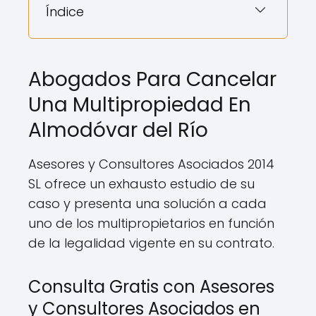
Índice
Abogados Para Cancelar
Una Multipropiedad En
Almodóvar del Río
Asesores y Consultores Asociados 2014
SL ofrece un exhausto estudio de su
caso y presenta una solución a cada
uno de los multipropietarios en función
de la legalidad vigente en su contrato.
Consulta Gratis con Asesores
y Consultores Asociados en