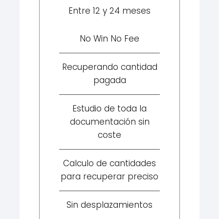
Entre 12 y 24 meses
No Win No Fee
Recuperando cantidad
pagada
Estudio de toda la
documentación sin
coste
Calculo de cantidades
para recuperar preciso
Sin desplazamientos