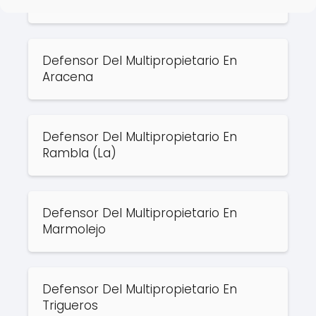
Umbrete
Defensor Del Multipropietario En
Aracena
Defensor Del Multipropietario En
Rambla (La)
Defensor Del Multipropietario En
Marmolejo
Defensor Del Multipropietario En
Trigueros