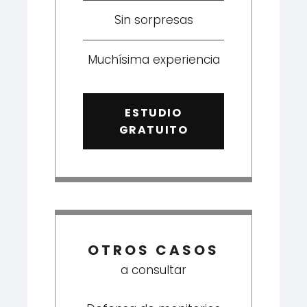
Sin sorpresas
Muchísima experiencia
ESTUDIO
GRATUITO
OTROS CASOS
a consultar