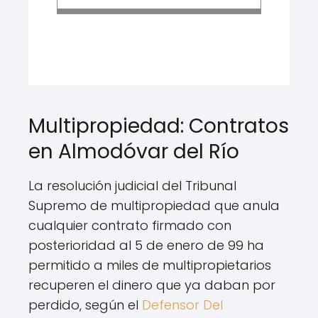
Multipropiedad: Contratos
en Almodóvar del Río
La resolución judicial del Tribunal
Supremo de multipropiedad que anula
cualquier contrato firmado con
posterioridad al 5 de enero de 99 ha
permitido a miles de multipropietarios
recuperen el dinero que ya daban por
perdido, según el
Defensor Del