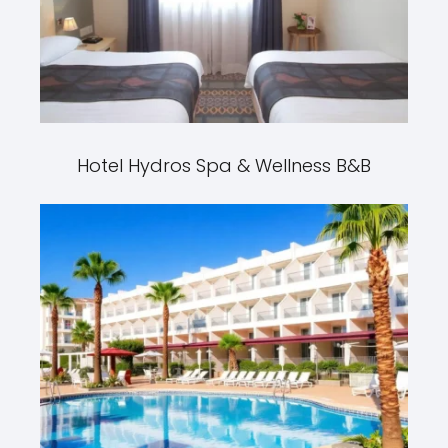
Hotel Hydros Spa & Wellness B&B