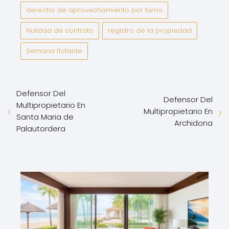
derecho de aprovechamiento por turno
Nulidad de contrato
registro de la propiedad
Semana flotante
Defensor Del
Defensor Del
Multipropietario En
Multipropietario En
Santa Maria de
Archidona
Palautordera