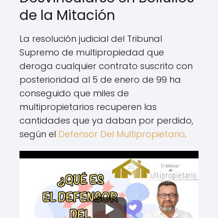
de la Mitación
La resolución judicial del Tribunal
Supremo de multipropiedad que
deroga cualquier contrato suscrito con
posterioridad al 5 de enero de 99 ha
conseguido que miles de
multipropietarios recuperen las
cantidades que ya daban por perdido,
según el
Defensor Del Multipropietario
.