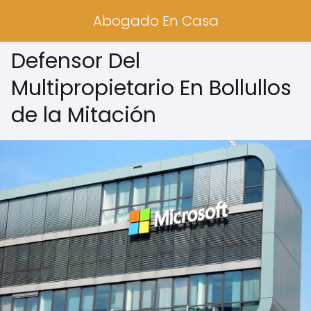
Abogado En Casa
Defensor Del
Multipropietario En Bollullos
de la Mitación