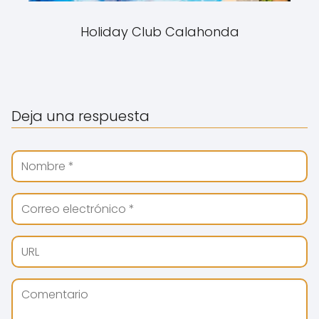
Holiday Club Calahonda
Deja una respuesta