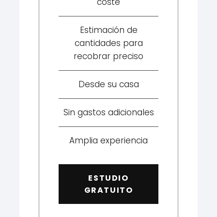
coste
Estimación de
cantidades para
recobrar preciso
Desde su casa
Sin gastos adicionales
Amplia experiencia
ESTUDIO
GRATUITO