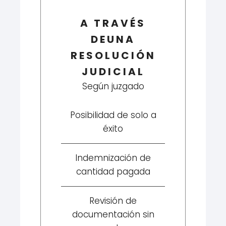
A TRAVÉS
DEUNA
RESOLUCIÓN
JUDICIAL
Según juzgado
Posibilidad de solo a
éxito
Indemnización de
cantidad pagada
Revisión de
documentación sin