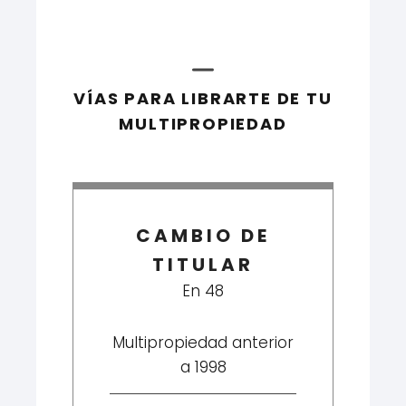
VÍAS PARA LIBRARTE DE TU
MULTIPROPIEDAD
CAMBIO DE
TITULAR
En 48
Multipropiedad anterior
a 1998