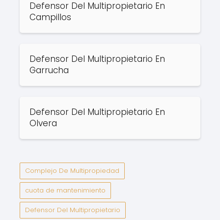
Defensor Del Multipropietario En
Campillos
Defensor Del Multipropietario En
Garrucha
Defensor Del Multipropietario En
Olvera
Complejo De Multipropiedad
cuota de mantenimiento
Defensor Del Multipropietario