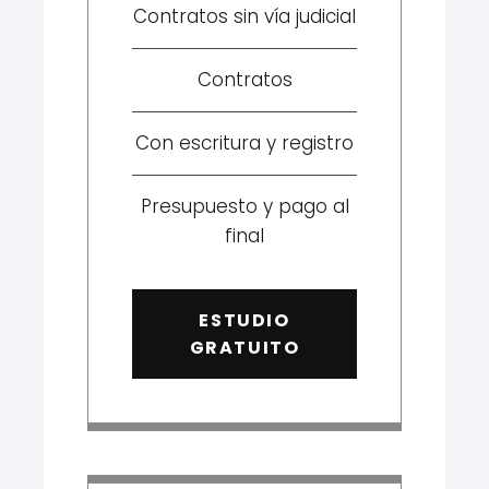
Contratos sin vía judicial
Contratos
Con escritura y registro
Presupuesto y pago al
final
ESTUDIO
GRATUITO