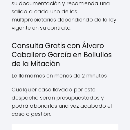
su documentación y recomienda una
salida a cada uno de los
multipropietarios dependiendo de la ley
vigente en su contrato.
Consulta Gratis con Álvaro
Caballero García en Bollullos
de la Mitación
Le llamamos en menos de 2 minutos
Cualquier caso llevado por este
despacho serán presupuestados y
podrá abonarlos una vez acabado el
caso o gestión.