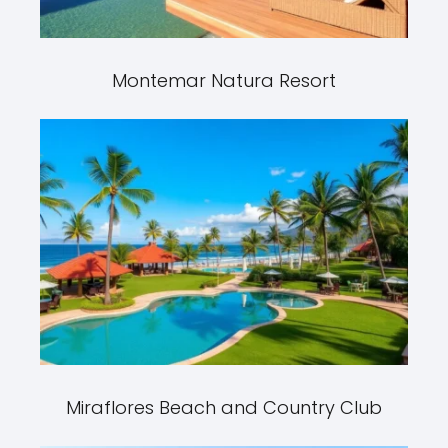
Montemar Natura Resort
Miraflores Beach and Country Club