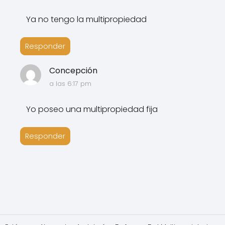
Ya no tengo la multipropiedad
Responder
Concepción
a las 6:17 pm
Yo poseo una multipropiedad fija
Responder