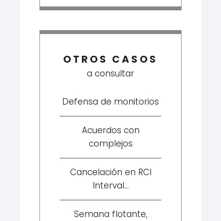
OTROS CASOS
a consultar
Defensa de monitorios
Acuerdos con
complejos
Cancelación en RCI
Interval...
Semana flotante,