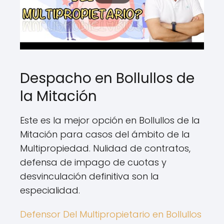
Despacho en Bollullos de
la Mitación
Este es la mejor opción en Bollullos de la
Mitación para casos del ámbito de la
Multipropiedad. Nulidad de contratos,
defensa de impago de cuotas y
desvinculación definitiva son la
especialidad.
Defensor Del Multipropietario en Bollullos