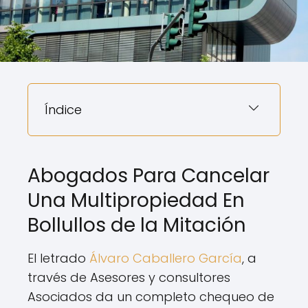
Índice
Abogados Para Cancelar
Una Multipropiedad En
Bollullos de la Mitación
El letrado
Álvaro Caballero García
, a
través de Asesores y consultores
Asociados da un completo chequeo de