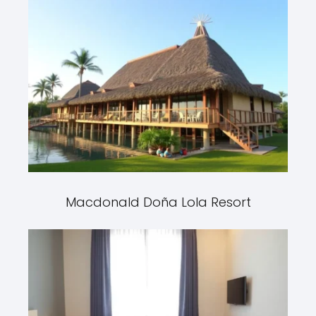
Macdonald Doña Lola Resort