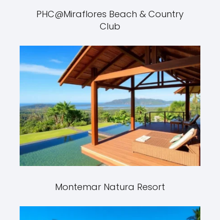
PHC@Miraflores Beach & Country
Club
Montemar Natura Resort