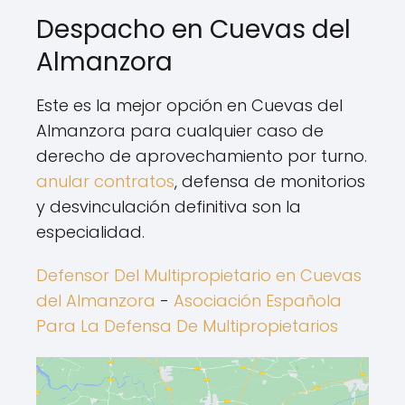
Despacho en Cuevas del
Almanzora
Este es la mejor opción en Cuevas del
Almanzora para cualquier caso de
derecho de aprovechamiento por turno.
anular contratos
, defensa de monitorios
y desvinculación definitiva son la
especialidad.
Defensor Del Multipropietario en Cuevas
del Almanzora
-
Asociación Española
Para La Defensa De Multipropietarios