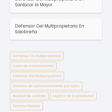
Sanlúcar la Mayor
Defensor Del Multipropietario En
Salobreña
Complejo De Multipropiedad
cuota de mantenimiento
Defensor Del Multipropietario
derecho de aprovechamiento por turno
Nulidad de contrato
registro de la propiedad
Semana flotante