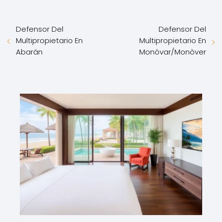
Defensor Del
Defensor Del
Multipropietario En
Multipropietario En
Abarán
Monóvar/Monòver