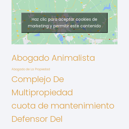
Haz clic para aceptar cookies de
marketing y permitir este contenido
Abogado Animalista
Abogado de La Propiedad
Complejo De
Multipropiedad
cuota de mantenimiento
Defensor Del