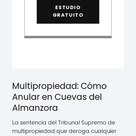
ESTUDIO
GRATUITO
Multipropiedad: Cómo
Anular en Cuevas del
Almanzora
La sentencia del Tribunal Supremo de
multipropiedad que deroga cualquier