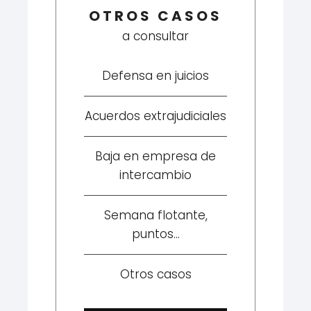
OTROS CASOS
a consultar
Defensa en juicios
Acuerdos extrajudiciales
Baja en empresa de
intercambio
Semana flotante,
puntos...
Otros casos