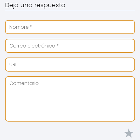
Deja una respuesta
★