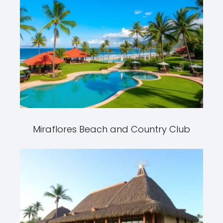
Miraflores Beach and Country Club