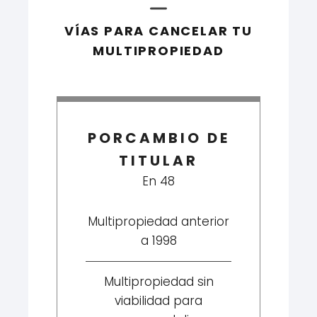
VÍAS PARA CANCELAR TU
MULTIPROPIEDAD
PORCAMBIO DE
TITULAR
En 48
Multipropiedad anterior
a 1998
Multipropiedad sin
viabilidad para