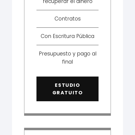
recuperar el dinero
Contratos
Con Escritura Pública
Presupuesto y pago al
final
ESTUDIO
GRATUITO