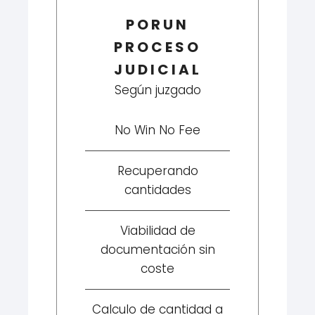
PORUN
PROCESO
JUDICIAL
Según juzgado
No Win No Fee
Recuperando
cantidades
Viabilidad de
documentación sin
coste
Calculo de cantidad a