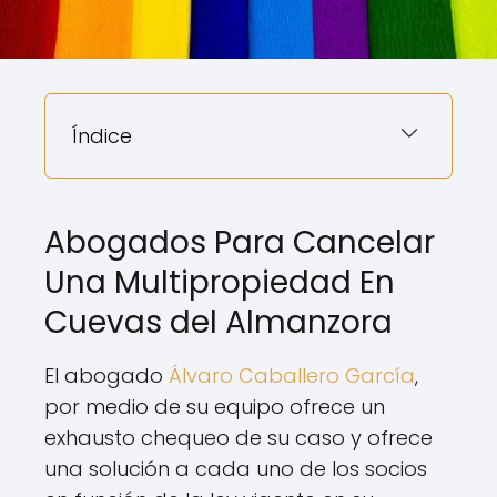
Índice
Abogados Para Cancelar
Una Multipropiedad En
Cuevas del Almanzora
El abogado
Álvaro Caballero García
,
por medio de su equipo ofrece un
exhausto chequeo de su caso y ofrece
una solución a cada uno de los socios