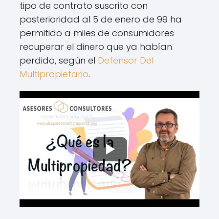
tipo de contrato suscrito con
posterioridad al 5 de enero de 99 ha
permitido a miles de consumidores
recuperar el dinero que ya habían
perdido, según el
Defensor Del
Multipropietario
.