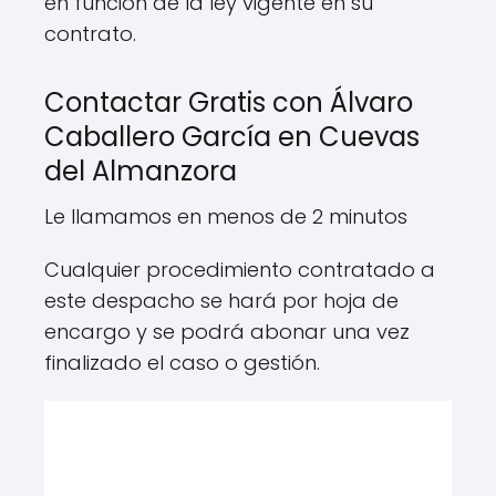
en función de la ley vigente en su
contrato.
Contactar Gratis con Álvaro
Caballero García en Cuevas
del Almanzora
Le llamamos en menos de 2 minutos
Cualquier procedimiento contratado a
este despacho se hará por hoja de
encargo y se podrá abonar una vez
finalizado el caso o gestión.