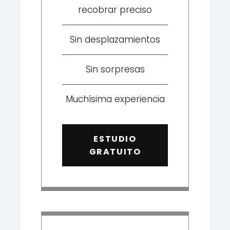
recobrar preciso
Sin desplazamientos
Sin sorpresas
Muchísima experiencia
ESTUDIO
GRATUITO