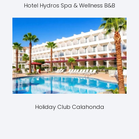
Hotel Hydros Spa & Wellness B&B
Holiday Club Calahonda