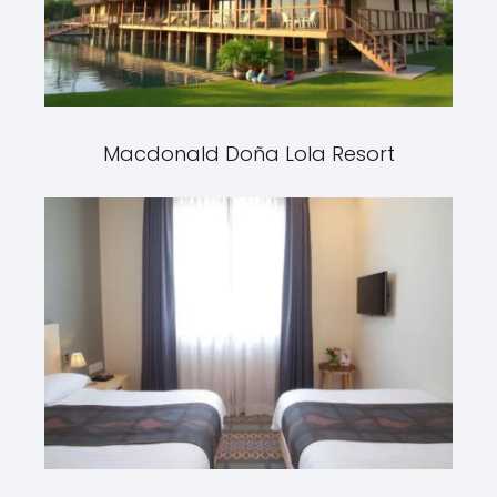
Macdonald Doña Lola Resort