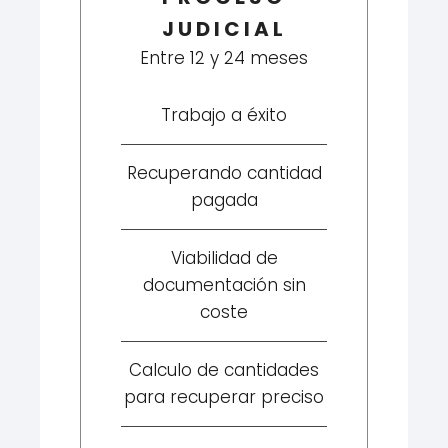
JUDICIAL
Entre 12 y 24 meses
Trabajo a éxito
Recuperando cantidad
pagada
Viabilidad de
documentación sin
coste
Calculo de cantidades
para recuperar preciso