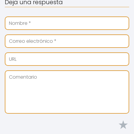
Deja una respuesta
★