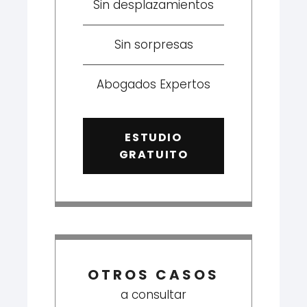
Sin desplazamientos
Sin sorpresas
Abogados Expertos
ESTUDIO
GRATUITO
OTROS CASOS
a consultar