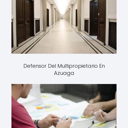
Defensor Del Multipropietario En
Azuaga