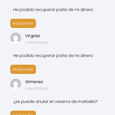
He podido recuperar parte de mi dinero
Responder
Virginia
a las 6:32 pm
He podido recuperar parte de mi dinero
Responder
Gimenez
a las 6:32 pm
¿se puede anular en reserva de marbella?