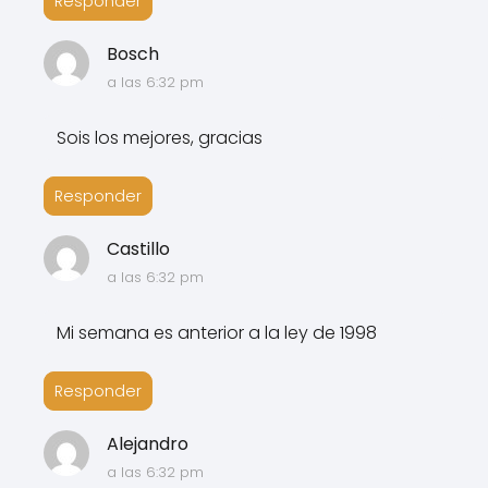
Responder
Bosch
a las 6:32 pm
Sois los mejores, gracias
Responder
Castillo
a las 6:32 pm
Mi semana es anterior a la ley de 1998
Responder
Alejandro
a las 6:32 pm