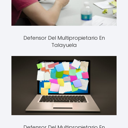
Defensor Del Multipropietario En
Talayuela
Defensor Del Multipropietario En