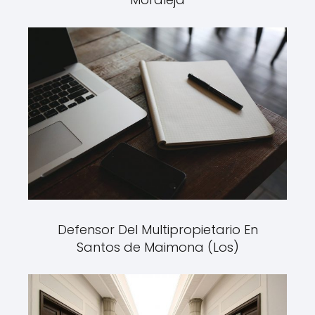
Defensor Del Multipropietario En
Santos de Maimona (Los)