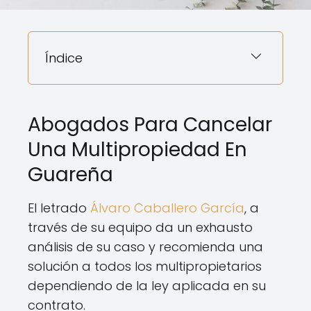
Índice
Abogados Para Cancelar
Una Multipropiedad En
Guareña
El letrado
Álvaro Caballero García
, a
través de su equipo da un exhausto
análisis de su caso y recomienda una
solución a todos los multipropietarios
dependiendo de la ley aplicada en su
contrato.