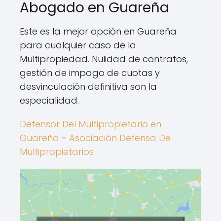
Abogado en Guareña
Este es la mejor opción en Guareña
para cualquier caso de la
Multipropiedad. Nulidad de contratos,
gestión de impago de cuotas y
desvinculación definitiva son la
especialidad.
Defensor Del Multipropietario en
Guareña
-
Asociación Defensa De
Multipropietarios