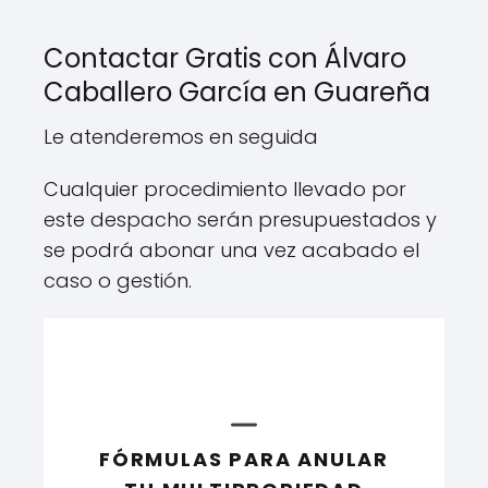
Contactar Gratis con Álvaro
Caballero García en Guareña
Le atenderemos en seguida
Cualquier procedimiento llevado por
este despacho serán presupuestados y
se podrá abonar una vez acabado el
caso o gestión.
FÓRMULAS PARA ANULAR