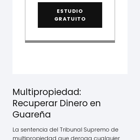
ESTUDIO
GRATUITO
Multipropiedad:
Recuperar Dinero en
Guareña
La sentencia del Tribunal Supremo de
multipropiedad que deroga cualquier