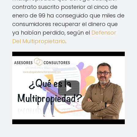
contrato suscrito posterior al cinco de
enero de 99 ha conseguido que miles de
consumidores recuperar el dinero que
ya habían perdido, según el
Defensor
Del Multipropietario
.