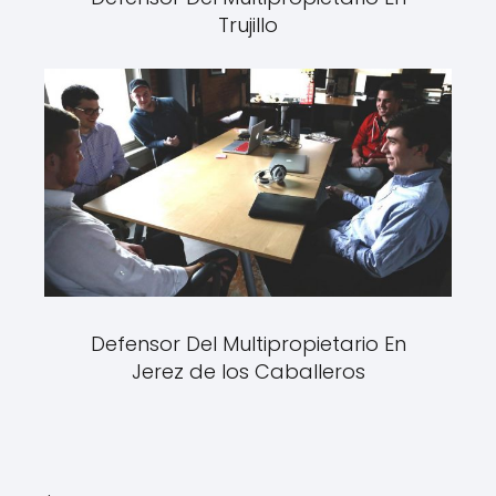
Trujillo
Defensor Del Multipropietario En
Jerez de los Caballeros