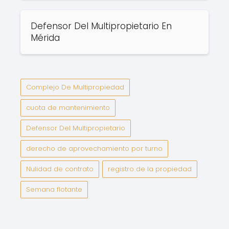
Defensor Del Multipropietario En
Mérida
Complejo De Multipropiedad
cuota de mantenimiento
Defensor Del Multipropietario
derecho de aprovechamiento por turno
Nulidad de contrato
registro de la propiedad
Semana flotante