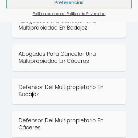
Puede que te interese:
Preferencias
Política de cookies
Política de Privacidad
Abogados Para Cancelar Una
Multipropiedad En Badajoz
Abogados Para Cancelar Una
Multipropiedad En Cáceres
Defensor Del Multipropietario En
Badajoz
Defensor Del Multipropietario En
Cáceres