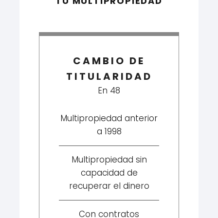
TU MULTIPROPIEDAD
CAMBIO DE
TITULARIDAD
En 48
Multipropiedad anterior
a 1998
Multipropiedad sin
capacidad de
recuperar el dinero
Con contratos