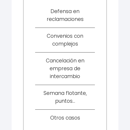
Defensa en
reclamaciones
Convenios con
complejos
Cancelación en
empresa de
intercambio
Semana flotante,
puntos...
Otros casos