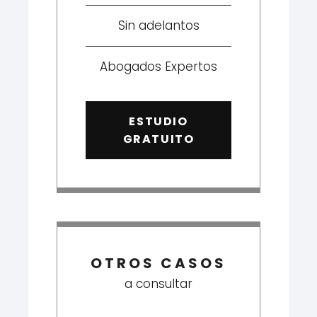
Sin adelantos
Abogados Expertos
ESTUDIO
GRATUITO
OTROS CASOS
a consultar