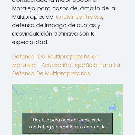
Moraleja para casos del ámbito de la
Multipropiedad.
anular contratos
,
defensa de impago de cuotas y
desvinculación definitiva son la
especialidad.
Defensor Del Multipropietario en
Moraleja
-
Asociación Española Para La
Defensa De Multipropietarios
Haz clic para aceptar cookies de
marketing y permitir este contenido