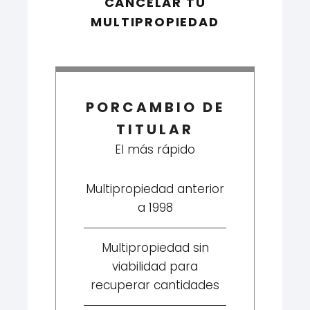
CANCELAR TU
MULTIPROPIEDAD
PORCAMBIO DE
TITULAR
El más rápido
Multipropiedad anterior
a 1998
Multipropiedad sin
viabilidad para
recuperar cantidades