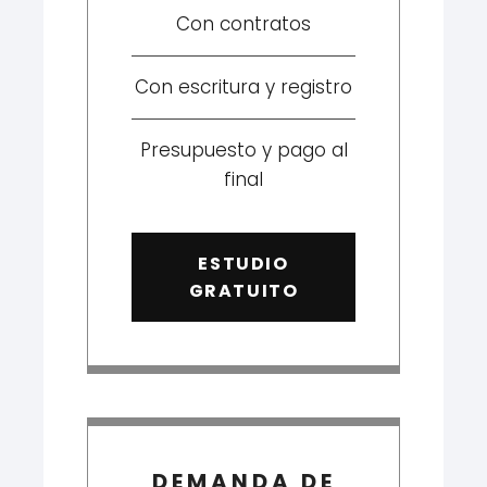
Con contratos
Con escritura y registro
Presupuesto y pago al
final
ESTUDIO
GRATUITO
DEMANDA DE