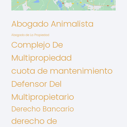
Abogado Animalista
Abogado de La Propiedad
Complejo De
Multipropiedad
cuota de mantenimiento
Defensor Del
Multipropietario
Derecho Bancario
derecho de