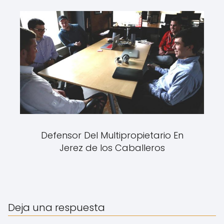
Defensor Del Multipropietario En
Jerez de los Caballeros
Deja una respuesta