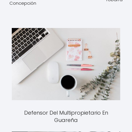
Concepción
Defensor Del Multipropietario En
Guareña