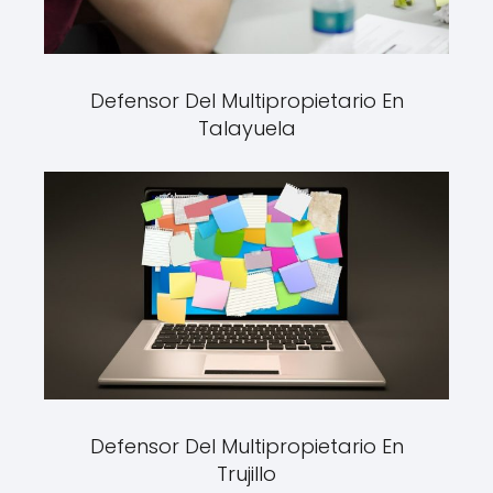
Defensor Del Multipropietario En
Talayuela
Defensor Del Multipropietario En
Trujillo