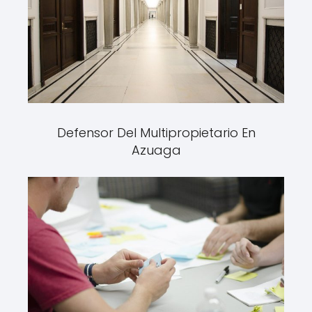
Defensor Del Multipropietario En
Azuaga