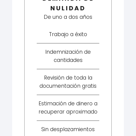
NULIDAD
De uno a dos años
Trabajo a éxito
Indemnización de
cantidades
Revisión de toda la
documentación gratis
Estimación de dinero a
recuperar aproximado
Sin desplazamientos