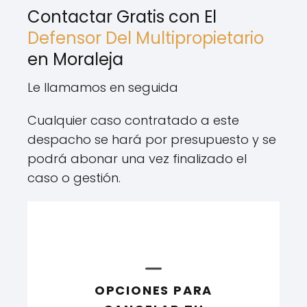
Contactar Gratis con El
Defensor Del Multipropietario
en Moraleja
Le llamamos en seguida
Cualquier caso contratado a este
despacho se hará por presupuesto y se
podrá abonar una vez finalizado el
caso o gestión.
OPCIONES PARA