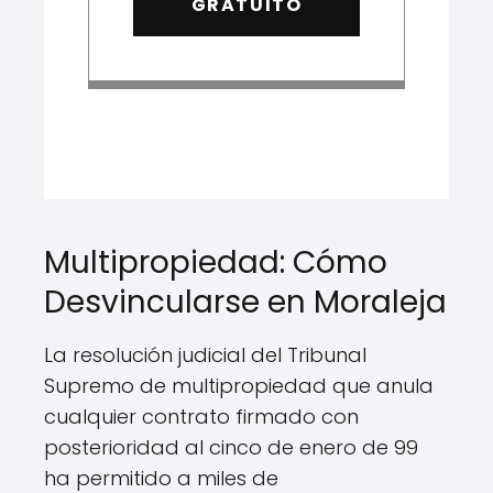
GRATUITO
Multipropiedad: Cómo
Desvincularse en Moraleja
La resolución judicial del Tribunal
Supremo de multipropiedad que anula
cualquier contrato firmado con
posterioridad al cinco de enero de 99
ha permitido a miles de