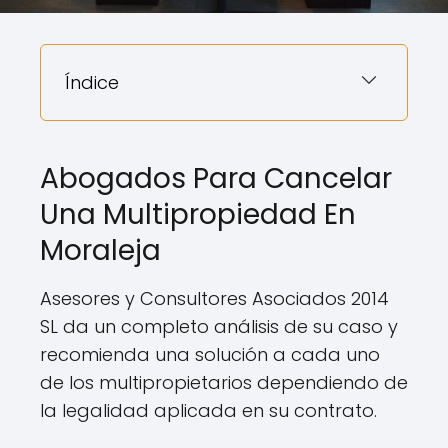
Índice
Abogados Para Cancelar
Una Multipropiedad En
Moraleja
Asesores y Consultores Asociados 2014
SL da un completo análisis de su caso y
recomienda una solución a cada uno
de los multipropietarios dependiendo de
la legalidad aplicada en su contrato.