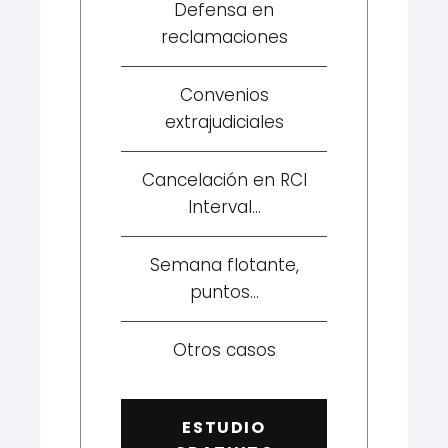
Defensa en
reclamaciones
Convenios
extrajudiciales
Cancelación en RCI
Interval...
Semana flotante,
puntos...
Otros casos
ESTUDIO