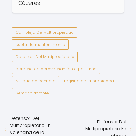
Cáceres
Complejo De Multipropiedad
cuota de mantenimiento
Defensor Del Multipropietario
derecho de aprovechamiento por turno
Nulidad de contrato
registro de la propiedad
Semana flotante
Defensor Del
Defensor Del
Multipropietario En
Multipropietario En
Valencina de la
Tobarra