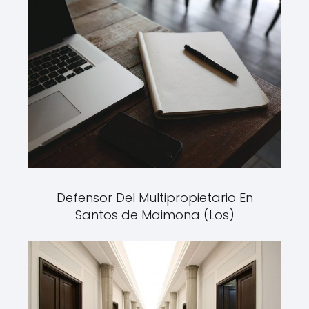
Defensor Del Multipropietario En
Santos de Maimona (Los)