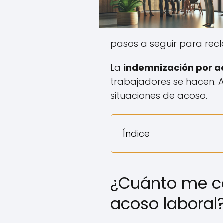
pasos a seguir para rec
La
indemnización por a
trabajadores se hacen. A
situaciones de acoso.
Índice
¿Cuánto me c
acoso laboral