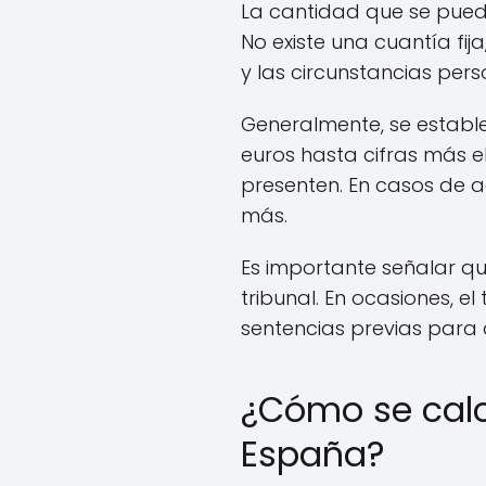
La cantidad que se pued
No existe una cuantía fi
y las circunstancias pers
Generalmente, se establ
euros hasta cifras más 
presenten. En casos de a
más.
Es importante señalar qu
tribunal. En ocasiones, el
sentencias previas para
¿Cómo se calc
España?