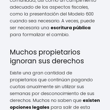
comunidad, así como un cumplimiento
adecuado de los aspectos fiscales,
como la presentación del Modelo 600
cuando sea necesario. A veces, puede
ser necesaria una
escritura pública
para formalizar el cambio.
Muchos propietarios
ignoran sus derechos
Existe una gran cantidad de
propietarios que continúan pagando
cuotas anualmente sin utilizar sus
semanas por desconocimiento de sus
derechos. Muchos no saben que
existen
opciones legales
para salir de esta