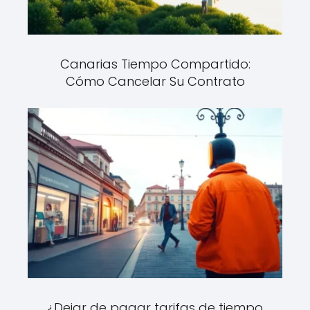
Canarias Tiempo Compartido:
Cómo Cancelar Su Contrato
¿Dejar de pagar tarifas de tiempo