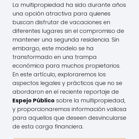
La multipropiedad ha sido durante años
una opción atractiva para quienes
buscan disfrutar de vacaciones en
diferentes lugares sin el compromiso de
mantener una segunda residencia. Sin
embargo, este modelo se ha
transformado en una trampa
económica para muchos propietarios.
En este artículo, exploraremos los
aspectos legales y prácticos que no se
abordaron en el reciente reportaje de
Espejo Público
sobre la multipropiedad,
y proporcionaremos información valiosa
para aquellos que deseen desvincularse
de esta carga financiera.