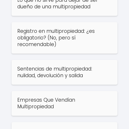
Lo que no sirve para dejar de ser
dueño de una multipropiedad
Registro en multipropiedad: ¿es
obligatorio? (No, pero sí
recomendable)
Sentencias de multipropiedad:
nulidad, devolución y salida
Empresas Que Vendían
Multipropiedad