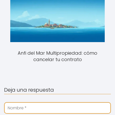
Anfi del Mar Multipropiedad: cómo
cancelar tu contrato
Deja una respuesta