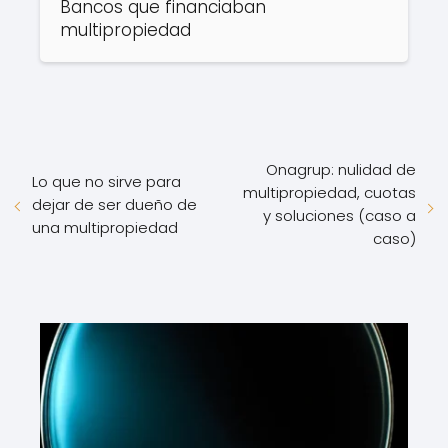
Bancos que financiaban
multipropiedad
Onagrup: nulidad de
Lo que no sirve para
multipropiedad, cuotas
dejar de ser dueño de
y soluciones (caso a
una multipropiedad
caso)