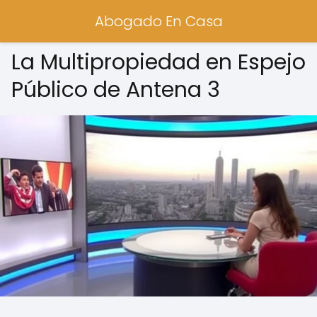
Abogado En Casa
La Multipropiedad en Espejo
Público de Antena 3