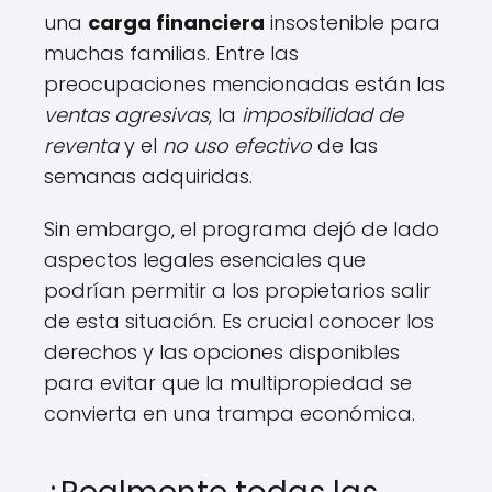
una
carga financiera
insostenible para
muchas familias. Entre las
preocupaciones mencionadas están las
ventas agresivas
, la
imposibilidad de
reventa
y el
no uso efectivo
de las
semanas adquiridas.
Sin embargo, el programa dejó de lado
aspectos legales esenciales que
podrían permitir a los propietarios salir
de esta situación. Es crucial conocer los
derechos y las opciones disponibles
para evitar que la multipropiedad se
convierta en una trampa económica.