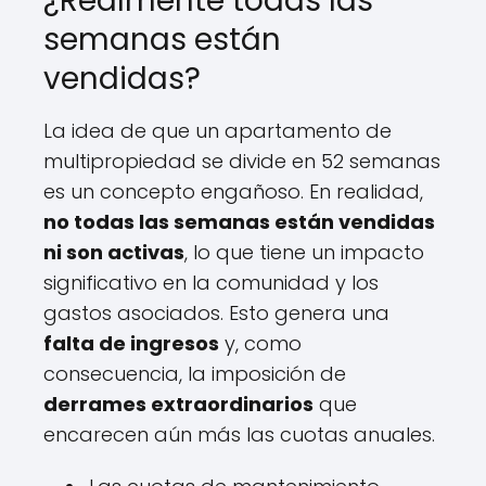
¿Realmente todas las
semanas están
vendidas?
La idea de que un apartamento de
multipropiedad se divide en 52 semanas
es un concepto engañoso. En realidad,
no todas las semanas están vendidas
ni son activas
, lo que tiene un impacto
significativo en la comunidad y los
gastos asociados. Esto genera una
falta de ingresos
y, como
consecuencia, la imposición de
derrames extraordinarios
que
encarecen aún más las cuotas anuales.