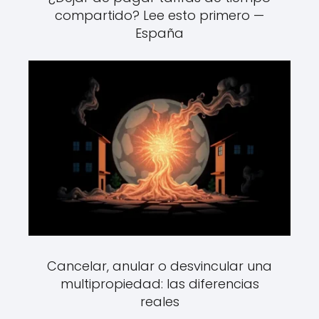
compartido? Lee esto primero —
España
Cancelar, anular o desvincular una
multipropiedad: las diferencias
reales