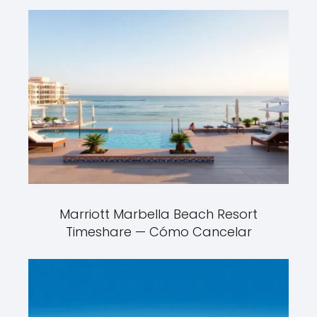
Marriott Marbella Beach Resort
Timeshare — Cómo Cancelar