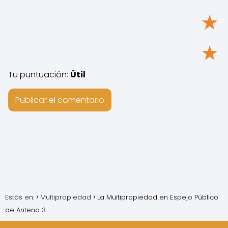
★
★
Tu puntuación:
Útil
Estás en:
Multipropiedad
La Multipropiedad en Espejo Público
de Antena 3