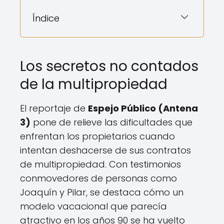
Índice
Los secretos no contados
de la multipropiedad
El reportaje de
Espejo Público (Antena
3)
pone de relieve las dificultades que
enfrentan los propietarios cuando
intentan deshacerse de sus contratos
de multipropiedad. Con testimonios
conmovedores de personas como
Joaquín y Pilar, se destaca cómo un
modelo vacacional que parecía
atractivo en los años 90 se ha vuelto