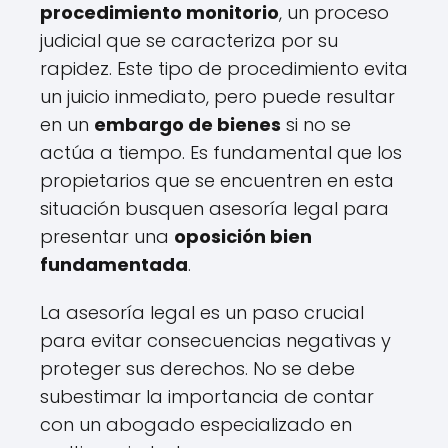
procedimiento monitorio
, un proceso
judicial que se caracteriza por su
rapidez. Este tipo de procedimiento evita
un juicio inmediato, pero puede resultar
en un
embargo de bienes
si no se
actúa a tiempo. Es fundamental que los
propietarios que se encuentren en esta
situación busquen asesoría legal para
presentar una
oposición bien
fundamentada
.
La asesoría legal es un paso crucial
para evitar consecuencias negativas y
proteger sus derechos. No se debe
subestimar la importancia de contar
con un abogado especializado en