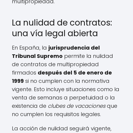
multipropiedad.
La nulidad de contratos:
una vía legal abierta
En España, la
jurisprudencia del
Tribunal Supremo
permite la nulidad
de contratos de multipropiedad
firmados
después del 5 de enero de
1999
si no cumplen con la normativa
vigente. Esto incluye situaciones como la
venta de semanas a perpetuidad o la
existencia de
clubes de vacaciones
que
no cumplen los requisitos legales.
La acción de nulidad seguirá vigente,