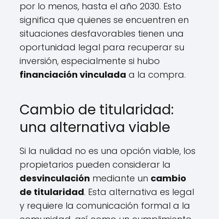
por lo menos, hasta el año 2030. Esto
significa que quienes se encuentren en
situaciones desfavorables tienen una
oportunidad legal para recuperar su
inversión, especialmente si hubo
financiación vinculada
a la compra.
Cambio de titularidad:
una alternativa viable
Si la nulidad no es una opción viable, los
propietarios pueden considerar la
desvinculación
mediante un
cambio
de titularidad
. Esta alternativa es legal
y requiere la comunicación formal a la