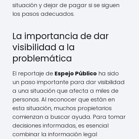
situación y dejar de pagar si se siguen
los pasos adecuados.
La importancia de dar
visibilidad a la
problemática
El reportaje de
Espejo Público
ha sido
un paso importante para dar visibilidad
a una situación que afecta a miles de
personas. Al reconocer que están en
esta situación, muchos propietarios
comienzan a buscar ayuda. Para tomar
decisiones informadas, es esencial
combinar la información legal