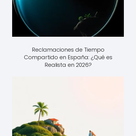
Reclamaciones de Tiempo
Compartido en España: ¿Qué es
Realista en 2026?