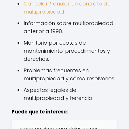
Cancelar / anular un contrato de
multipropiedad
Información sobre multipropiedad
anterior a 1998.
Monitorio por cuotas de
mantenimiento: procedimientos y
derechos.
Problemas frecuentes en
multipropiedad y cómo resolverlos.
Aspectos legales de
multipropiedad y herencia.
Puede que te interese: