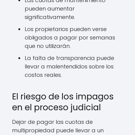
Las cuotas de mantenimiento
pueden aumentar
significativamente.
Los propietarios pueden verse
obligados a pagar por semanas
que no utilizarán.
La falta de transparencia puede
llevar a malentendidos sobre los
costos reales.
El riesgo de los impagos
en el proceso judicial
Dejar de pagar las cuotas de
multipropiedad puede llevar a un